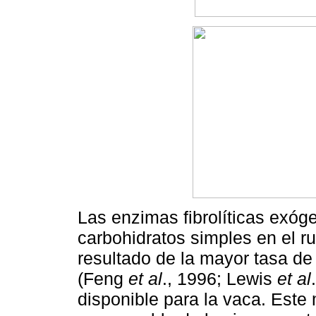
Las enzimas fibrolíticas exóg
carbohidratos simples en el 
resultado de la mayor tasa de
(Feng
et al
., 1996; Lewis
et al
disponible para la vaca. Este