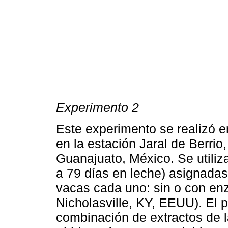
Experimento 2
Este experimento se realizó en
en la estación Jaral de Berrio
Guanajuato, México. Se utiliz
a 79 días en leche) asignada
vacas cada uno: sin o con enz
Nicholasville, KY, EEUU). El 
combinación de extractos de 