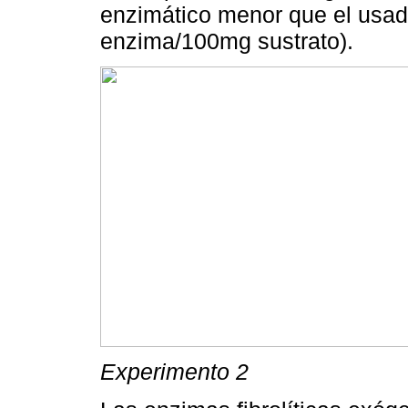
enzimático menor que el usad
enzima/100mg sustrato).
Experimento 2