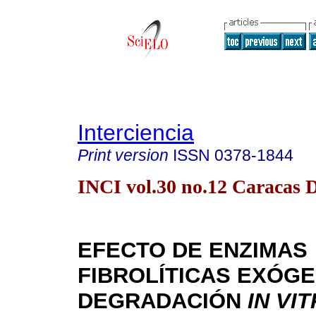
Interciencia
Print version
ISSN
0378-1844
INCI vol.30 no.12 Caracas D
EFECTO DE ENZIMAS
FIBROLÍTICAS EXÓGE
DEGRADACIÓN
IN VI