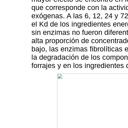
que corresponde con la activi
exógenas. A las 6, 12, 24 y 
el Kd de los ingredientes ener
sin enzimas no fueron diferen
alta proporción de concentrad
bajo, las enzimas fibrolítica
la degradación de los compone
forrajes y en los ingrediente