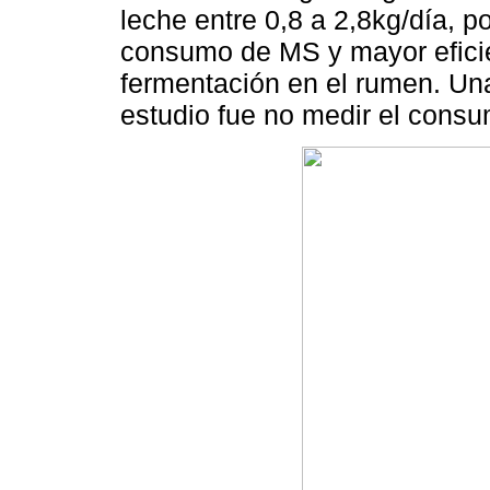
leche entre 0,8 a 2,8kg/día, 
consumo de MS y mayor eficie
fermentación en el rumen. Una
estudio fue no medir el cons