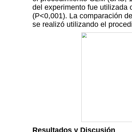
del experimento fue utilizada
(P<0,001). La comparación de 
se realizó utilizando el pro
Resultados y Discusión