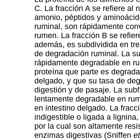
C. La fracción A se refiere al 
amonio, péptidos y aminoácido
ruminal, son rápidamente con
rumen. La fracción B se refiere
además, es subdividida en tre
de degradación ruminal. La su
rápidamente degradable en ru
proteína que parte es degrada
delgado, y que su tasa de de
digestión y de pasaje. La sub
lentamente degradable en rumen
en intestino delgado. La fracci
indigestible o ligada a lignina
por la cual son altamente resi
enzimas digestivas (Sniffen
et