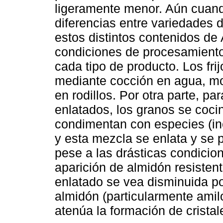
ligeramente menor. Aún cuando
diferencias entre variedades d
estos distintos contenidos de
condiciones de procesamiento
cada tipo de producto. Los fri
mediante cocción en agua, mol
en rodillos. Por otra parte, pa
enlatados, los granos se coci
condimentan con especies (inc
y esta mezcla se enlata y se 
pese a las drásticas condicio
aparición de almidón resisten
enlatado se vea disminuida p
almidón (particularmente amil
atenúa la formación de cristal