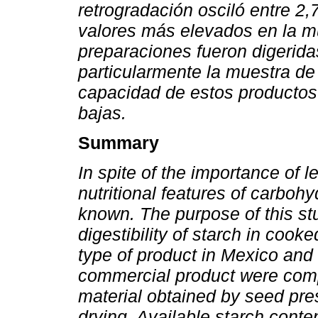
retrogradación osciló entre 2,
valores más elevados en la m
preparaciones fueron digerida
particularmente la muestra de 
capacidad de estos productos
bajas.
Summary
In spite of the importance of 
nutritional features of carboh
known. The purpose of this s
digestibility of starch in co
type of product in Mexico and 
commercial product were comp
material obtained by seed pre
drying. Available starch cont