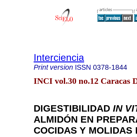
Interciencia
Print version
ISSN
0378-1844
INCI vol.30 no.12 Caracas D
DIGESTIBILIDAD
IN V
ALMIDÓN EN PREPAR
COCIDAS Y
MOLIDAS 