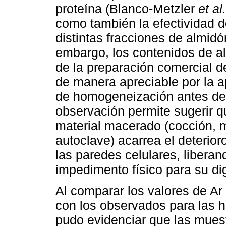
proteína (Blanco-Metzler
et al.
como también la efectividad d
distintas fracciones de almid
embargo, los contenidos de alm
de la preparación comercial de
de manera apreciable por la a
de homogeneización antes del 
observación permite sugerir q
material macerado (cocción, m
autoclave) acarrea el deterioro
las paredes celulares, liberan
impedimento físico para su dig
Al comparar los valores de Ar 
con los observados para las h
pudo evidenciar que las mues