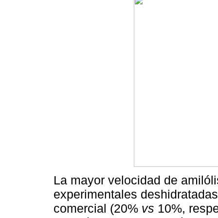
La mayor velocidad de amilóli
experimentales deshidratada
comercial (20%
vs
10%, respec