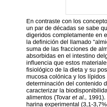
En contraste con los concepto
un par de décadas se sabe qu
digeridos completamente en el
la definición del llamado "alm
suma de las fracciones de alm
absorbidas en el intestino de
influencia que estos materiale
fisiológico de la dieta y su po
mucosa colónica y los lípido
determinación del contenido d
caracterizar la biodisponibili
alimentos (Tovar
et al.,
1991). 
harina experimental (3,1-3,7%,