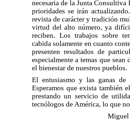
necesaria de la Junta Consultiva E
prioridades se irán actualizando
revista de carácter y tradición mu
virtud del alto número, ya difí
reciben. Los trabajos sobre te
cabida solamente en cuanto cont
presenten resultados de particu
especialmente a temas que sean de
el bienestar de nuestros pueblos.
El entusiasmo y las ganas de h
Esperamos que exista también el
prestando un servicio de utilid
tecnólogos de América, lo que no
Miguel 