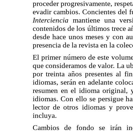
proceder progresivamente, respetan
evadir cambios. Concientes del fu
Interciencia
mantiene una versió
contenidos de los últimos trece 
desde hace unos meses y con aus
presencia de la revista en la col
El primer número de este volume
que consideramos de valor. La ub
por treinta años presentes al fi
idiomas, serán en adelante coloc
resumen en el idioma original, y
idiomas. Con ello se persigue ha
lector de otros idiomas y prov
incluya.
Cambios de fondo se irán in