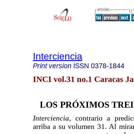
Interciencia
Print version
ISSN
0378-1844
INCI vol.31 no.1 Caracas Ja
LOS PRÓXIMOS TRE
Interciencia
, contrario a predic
arriba a su volumen 31. Al mirar