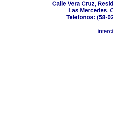
Calle Vera Cruz, Resi
Las Mercedes, 
Telefonos: (58-0
inter