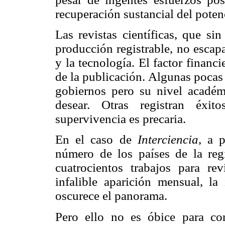
recuperación sustancial del poten
Las revistas científicas, que si
producción registrable, no escap
y la tecnología. El factor financ
de la publicación. Algunas pocas 
gobiernos pero su nivel acadé
desear. Otras registran éxit
supervivencia es precaria.
En el caso de
Interciencia
, a 
número de los países de la re
cuatrocientos trabajos para re
infalible aparición mensual, la
oscurece el panorama.
Pero ello no es óbice para co