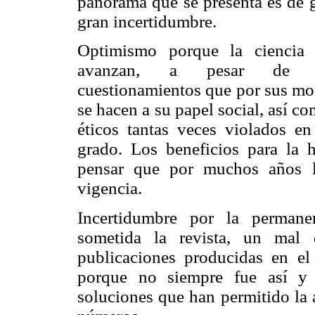
panorama que se presenta es de 
gran incertidumbre.
Optimismo porque la ciencia 
avanzan, a pesar de l
cuestionamientos que por sus mo
se hacen a su papel social, así c
éticos tantas veces violados 
grado. Los beneficios para la
pensar que por muchos años la
vigencia.
Incertidumbre por la permane
sometida la revista, un mal
publicaciones producidas en el
porque no siempre fue así y 
soluciones que han permitido la 