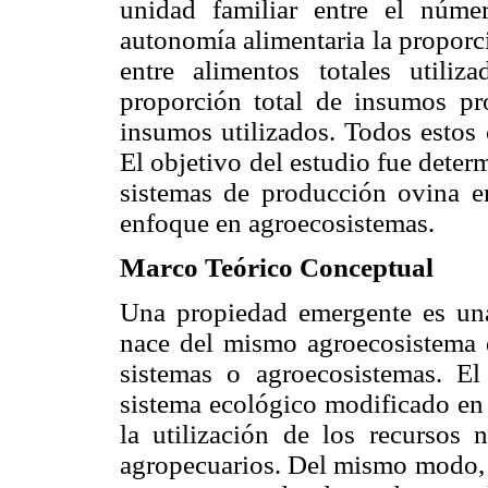
unidad familiar entre el númer
autonomía alimentaria
la proporc
entre alimentos totales util
proporción total de insumos pro
insumos utilizados. Todos estos 
El objetivo del estudio fue dete
sistemas de producción ovina e
enfoque en agroecosistemas.
Marco Teórico Conceptual
Una propiedad emergente es una 
nace del mismo agroecosistema qu
sistemas o agroecosistemas. E
sistema ecológico modificado en
la utilización de los recursos 
agropecuarios. Del mismo modo, e