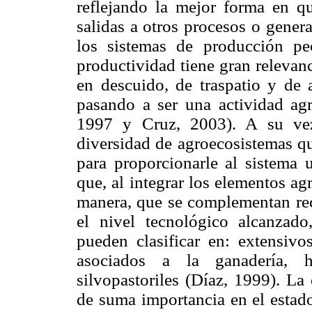
reflejando la mejor forma en qu
salidas a otros procesos o gener
los sistemas de producción pec
productividad tiene gran relevan
en descuido, de traspatio y de 
pasando a ser una actividad agr
1997 y Cruz, 2003). A su vez
diversidad de agroecosistemas qu
para proporcionarle al sistema 
que, al integrar los elementos agr
manera, que se complementan re
el nivel tecnológico alcanzad
pueden clasificar en: extensivos
asociados a la ganadería, h
silvopastoriles (Díaz, 1999). La
de suma importancia en el estado