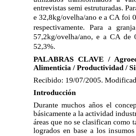
entrevistas semi estruturadas. Par
e 32,8kg/ovelha/ano e a CA foi 
respectivamente. Para a gran
57,2kg/ovelha/ano, e a CA de 
52,3%.
PALABRAS CLAVE / Agroecos
Alimenticia / Productividad / 
Recibido: 19/07/2005. Modificad
Introducción
Durante muchos años el concep
básicamente a la actividad industr
áreas que no se clasifican como t
logrados en base a los insumos 