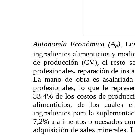
Autonomía Económica (A
).
Lo
e
ingredientes alimenticios y medi
de producción (CV), el resto 
profesionales, reparación de inst
La mano de obra es asalariada 
profesionales, lo que le represe
33,4% de los costos de producci
alimenticios, de los cuales 
ingredientes para la suplementa
7,2% a alimentos procesados com
adquisición de sales minerales. 