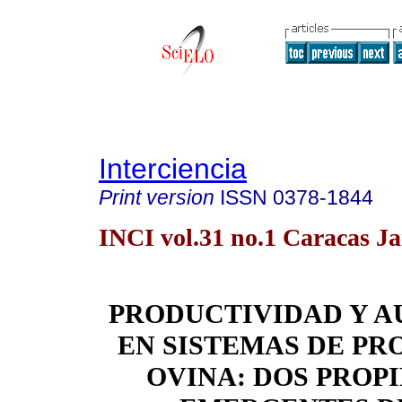
Interciencia
Print version
ISSN
0378-1844
INCI vol.31 no.1 Caracas Ja
PRODUCTIVIDAD Y 
EN SISTEMAS DE P
OVINA: DOS PROP