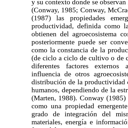
y su contexto donde se observan l
(Conway, 1985; Conway, McCra
(1987) las propiedades emerg
productividad, definida como l
obtienen del agroecosistema c
posteriormente puede ser convert
como la constancia de la produc
(de ciclo a ciclo de cultivo o de
diferentes factores externos 
influencia de otros agroecosist
distribución de la productividad 
humanos, dependiendo de la estr
(Marten, 1988). Conway (1985) 
como una propiedad emergente d
grado de integración del mis
materiales, energía e informaci