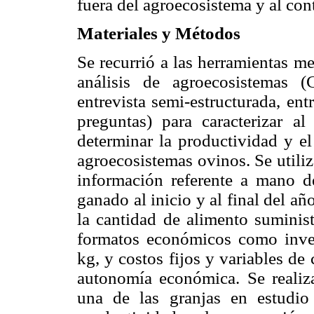
fuera del agroecosistema y al cont
Materiales y Métodos
Se recurrió a las herramientas m
análisis de agroecosistemas (
entrevista semi-estructurada, ent
preguntas) para caracterizar a
determinar la productividad y e
agroecosistemas ovinos. Se utiliz
información referente a mano de
ganado al inicio y al final del añ
la cantidad de alimento suminis
formatos económicos como inven
kg, y costos fijos y variables de
autonomía económica. Se realiza
una de las granjas en estudio