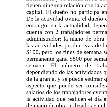
tienen ninguna relación con la a
capital. El dueño no participa e
De la actividad ovina, el dueñ
embargo, en la actualidad, depen
cuenta con 2 trabajadores perm
administrador; la mano de obra 
las actividades productivas de la
$100, pero los fines de semana s
permanente gana $800 por semana
semana. El número de traba
dependiendo de las actividades q
de la granja, y se puede estimar
aspecto que puede ser consider
salarios de los trabajadores eve
la actividad que realicen el día 
de mano de obra utilizados en el 