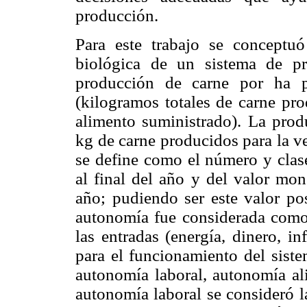
producción.
Para este trabajo se conceptuó
biológica de un sistema de p
producción de carne por ha p
(kilogramos totales de carne pro
alimento suministrado). La produ
kg de carne producidos para la v
se define como el número y clase
al final del año y del valor mon
año; pudiendo ser este valor po
autonomía fue considerada como 
las entradas (energía, dinero, i
para el funcionamiento del siste
autonomía laboral, autonomía a
autonomía
laboral
se consideró l