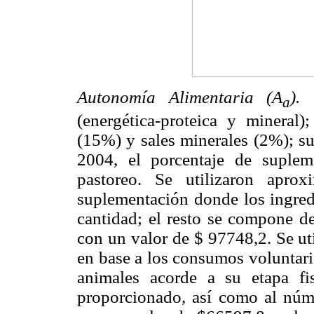
Autonomía Alimentaria (A
).
a
(energética-proteica y mineral
(15%) y sales minerales (2%); su
2004, el porcentaje de suple
pastoreo. Se utilizaron aprox
suplementación donde los ingred
cantidad; el resto se compone de
con un valor de $ 97748,2. Se ut
en base a los consumos voluntari
animales acorde a su etapa fi
proporcionado, así como al núm