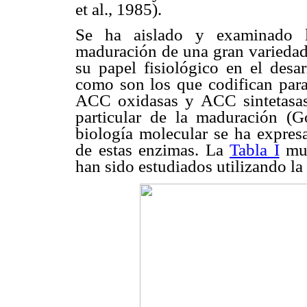
et al., 1985).
Se ha aislado y examinado l
maduración de una gran variedad 
su papel fisiológico en el desa
como son los que codifican para 
ACC oxidasas y ACC sintetasas,
particular de la maduración (
biología molecular se ha expres
de estas enzimas. La
Tabla I
mue
han sido estudiados utilizando la