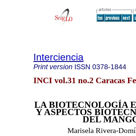
Interciencia
Print version
ISSN
0378-1844
INCI vol.31 no.2 Caracas Fe
LA BIOTECNOLOGÍA 
Y ASPECTOS BIOTEC
DEL MANG
Marisela Rivera-Dom