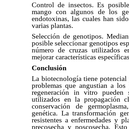
Control de insectos. Es posible
mango con algunos de los gen
endotoxinas, las cuales han sido
varias plantas.
Selección de genotipos. Media
posible seleccionar genotipos espe
número de cruzas utilizados en
mejorar características específicas
Conclusión
La biotecnología tiene potencial 
problemas que angustian a los
regeneración in vitro pueden 
utilizados en la propagación c
conservación de germoplasma,
genética. La transformación ge
resistentes a enfermedades y pl
precosecha y poscosecha. Esto