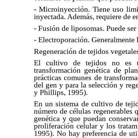
- Microinyección. Tiene uso lim
inyectada. Además, requiere de e
- Fusión de liposomas. Puede ser 
- Electroporación. Generalmente l
Regeneración de tejidos vegetale
El cultivo de tejidos no es 
transformación genética de plan
prácticas comunes de transformaci
del gen y para la selección y re
y Phillips, 1995).
En un sistema de cultivo de teji
número de células regenerables q
genética y que puedan conservar
proliferación celular y los trata
1995). No hay preferencia de uti