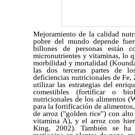
Mejoramiento de la calidad nutr
pobre del mundo depende fuert
billones de personas están c
micronutrientes y vitaminas, lo 
morbilidad y mortalidad (Kound
las dos terceras partes de 
deficiencias nutricionales de Fe,
utilizar las estrategias del enr
comestibles (fortificar o bio
nutricionales de los alimentos 
para la fortificación de alimentos,
de arroz ("golden rice") con alt
vitamina A), y el arroz con hierr
King, 2002). También se ha 