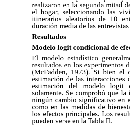
realizaron en la segunda mitad d
el hogar, seleccionando las vi
itinerarios aleatorios de 10 en
duración media de las entrevistas
Resultados
Modelo logit condicional de efe
El modelo estadístico generalme
resultados en los experimentos d
(McFadden, 1973). Si bien el d
estimación de las interacciones 
estimación del modelo logit c
solamente. Se comprobó que la i
ningún cambio significativo en e
como en las medidas de bienesta
los efectos principales. Los resul
pueden verse en la Tabla II.