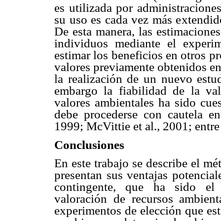
es utilizada por administraciones
su uso es cada vez más extendid
De esta manera, las estimaciones
individuos mediante el experi
estimar los beneficios en otros p
valores previamente obtenidos en 
la realización de un nuevo estu
embargo la fiabilidad de la val
valores ambientales ha sido cues
debe procederse con cautela en
1999; McVittie et al., 2001; entre
Conclusiones
En este trabajo se describe el m
presentan sus ventajas potencial
contingente, que ha sido el 
valoración de recursos ambient
experimentos de elección que est