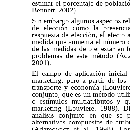
estimar el porcentaje de poblaci
Bennett, 2002).
Sin embargo algunos aspectos rel
de elección como la presenci
respuesta de elección, el efecto
medida que aumenta el número de
de las medidas de bienestar en f
problemas de este método (Ada
2001).
El campo de aplicación inicial
marketing, pero a partir de los
transporte y economía (Louviere
conjunto, que es un método utili
o estímulos multiatributos y q
marketing (Louviere, 1988). Di
análisis conjunto en que se p
alternativas compuestas de atrib
(Adamowicz et al., 1998). Los