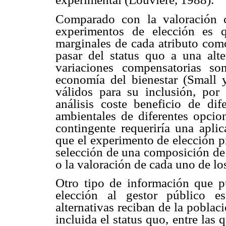
Comparado con la valoración co
experimentos de elección es q
marginales de cada atributo como
pasar del status quo a una alte
variaciones compensatorias so
economía del bienestar (Small 
válidos para su inclusión, por
análisis coste beneficio de dife
ambientales de diferentes opcio
contingente requeriría una aplic
que el experimento de elección pr
selección de una composición de 
o la valoración de cada uno de los
Otro tipo de información que p
elección al gestor público e
alternativas reciban de la poblac
incluida el status quo, entre las 