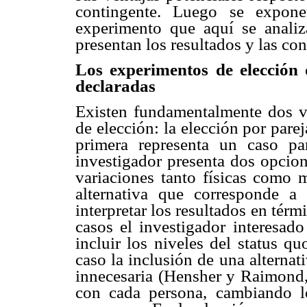
contingente. Luego se expone
experimento que aquí se analiza
presentan los resultados y las co
Los experimentos de elección 
declaradas
Existen fundamentalmente dos v
de elección: la elección por parej
primera representa un caso par
investigador presenta dos opcione
variaciones tanto físicas como m
alternativa que corresponde a
interpretar los resultados en té
casos el investigador interesado
incluir los niveles del status q
caso la inclusión de una alternat
innecesaria (Hensher y Raimond, 
con cada persona, cambiando lo