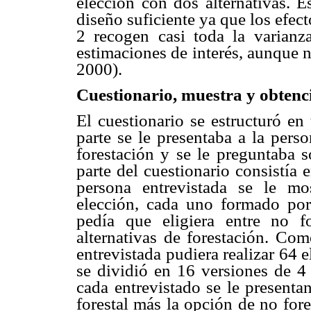
elección con dos alternativas. E
diseño suficiente ya que los efect
2 recogen casi toda la varianz
estimaciones de interés, aunque n
2000).
Cuestionario, muestra y obtenci
El cuestionario se estructuró en
parte se le presentaba a la perso
forestación y se le preguntaba s
parte del cuestionario consistía 
persona entrevistada se le m
elección, cada uno formado por 
pedía que eligiera entre no f
alternativas de forestación. Com
entrevistada pudiera realizar 64 e
se dividió en 16 versiones de 4
cada entrevistado se le presenta
forestal más la opción de no for