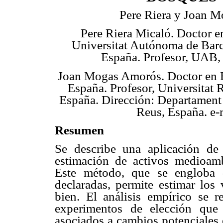
Pere Riera y Joan M
Pere Riera Micaló. Doctor 
Universitat Autónoma de Bar
España. Profesor, UAB,
Joan Mogas Amorós. Doctor en
España. Profesor, Universitat R
España. Dirección: Departament 
Reus, España. e-
Resumen
Se describe una aplicación d
estimación de activos medioamb
Este método, que se engloba 
declaradas, permite estimar los 
bien. El análisis empírico se r
experimentos de elección que 
asociados a cambios potenciales 