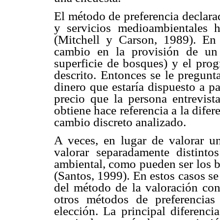
El método de preferencia declara
y servicios medioambientales h
(Mitchell y Carson, 1989). En
cambio en la provisión de un
superficie de bosques) y el prog
descrito. Entonces se le pregunt
dinero que estaría dispuesto a pa
precio que la persona entrevist
obtiene hace referencia a la difer
cambio discreto analizado.
A veces, en lugar de valorar un
valorar separadamente distintos
ambiental, como pueden ser los b
(Santos, 1999). En estos casos se
del método de la valoración cont
otros métodos de preferencias
elección. La principal diferenci