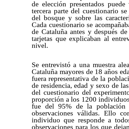
de elección presentados puede 
tercera parte del cuestionario s
del bosque y sobre las caracter
Cada cuestionario se acompañaba
de Cataluña antes y después de 
tarjetas que explicaban al entre
nivel.
Se entrevistó a una muestra alea
Cataluña mayores de 18 años eda
fuera representativa de la pobla
de residencia, edad y sexo de la
del cuestionario del experiment
proporción a los 1200 individuos
fue del 95% de la población 
observaciones válidas. Ello c
individuo que responde a todo
observaciones para los que dejan