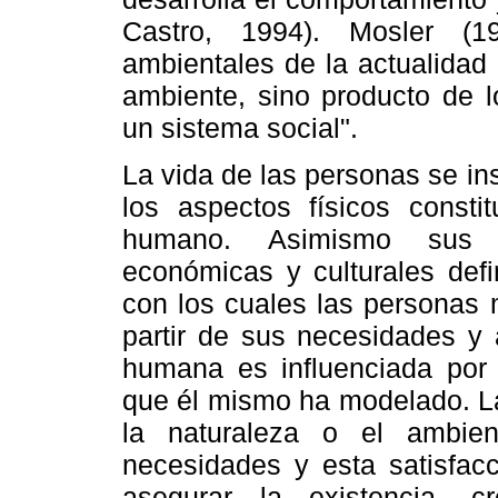
Castro, 1994). Mosler (1
ambientales de la actualidad
ambiente, sino producto de 
un sistema social".
La vida de las personas se in
los aspectos físicos consti
humano. Asimismo sus di
económicas y culturales defi
con los cuales las personas 
partir de sus necesidades y 
humana es influenciada por 
que él mismo ha modelado. L
la naturaleza o el ambien
necesidades y esta satisfac
asegurar la existencia, c