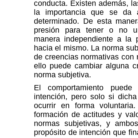
conducta. Existen además, la
la importancia que se da 
determinado. De esta manera
presión para tener o no u
manera independiente a la pr
hacia el mismo. La norma subj
de creencias normativas con 
ello puede cambiar alguna c
norma subjetiva.
El comportamiento puede 
intención, pero solo si dich
ocurrir en forma voluntaria
formación de actitudes y valo
normas subjetivas, y ambos
propósito de intención que f