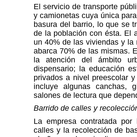
El servicio de transporte públ
y camionetas cuya única para
basura del barrio, lo que se t
de la población con ésta. El
un 40% de las viviendas y la
abarca 70% de las mismas. El 
la atención del ámbito urb
dispensario; la educación es
privados a nivel preescolar y 
incluye algunas canchas, g
salones de lectura que depend
Barrido de calles y recolecci
La empresa contratada por la
calles y la recolección de b