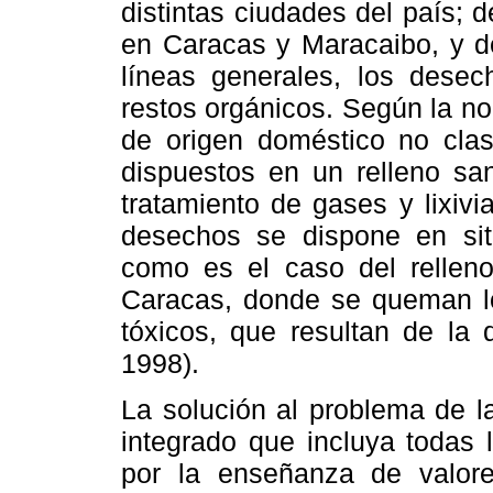
distintas ciudades del país; 
en Caracas y Maracaibo, y d
líneas generales, los dese
restos orgánicos. Según la no
de origen doméstico no clas
dispuestos en un relleno san
tratamiento de gases y lixiv
desechos se dispone en si
como es el caso del relleno
Caracas, donde se queman los
tóxicos, que resultan de la
1998).
La solución al problema de l
integrado que incluya todas
por la enseñanza de valor