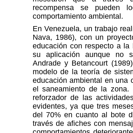
recompensa se pueden log
comportamiento ambiental.
En Venezuela, un trabajo rea
Nava, 1986), con un proyecto
educación con respecto a la 
su aplicación aunque no s
Andrade y Betancourt (1989)
modelo de la teoría de siste
educación ambiental en una c
el saneamiento de la zona. 
reforzador de las actividad
evidentes, ya que tres mes
del 70% en cuanto al bote d
través de afiches con mensaj
comportamientos deteriorante