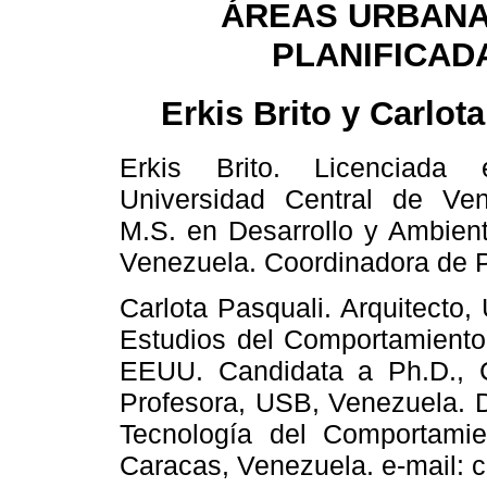
ÁREAS URBANA
PLANIFICAD
Erkis Brito y Carlot
Erkis Brito. Licenciada 
Universidad Central de Ve
M.S. en Desarrollo y Ambient
Venezuela. Coordinadora de 
Carlota Pasquali. Arquitecto
Estudios del Comportamiento,
EEUU. Candidata a Ph.D., C
Profesora, USB, Venezuela. D
Tecnología del Comportamie
Caracas, Venezuela. e-mail: