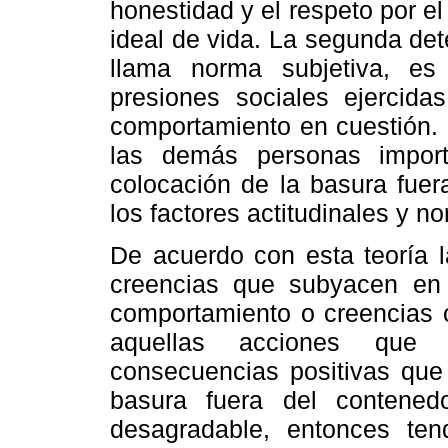
honestidad y el respeto por e
ideal de vida. La segunda det
llama norma subjetiva, es
presiones sociales ejercida
comportamiento en cuestión. 
las demás personas impor
colocación de la basura fuer
los factores actitudinales y n
De acuerdo con esta teoría l
creencias que subyacen en 
comportamiento o creencias 
aquellas acciones que 
consecuencias positivas que n
basura fuera del contened
desagradable, entonces ten