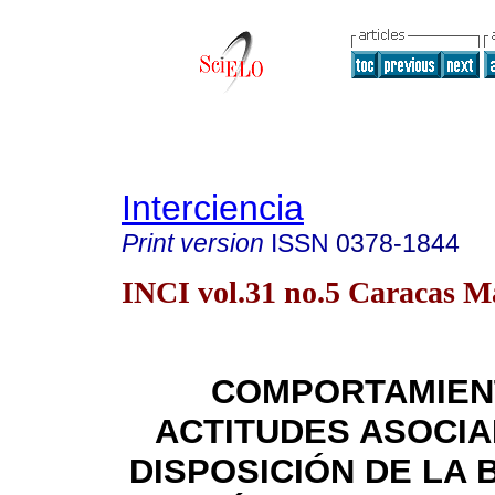
Interciencia
Print version
ISSN
0378-1844
INCI vol.31 no.5 Caracas M
COMPORTAMIEN
ACTITUDES ASOCIA
DISPOSICIÓN DE LA 