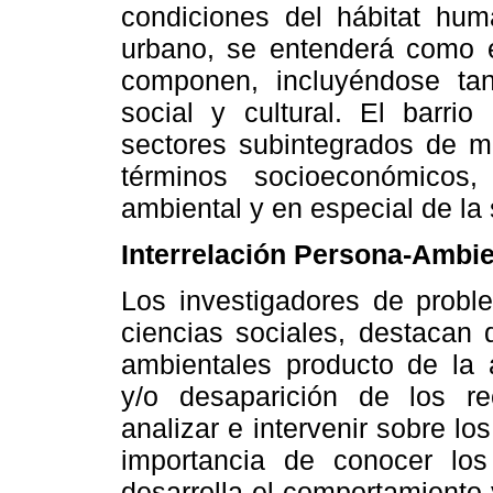
condiciones del hábitat hum
urbano, se entenderá como el
componen, incluyéndose ta
social y cultural. El barrio
sectores subintegrados de m
términos socioeconómicos,
ambiental y en especial de la 
Interrelación Persona-Ambi
Los investigadores de probl
ciencias sociales, destacan 
ambientales producto de la a
y/o desaparición de los re
analizar e intervenir sobre los
importancia de conocer lo
desarrolla el comportamiento 