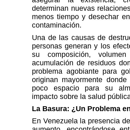
determinan nuevas relaciones
menos tiempo y desechar en
contaminación.
Una de las causas de destruc
personas generan y los efect
su composición, volumen
acumulación de residuos domé
problema agobiante para go
originan mayormente donde 
poco espacio para su alma
impacto sobre la salud pública
La Basura: ¿Un Problema e
En Venezuela la presencia de
aumento, encontrándose en