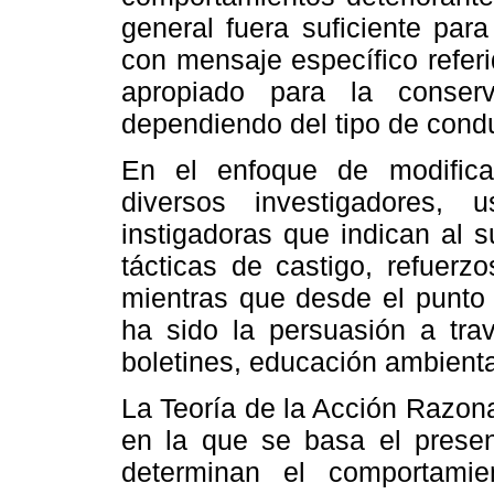
general fuera suficiente para
con mensaje específico refer
apropiado para la conserv
dependiendo del tipo de condu
En el enfoque de modifica
diversos investigadores, u
instigadoras que indican al 
tácticas de castigo, refuerz
mientras que desde el punto d
ha sido la persuasión a tra
boletines, educación ambiental
La Teoría de la Acción Razon
en la que se basa el present
determinan el comportami