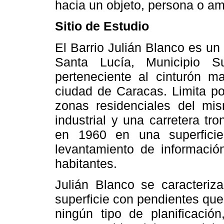
hacia un objeto, persona o amb
Sitio de Estudio
El Barrio Julián Blanco es un
Santa Lucía, Municipio S
perteneciente al cinturón ma
ciudad de Caracas. Limita por
zonas residenciales del mi
industrial y una carretera tro
en 1960 en una superfici
levantamiento de informació
habitantes.
Julián Blanco se caracteri
superficie con pendientes que
ningún tipo de planificació