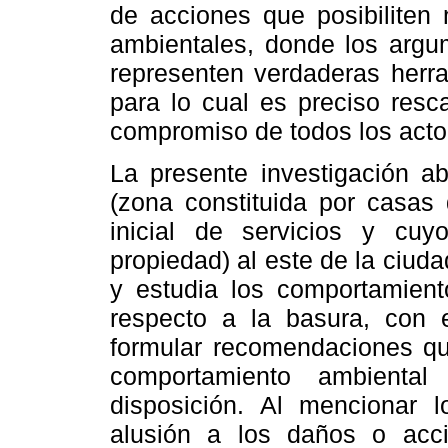
de acciones que posibiliten
ambientales, donde los argum
representen verdaderas herra
para lo cual es preciso resca
compromiso de todos los acto
La presente investigación a
(zona constituida por casas 
inicial de servicios y cuy
propiedad) al este de la ciuda
y estudia los comportamient
respecto a la basura, con 
formular recomendaciones q
comportamiento ambienta
disposición. Al mencionar 
alusión a los daños o acci