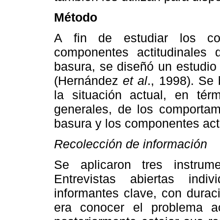
Método
A fin de estudiar los co
componentes actitudinales 
basura, se diseñó un estudio 
(Hernández
et al
., 1998). Se
la situación actual, en térm
generales, de los comportam
basura y los componentes acti
Recolección de información
Se aplicaron tres instrum
Entrevistas abiertas ind
informantes clave, con durac
era conocer el problema a