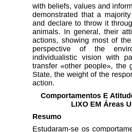
with beliefs, values and infor
demonstrated that a majority
and declare to throw it throu
animals. In general, their at
actions, showing most of th
perspective of the envir
individualistic vision with p
transfer «other people», the
State, the weight of the respo
action.
Comportamentos E Atitu
LIXO EM Áreas U
Resumo
Estudaram-se os comportamen