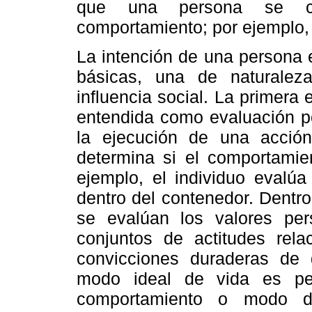
que una persona se c
comportamiento; por ejemplo, 
La intención de una persona 
básicas, una de naturalez
influencia social. La primera 
entendida como evaluación po
la ejecución de una acción;
determina si el comportami
ejemplo, el individuo evalú
dentro del contenedor. Dentro
se evalúan los valores per
conjuntos de actitudes rela
convicciones duraderas de
modo ideal de vida es per
comportamiento o modo de