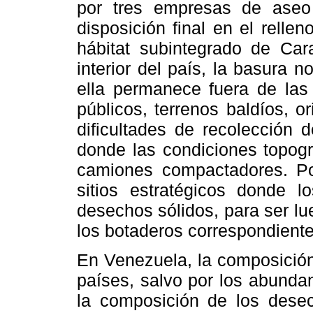
por tres empresas de aseo 
disposición final en el rell
hábitat subintegrado de Car
interior del país, la basura 
ella permanece fuera de las
públicos, terrenos baldíos, 
dificultades de recolección 
donde las condiciones topogr
camiones compactadores. Por
sitios estratégicos donde l
desechos sólidos, para ser lu
los botaderos correspondiente
En Venezuela, la composición 
países, salvo por los abunda
la composición de los dese