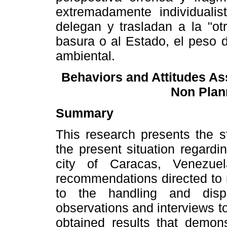
extremadamente individualis
delegan y trasladan a la "ot
basura o al Estado, el peso 
ambiental.
Behaviors and Attitudes As
Non Plan
Summary
This research presents the s
the present situation regardi
city of Caracas, Venezuel
recommendations directed to 
to the handling and disp
observations and interviews to
obtained results that demons