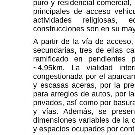
puro y residencial-comercial,
principales de acceso vehicu
actividades religiosas, 
construcciones son en su may
A partir de la vía de acceso, 
secundarias, tres de ellas c
ramificado en pendientes 
~4,95km. La vialidad inte
congestionada por el aparcam
y escasas aceras, por la pres
para arreglos de autos, por l
privados, así como por basu
y vías. Además, se present
dimensiones variables de la c
y espacios ocupados por cont