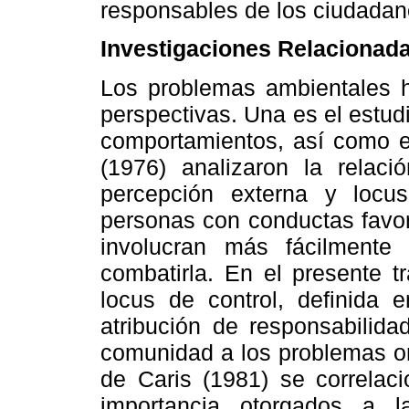
responsables de los ciudadan
Investigaciones Relacionada
Los problemas ambientales h
perspectivas. Una es el estudi
comportamientos, así como 
(1976) analizaron la relaci
percepción externa y locu
personas con conductas favor
involucran más fácilmente
combatirla. En el presente t
locus de control, definida
atribución de responsabilida
comunidad a los problemas or
de Caris (1981) se correlaci
importancia otorgados a 