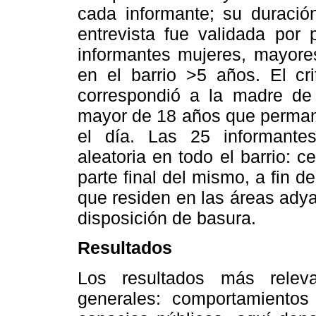
cada informante; su duració
entrevista fue validada por
informantes mujeres, mayore
en el barrio >5 años. El cri
correspondió a la madre de 
mayor de 18 años que permane
el día. Las 25 informante
aleatoria en todo el barrio: 
parte final del mismo, a fin d
que residen en las áreas adya
disposición de basura.
Resultados
Los resultados más relev
generales: comportamientos