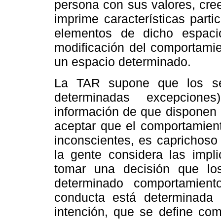
persona con sus valores, cre
imprime características parti
elementos de dicho espaci
modificación del comportamie
un espacio determinado.
La TAR supone que los se
determinadas excepcione
información de que disponen 
aceptar que el comportamient
inconscientes, es caprichoso 
la gente considera las impl
tomar una decisión que l
determinado comportamien
conducta está determinada 
intención, que se define co