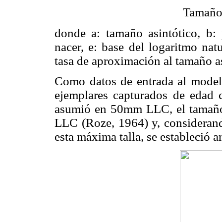
Tamaño
donde a: tamaño asintótico, b:
nacer, e: base del logaritmo natu
tasa de aproximación al tamaño as
Como datos de entrada al modelo 
ejemplares capturados de edad 
asumió en 50mm LLC, el tamaño
LLC (Roze, 1964) y, consideran
esta máxima talla, se estableció 