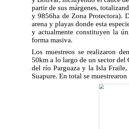
partir de sus márgenes, totaliza
y 9856ha de Zona Protectora). D
arena y playas donde esta especi
y actualmente constituyen la ú
forma masiva.
Los muestreos se realizaron de
50km a lo largo de un sector del
del río Parguaza y la Isla Frail
Suapure. En total se muestrearon 