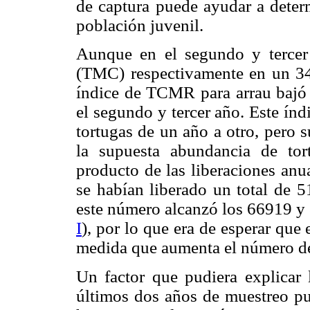
de captura puede ayudar a deter
población juvenil.
Aunque en el segundo y tercer
(TMC) respectivamente en un 34
índice de TCMR para arrau bajó 
el segundo y tercer año. Este índ
tortugas de un año a otro, pero 
la supuesta abundancia de tor
producto de las liberaciones anu
se habían liberado un total de 
este número alcanzó los 66919 y 
I
), por lo que era de esperar qu
medida que aumenta el número de
Un factor que pudiera explicar
últimos dos años de muestreo pu