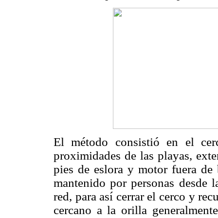
El método consistió en el cer
proximidades de las playas, ext
pies de eslora y motor fuera de
mantenido por personas desde la 
red, para así cerrar el cerco y re
cercano a la orilla generalmen