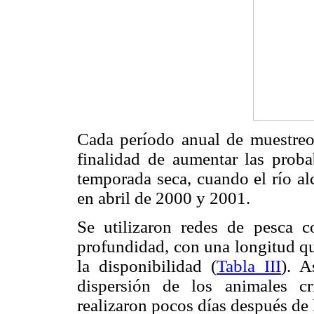
Cada período anual de muestreo
finalidad de aumentar las proba
temporada seca, cuando el río a
en abril de 2000 y 2001.
Se utilizaron redes de pesca
profundidad, con una longitud q
la disponibilidad (
Tabla III
). A
dispersión de los animales cr
realizaron pocos días después de 