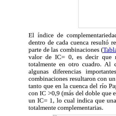
El índice de complementarieda
dentro de cada cuenca resultó re
parte de las combinaciones (
Tabla
valor de IC= 0, es decir que 
totalmente en otro cuadro. Al 
algunas diferencias importan
combinaciones resultaron con un 
tanto que en la cuenca del río P
con IC >0,9 (más del doble que en
un IC= 1, lo cual indica que una
totalmente complementarias.