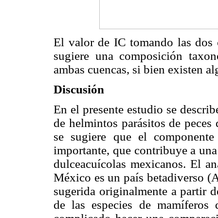
El valor de IC tomando las dos 
sugiere una composición taxon
ambas cuencas, si bien existen a
Discusión
En el presente estudio se describ
de helmintos parásitos de peces
se sugiere que el componente
importante, que contribuye a una
dulceacuícolas mexicanos. El aná
México es un país betadiverso (
sugerida originalmente a partir d
de las especies de mamíferos 