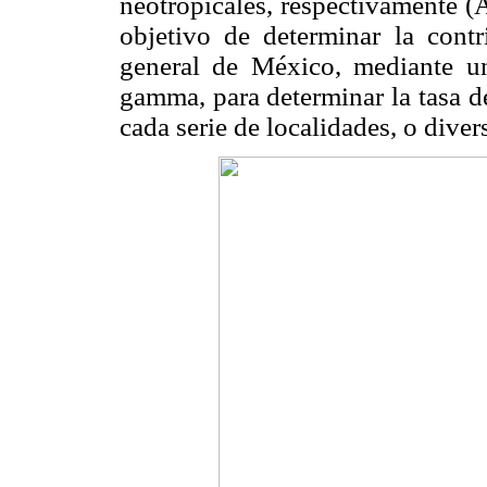
neotropicales, respectivamente (
objetivo de determinar la cont
general de México, mediante una
gamma, para determinar la tasa d
cada serie de localidades, o diver