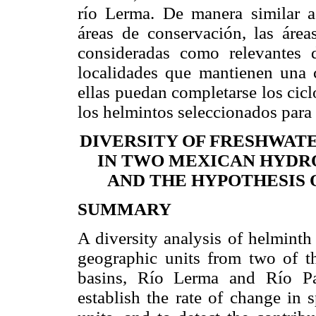
río Lerma. De manera similar a 
áreas de conservación, las áre
consideradas como relevantes 
localidades que mantienen una c
ellas puedan completarse los cic
los helmintos seleccionados para 
DIVERSITY OF FRESHWATE
IN TWO MEXICAN HYDR
AND THE HYPOTHESIS 
SUMMARY
A diversity analysis of helminth 
geographic units from two of t
basins, Río Lerma and Río Pa
establish the rate of change in 