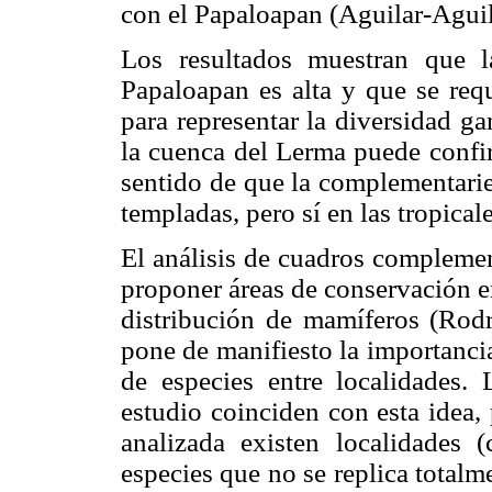
con el Papaloapan (Aguilar-Agui
Los resultados muestran que 
Papaloapan es alta y que se requ
para representar la diversidad g
la cuenca del Lerma puede confir
sentido de que la complementarie
templadas, pero sí en las tropicale
El análisis de cuadros complemen
proponer áreas de conservación e
distribución de mamíferos (Rod
pone de manifiesto la importancia
de especies entre localidades. 
estudio coinciden con esta idea,
analizada existen localidades 
especies que no se replica totalm