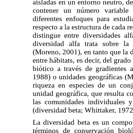
aisladas en un entorno neutro, d
contener un número variable 
diferentes enfoques para estud
respecto a la estructura de cada r
distingue entre diversidades a
diversidad alfa trata sobre l
(Moreno, 2001), en tanto que la d
entre hábitats, es decir, del gra
biótico a través de gradientes 
1988) o unidades geográficas (M
riqueza en especies de un con
unidad geográfica, que resulta c
las comunidades individuales y 
(diversidad beta; Whittaker, 1972
La diversidad beta es un compo
términos de conservación biol