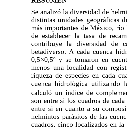
RESUMEN
Se analizó la diversidad de helm
distintas unidades geográficas d
más importantes de México, río 
de establecer la tasa de reca
contribuye la diversidad de 
betadiverso. A cada cuenca hidr
0,5×0,5º y se tomaron en cuent
menos una localidad con regis
riqueza de especies en cada cua
cuenca hidrológica utilizando 
calculó un índice de complemen
son entre sí los cuadros de cada
entre sí en cuanto a su composic
helmintos parásitos de las cuenc
cuadros, cinco localizados en la