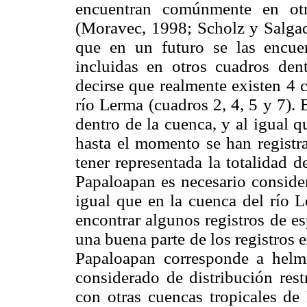
encuentran comúnmente en ot
(Moravec, 1998; Scholz y Salga
que en un futuro se las encuen
incluidas en otros cuadros den
decirse que realmente existen 4 
río Lerma (cuadros 2, 4, 5 y 7). 
dentro de la cuenca, y al igual 
hasta el momento se han registra
tener representada la totalidad 
Papaloapan es necesario consider
igual que en la cuenca del río L
encontrar algunos registros de es
una buena parte de los registros 
Papaloapan corresponde a helmi
considerado de distribución rest
con otras cuencas tropicales de