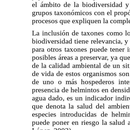
el ámbito de la biodiversidad y
grupos taxonómicos con el propós
procesos que expliquen la compl
La inclusión de taxones como los
biodiversidad tiene relevancia, 
para otros taxones puede tener i
posibles áreas a preservar, ya qu
de la calidad ambiental de un sit
de vida de estos organismos son
de uno o más hospederos inter
presencia de helmintos en densi
agua dado, es un indicador indire
que denota la salud del ambient
especies introducidas de helm
puede poner en riesgo la salud