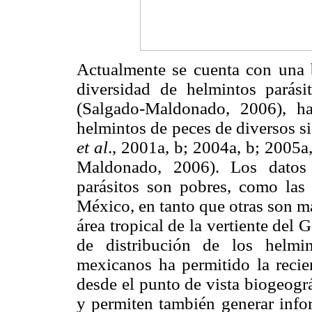
Actualmente se cuenta con una 
diversidad de helmintos parás
(Salgado-Maldonado, 2006), ha
helmintos de peces de diversos 
et al
., 2001a, b; 2004a, b; 2005a
Maldonado, 2006). Los datos
parásitos son pobres, como las
México, en tanto que otras son má
área tropical de la vertiente de
de distribución de los helmin
mexicanos ha permitido la recien
desde el punto de vista biogeogr
y permiten también generar info