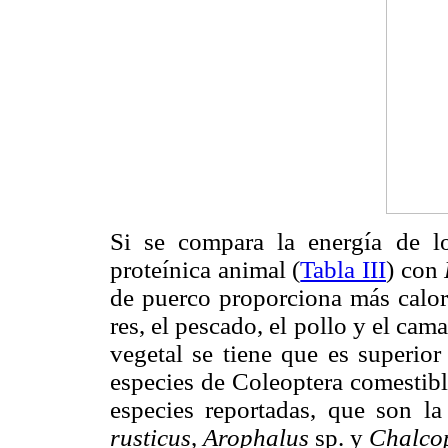
Si se compara la energía de lo
proteínica animal (
Tabla III
) con
de puerco proporciona más calor
res, el pescado, el pollo y el ca
vegetal se tiene que es superior
especies de Coleoptera comestibl
especies reportadas, que son la
rusticus
,
Arophalus
sp. y
Chalco