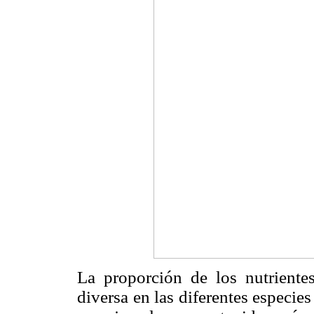
La proporción de los nutriente
diversa en las diferentes especie