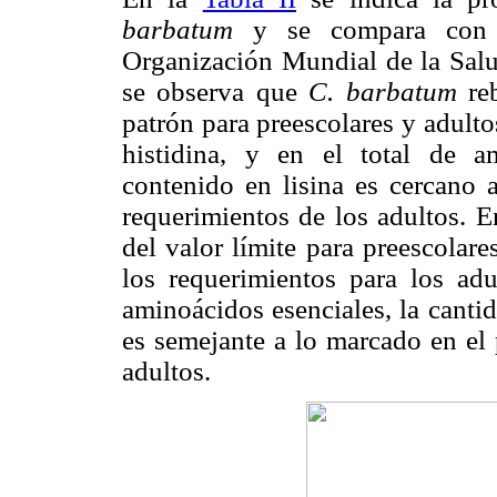
barbatum
y se compara con lo
Organización Mundial de la Sa
se observa que
C. barbatum
reb
patrón para preescolares y adultos
histidina, y en el total de a
contenido en lisina es cercano a
requerimientos de los adultos. E
del valor límite para preescolare
los requerimientos para los adu
aminoácidos esenciales, la canti
es semejante a lo marcado en el p
adultos.