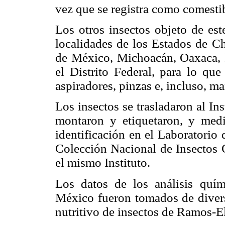
vez que se registra como comestib
Los otros insectos objeto de est
localidades de los Estados de Ch
de México, Michoacán, Oaxaca, P
el Distrito Federal, para lo qu
aspiradores, pinzas e, incluso, m
Los insectos se trasladaron al I
montaron y etiquetaron, y medi
identificación en el Laboratorio
Colección Nacional de Insectos 
el mismo Instituto.
Los datos de los análisis quím
México fueron tomados de divers
nutritivo de insectos de Ramos-E