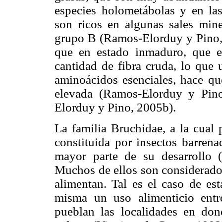
especies holometábolas y en l
son ricos en algunas sales mine
grupo B (Ramos-Elorduy y Pino, 
que en estado inmaduro, que 
cantidad de fibra cruda, lo que
aminoácidos esenciales, hace qu
elevada (Ramos-Elorduy y Pin
Elorduy y Pino, 2005b).
La familia Bruchidae, a la cual 
constituida por insectos barrena
mayor parte de su desarrollo (
Muchos de ellos son considerado
alimentan. Tal es el caso de est
misma un uso alimenticio entre
pueblan las localidades en don