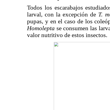
Todos los escarabajos estudiado
larval, con la excepción de
T. m
pupas, y en el caso de los coleó
Homolepta
se consumen las larva
valor nutritivo de estos insectos.