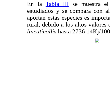
En la
Tabla III
se muestra el 
estudiados y se compara con al
aportan estas especies es importa
rural, debido a los altos valor
lineaticollis
hasta 2736,14Kj/10