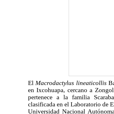
El
Macrodactylus lineaticollis
Ba
en Ixcohuapa, cercano a Zongoli
pertenece a la familia Scarab
clasificada en el Laboratorio de 
Universidad Nacional Autónom