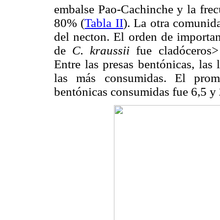
embalse Pao-Cachinche y la frec
80% (
Tabla II
). La otra comunid
del necton. El orden de importan
de
C. kraussii
fue cladóceros
Entre las presas bentónicas, las
las más consumidas. El prome
bentónicas consumidas fue 6,5 y 