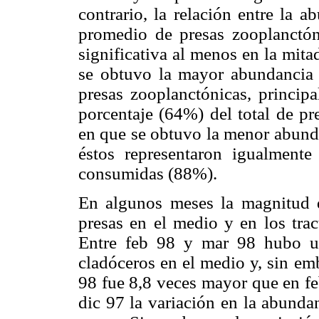
contrario, la relación entre la 
promedio de presas zooplanctón
significativa al menos en la mita
se obtuvo la mayor abundancia 
presas zooplanctónicas, principa
porcentaje (64%) del total de p
en que se obtuvo la menor abunda
éstos representaron igualmente
consumidas (88%).
En algunos meses la magnitud d
presas en el medio y en los tra
Entre feb 98 y mar 98 hubo u
cladóceros en el medio y, sin e
98 fue 8,8 veces mayor que en fe
dic 97 la variación en la abunda