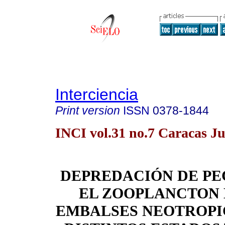
Interciencia
Print version
ISSN
0378-1844
INCI vol.31 no.7 Caracas Ju
DEPREDACIÓN DE PE
EL ZOOPLANCTON 
EMBALSES NEOTROPI