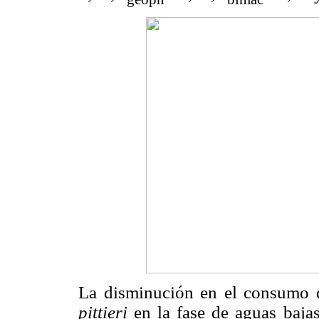
La disminución en el consumo 
pittieri
en la fase de aguas baja