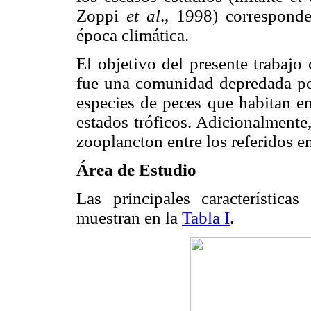
Zoppi
et al
., 1998) corresponde
época climática.
El objetivo del presente trabajo
fue una comunidad depredada por
especies de peces que habitan en
estados tróficos. Adicionalmente
zooplancton entre los referidos e
Área de Estudio
Las principales característica
muestran en la
Tabla I
.