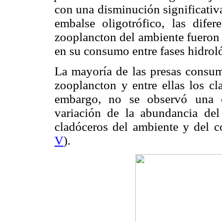
con una disminución significativ
embalse oligotrófico, las dife
zooplancton del ambiente fueron p
en su consumo entre fases hidrol
La mayoría de las presas consu
zooplancton y entre ellas los c
embargo, no se observó una cor
variación de la abundancia del
cladóceros del ambiente y del 
V
).