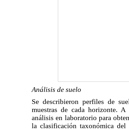
Análisis de suelo
Se describieron perfiles de su
muestras de cada horizonte. A 
análisis en laboratorio para obte
la clasificación taxonómica de