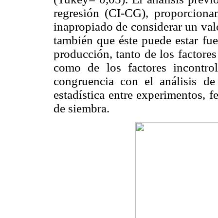
regresión (CI-CG), proporcionan
inapropiado de considerar un val
también que éste puede estar fue
producción, tanto de los factore
como de los factores incontrol
congruencia con el análisis de
estadística entre experimentos, 
de siembra.