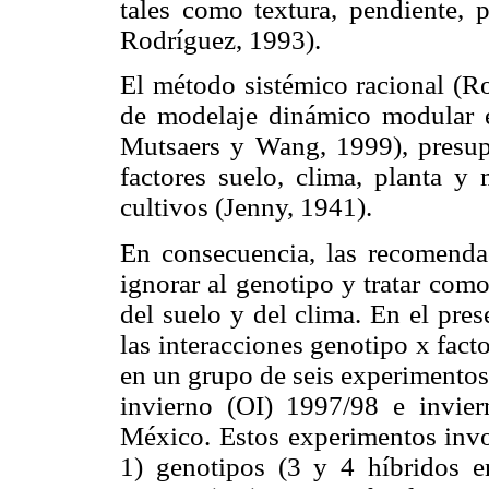
tales como textura, pendiente, 
Rodríguez, 1993).
El método sistémico racional (Ro
de modelaje dinámico modular e
Mutsaers y Wang, 1999), presupo
factores suelo, clima, planta y 
cultivos (Jenny, 1941).
En consecuencia, las recomenda
ignorar al genotipo y tratar com
del suelo y del clima. En el pres
las interacciones genotipo x fact
en un grupo de seis experimentos
invierno (OI) 1997/98 e invier
México. Estos experimentos invol
1) genotipos (3 y 4 híbridos 