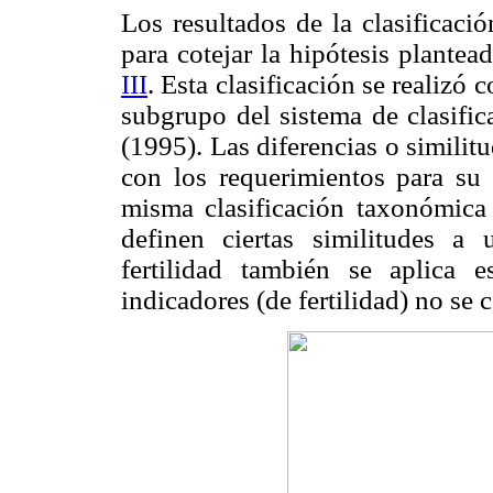
Los resultados de la clasificaci
para cotejar la hipótesis plantea
III
. Esta clasificación se realiz
subgrupo del sistema de clasific
(1995). Las diferencias o similitu
con los requerimientos para su c
misma clasificación taxonómica 
definen ciertas similitudes a
fertilidad también se aplica 
indicadores (de fertilidad) no se 