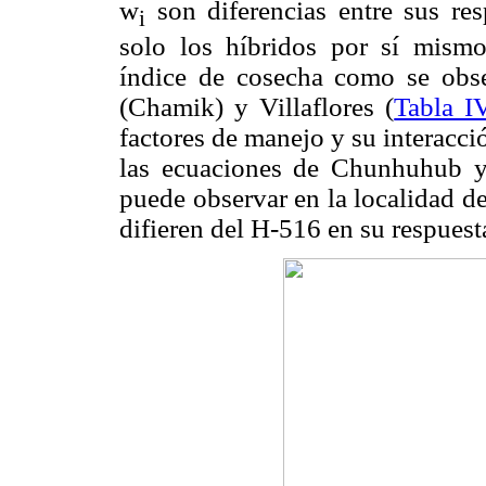
w
son diferencias entre sus res
i
solo los híbridos por sí mismo
índice de cosecha como se obse
(Chamik) y Villaflores (
Tabla I
factores de manejo y su interacci
las ecuaciones de Chunhuhub y
puede observar en la localidad d
difieren del H-516 en su respuest