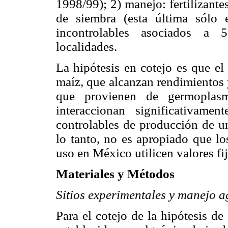
1998/99); 2) manejo: fertilizant
de siembra (esta última sólo 
incontrolables asociados a 5
localidades.
La hipótesis en cotejo es que el
maíz, que alcanzan rendimientos 
que provienen de germoplasm
interaccionan significativam
controlables de producción de u
lo tanto, no es apropiado que l
uso en México utilicen valores fi
Materiales y Métodos
Sitios experimentales y manejo 
Para el cotejo de la hipótesis de