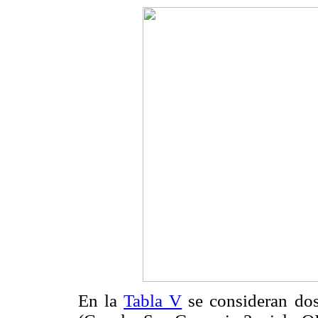
En la
Tabla V
se consideran dos