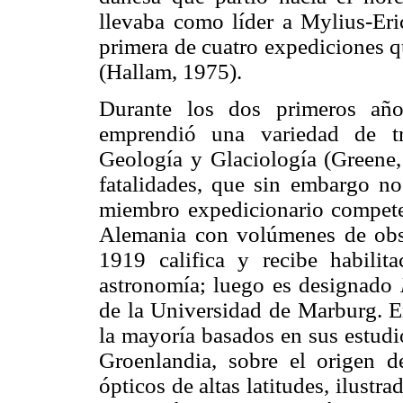
llevaba como líder a Mylius-Eri
primera de cuatro expediciones qu
(Hallam, 1975).
Durante los dos primeros añ
emprendió una variedad de tra
Geología y Glaciología (Greene,
fatalidades, que sin embargo no
miembro expedicionario competen
Alemania con volúmenes de obse
1919 califica y recibe habili
astronomía; luego es designado
de la Universidad de Marburg. En
la mayoría basados en sus estudi
Groenlandia, sobre el origen d
ópticos de altas latitudes, ilustr