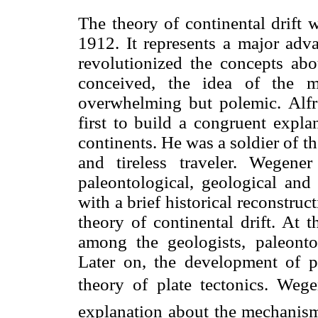
The theory of continental drift
1912. It represents a major adva
revolutionized the concepts abou
conceived, the idea of the 
overwhelming but polemic. Alfr
first to build a congruent expl
continents. He was a soldier of 
and tireless traveler. Wegen
paleontological, geological and
with a brief historical reconstru
theory of continental drift. At 
among the geologists, paleonto
Later on, the development of p
theory of plate tectonics. Wege
explanation about the mechanism