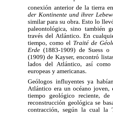
conexión anterior de la tierra en
der Kontinente und ihrer Lebew
similar para su obra. Esto lo lle
paleontológica, sino también g
través del Atlántico. En cualqui
tiempo, como el
Traité de Géol
Erde
(1883-1909) de Suess o
(1909) de Kayser, encontró lista
lados del Atlántico, así com
europeas y americanas.
Geólogos influyentes ya había
Atlántico era un océano joven, 
tiempo geológico reciente, de 
reconstrucción geológica se basa
contracción, según la cual la