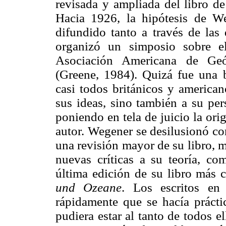
revisada y ampliada del libro d
Hacia 1926, la hipótesis de We
difundido tanto a través de las 
organizó un simposio sobre e
Asociación Americana de Geól
(Greene, 1984). Quizá fue una b
casi todos británicos y american
sus ideas, sino también a su pe
poniendo en tela de juicio la or
autor. Wegener se desilusionó co
una revisión mayor de su libro, 
nuevas críticas a su teoría, c
última edición de su libro más
und Ozeane
. Los escritos en
rápidamente que se hacía práct
pudiera estar al tanto de todos 