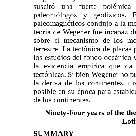
suscitó una fuerte polémica
paleontólogos y geofísicos. E
paleomagnéticos condujo a la mod
teoría de Wegener fue incapaz de
sobre el mecanismo de los mov
terrestre. La tectónica de placas
los estudios del fondo oceánico 
la evidencia empírica que da
tectónicas. Si bien Wegener no p
la deriva de los continentes, tu
posible en su época para estable
de los continentes.
Ninety-Four years of the the
Lot
SUMMARY