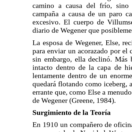
camino a causa del frío, sino
campaña a causa de un paro car
excesivo. El cuerpo de Villum
diario de Wegener que posibleme
La esposa de Wegener, Else, rec
para enviar un acorazado por el 
sin embargo, ella declinó. Más b
intacto dentro de la capa de hi
lentamente dentro de un enorme 
quedará flotando como iceberg, a
errante que, como Else a menudo 
de Wegener (Greene, 1984).
Surgimiento de la Teoría
En 1910 un compañero de oficin