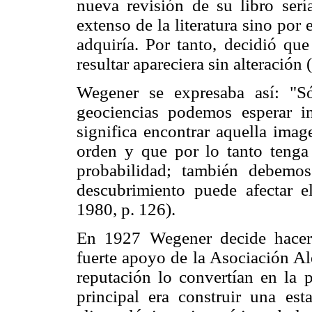
nueva revisión de su libro serí
extenso de la literatura sino por
adquiría. Por tanto, decidió que
resultar apareciera sin alteració
Wegener se expresaba así: "S
geociencias podemos esperar i
significa encontrar aquella imag
orden y que por lo tanto tenga
probabilidad; también debemo
descubrimiento puede afectar e
1980, p. 126).
En 1927 Wegener decide hacer
fuerte apoyo de la Asociación Al
reputación lo convertían en la p
principal era construir una est