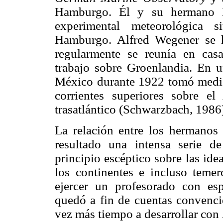
Hamburgo. Él y su hermano K
experimental meteorológica 
Hamburgo. Alfred Wegener se h
regularmente se reunía en cas
trabajo sobre Groenlandia. En 
México durante 1922 tomó medici
corrientes superiores sobre el 
trasatlántico (Schwarzbach, 1986
La relación entre los herman
resultado una intensa serie d
principio escéptico sobre las id
los continentes e incluso teme
ejercer un profesorado con es
quedó a fin de cuentas convenci
vez más tiempo a desarrollar con