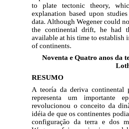
to plate tectonic theory, whi
explanation based upon studies
data. Although Wegener could not
the continental drift, he had 
available at his time to establis
of continents.
Noventa e Quatro anos da te
Lot
RESUMO
A teoría da deriva continental
representa um importante ep
revolucionou o conceito da dinâ
idéia de que os continentes pod
configuração da terra e dos m