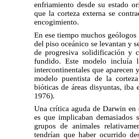
enfriamiento desde su estado or
que la corteza externa se contra
encogimiento.
En ese tiempo muchos geólogos a
del piso oceánico se levantan y 
de progresiva solidificación y 
fundido. Este modelo incluía 
intercontinentales que aparecen 
modelo puentista de la corteza 
bióticas de áreas disyuntas, iba
1976).
Una crítica aguda de Darwin en 
es que implicaban demasiados su
grupos de animales relativam
tendrían que haber ocurrido de