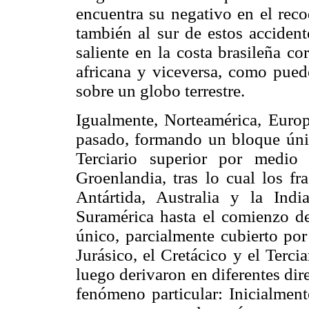
encuentra su negativo en el reco
también al sur de estos accident
saliente en la costa brasileña c
africana y viceversa, como pue
sobre un globo terrestre.
Igualmente, Norteamérica, Europ
pasado, formando un bloque únic
Terciario superior por medio
Groenlandia, tras lo cual los f
Antártida, Australia y la Indi
Suramérica hasta el comienzo de
único, parcialmente cubierto por
Jurásico, el Cretácico y el Terc
luego derivaron en diferentes dir
fenómeno particular: Inicialment