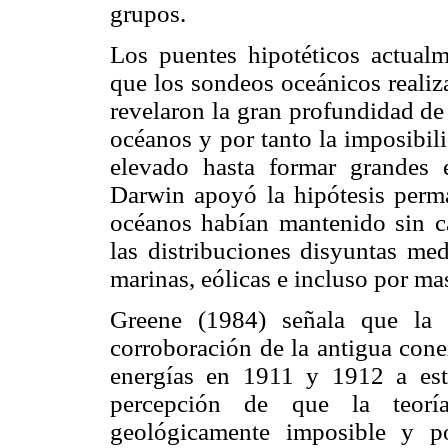
grupos.
Los puentes hipotéticos actual
que los sondeos oceánicos realiz
revelaron la gran profundidad de
océanos y por tanto la imposibil
elevado hasta formar grandes e
Darwin apoyó la hipótesis perma
océanos habían mantenido sin ca
las distribuciones disyuntas med
marinas, eólicas e incluso por ma
Greene (1984) señala que la
corroboración de la antigua cone
energías en 1911 y 1912 a est
percepción de que la teoría
geológicamente imposible y po