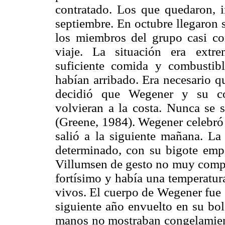
contratado. Los que quedaron, i
septiembre. En octubre llegaron 
los miembros del grupo casi co
viaje. La situación era extr
suficiente comida y combustib
habían arribado. Era necesario q
decidió que Wegener y su c
volvieran a la costa. Nunca se
(Greene, 1984). Wegener celebró
salió a la siguiente mañana. La
determinado, con su bigote emp
Villumsen de gesto no muy compla
fortísimo y había una temperatur
vivos. El cuerpo de Wegener fue 
siguiente año envuelto en su bol
manos no mostraban congelamient