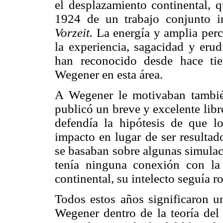
el desplazamiento continental, 
1924 de un trabajo conjunto i
Vorzeit.
La energía y amplia per
la experiencia, sagacidad y eru
han reconocido desde hace tie
Wegener en esta área.
A Wegener le motivaban también
publicó un breve y excelente lib
defendía la hipótesis de que l
impacto en lugar de ser resultad
se basaban sobre algunas simulac
tenía ninguna conexión con la
continental, su intelecto seguía 
Todos estos años significaron un
Wegener dentro de la teoría del