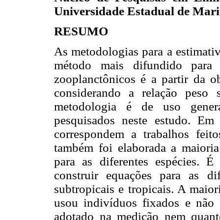
Universidade Estadual de Marin
RESUMO
As metodologias para a estimativ
método mais difundido para 
zooplanctônicos é a partir da o
considerando a relação
peso s
metodologia é de uso gener
pesquisados neste estudo. Em
correspondem a trabalhos feit
também foi elaborada a maioria 
para as diferentes espécies. É
construir equações para as dif
subtropicais e tropicais. A maio
usou indivíduos fixados e não 
adotado na medição nem quanto