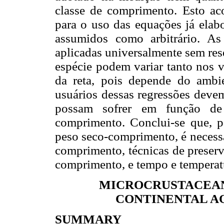
classe de comprimento. Esto ac
para o uso das equações já elabo
assumidos como arbitrário. A
aplicadas universalmente sem res
espécie podem variar tanto nos v
da reta, pois depende do ambi
usuários dessas regressões devem
possam sofrer em função de 
comprimento. Conclui-se que, p
peso seco-comprimento, é necessá
comprimento, técnicas de preserv
comprimento, e tempo e temperat
MICROCRUSTACEAN
CONTINENTAL A
SUMMARY