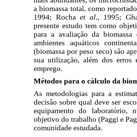
a biomassa total, como reportad
1994; Rocha
et al
., 1995; G
presente estudo tem como objeti
para a avaliação da biomassa 
ambientes aquáticos continent
(biomassa por peso seco) são apr
sua utilização, além dos erros 
emprego.
Métodos para o cálculo da bio
As metodologias para a estima
decisão sobre qual deve ser esco
equipamento do laboratório, 
objetivo do trabalho (Paggi e Pa
comunidade estudada.