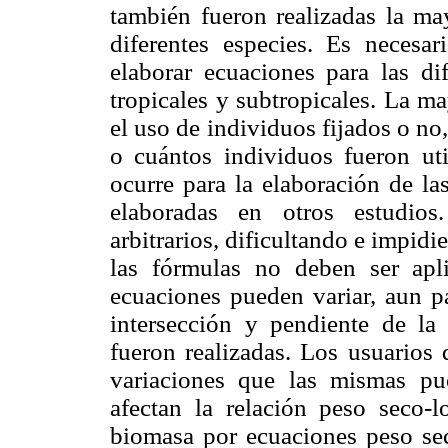
también fueron realizadas la may
diferentes especies. Es necesar
elaborar ecuaciones para las di
tropicales y subtropicales. La ma
el uso de individuos fijados o no,
o cuántos individuos fueron uti
ocurre para la elaboración de la
elaboradas en otros estudios
arbitrarios, dificultando e impidi
las fórmulas no deben ser apli
ecuaciones pueden variar, aun p
intersección y pendiente de la
fueron realizadas. Los usuarios 
variaciones que las mismas pu
afectan la relación peso seco-l
biomasa por ecuaciones peso seco