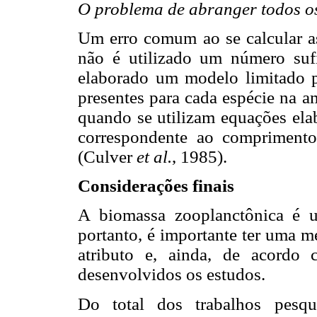
O problema de abranger todos o
Um erro comum ao se calcular a
não é utilizado um número sufi
elaborado um modelo limitado 
presentes para cada espécie na a
quando se utilizam equações el
correspondente ao comprimento
(Culver
et al.
, 1985).
Considerações finais
A biomassa zooplanctônica é u
portanto, é importante ter uma m
atributo e, ainda, de acordo
desenvolvidos os estudos.
Do total dos trabalhos pesqu