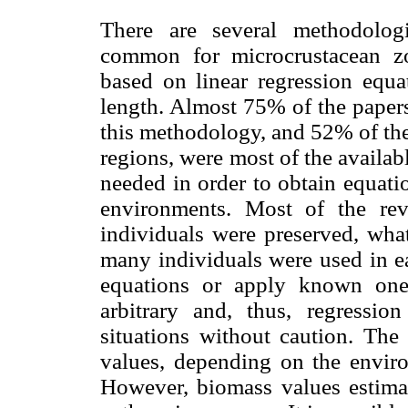
There are several methodolog
common for microcrustacean zo
based on linear regression equa
length. Almost 75% of the papers
this methodology, and 52% of them
regions, were most of the availa
needed in order to obtain equatio
environments. Most of the re
individuals were preserved, wha
many individuals were used in ea
equations or apply known ones
arbitrary and, thus, regressi
situations without caution. The
values, depending on the envir
However, biomass values estima