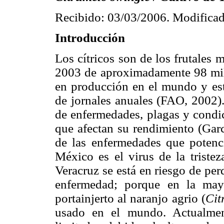
Recibido: 03/03/2006. Modificad
Introducción
Los cítricos son de los frutales
2003 de aproximadamente 98 mil
en producción en el mundo y est
de jornales anuales (FAO, 2002).
de enfermedades, plagas y condici
que afectan su rendimiento (Gar
de las enfermedades que potenc
México es el virus de la tristez
Veracruz se está en riesgo de per
enfermedad; porque en la mayo
portainjerto al naranjo agrio (
Cit
usado en el mundo. Actualment