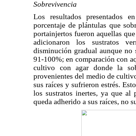
Sobrevivencia
Los resultados presentados 
porcentaje de plántulas que sobr
portainjertos fueron aquellas qu
adicionaron los sustratos ve
disminución gradual aunque no s
91-100%; en comparación con aqu
cultivo con agar donde la so
provenientes del medio de cultivo
sus raíces y sufrieron estrés. Est
los sustratos inertes, ya que al
queda adherido a sus raíces, no s