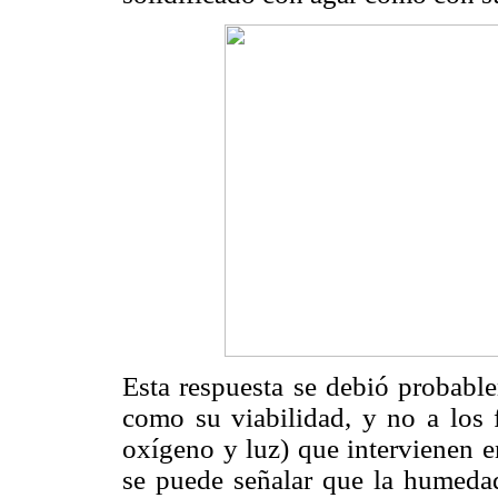
Esta respuesta se debió probable
como su viabilidad, y no a los 
oxígeno y luz) que intervienen e
se puede señalar que la humedad