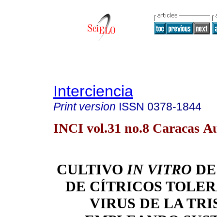
Interciencia
Print version
ISSN
0378-1844
INCI vol.31 no.8 Caracas A
CULTIVO
IN VITRO
DE
DE CÍTRICOS TOLER
VIRUS DE LA TRI