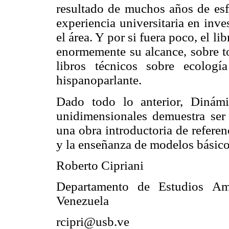
resultado de muchos años de esf
experiencia universitaria en inve
el área. Y por si fuera poco, el li
enormemente su alcance, sobre t
libros técnicos sobre ecolog
hispanoparlante.
Dado todo lo anterior, Dinám
unidimensionales demuestra se
una obra introductoria de refere
y la enseñanza de modelos básico
Roberto Cipriani
Departamento de Estudios Amb
Venezuela
rcipri@usb.ve