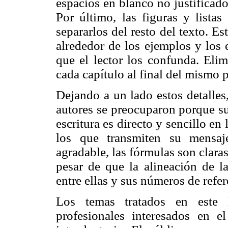
espacios en blanco no justificad
Por último, las figuras y lista
separarlos del resto del texto. 
alrededor de los ejemplos y los 
que el lector los confunda. Elim
cada capítulo al final del mismo 
Dejando a un lado estos detalles,
autores se preocuparon porque su
escritura es directo y sencillo en
los que transmiten su mensaje
agradable, las fórmulas son claras
pesar de que la alineación de la
entre ellas y sus números de refer
Los temas tratados en este l
profesionales interesados en 