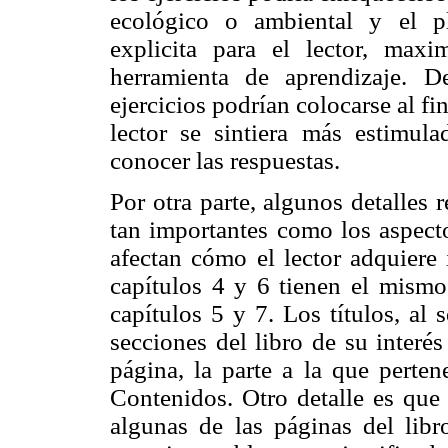
ecológico o ambiental y el pl
explicita para el lector, max
herramienta de aprendizaje. D
ejercicios podrían colocarse al fin
lector se sintiera más estimula
conocer las respuestas.
Por otra parte, algunos detalles 
tan importantes como los aspect
afectan cómo el lector adquiere 
capítulos 4 y 6 tienen el mismo
capítulos 5 y 7. Los títulos, al s
secciones del libro de su interé
página, la parte a la que perten
Contenidos. Otro detalle es que 
algunas de las páginas del libro