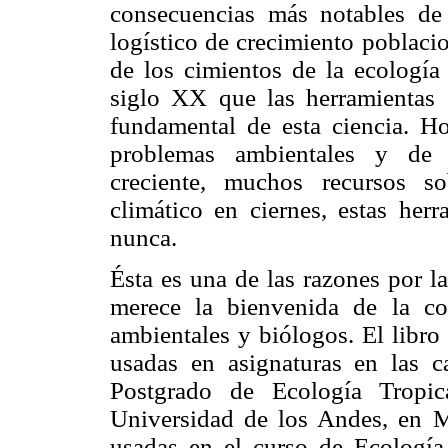
consecuencias más notables de 
logístico de crecimiento poblaci
de los cimientos de la ecología
siglo XX que las herramientas c
fundamental de esta ciencia. H
problemas ambientales y de 
creciente, muchos recursos s
climático en ciernes, estas her
nunca.
Ésta es una de las razones por l
merece la bienvenida de la co
ambientales y biólogos. El libro
usadas en asignaturas en las c
Postgrado de Ecología Tropic
Universidad de los Andes, en Mé
usadas en el curso de Ecología