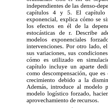
independientes de las denso-depen
capítulos 4 y 5. El capítulo
exponencial, explica cómo se s
los efectos en él de la depen
estocásticas de r. Describe 
modelos exponenciales forzad
intervenciones. Por otro lado, e
sus variaciones, sus condiciones
cómo es utilizado en simulaci
capítulo incluye un aparte ded
como descompensación, que es el
crecimiento debido a la dismi
Además, introduce al modelo pr
modelo logístico forzado, hacien
aprovechamiento de recursos.