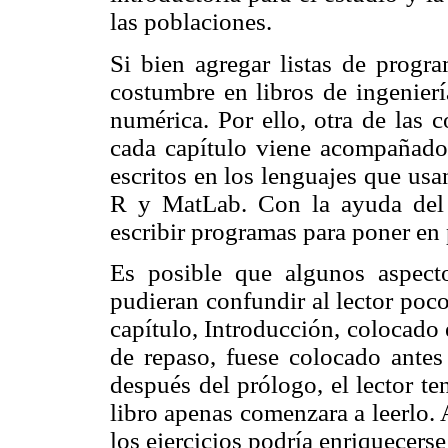
las poblaciones.
Si bien agregar listas de progra
costumbre en libros de ingenierí
numérica. Por ello, otra de las 
cada capítulo viene acompañado
escritos en los lenguajes que usa
R y MatLab. Con la ayuda del ap
escribir programas para poner en 
Es posible que algunos aspecto
pudieran confundir al lector poc
capítulo, Introducción, colocado 
de repaso, fuese colocado antes 
después del prólogo, el lector te
libro apenas comenzara a leerlo. 
los ejercicios podría enriquecerse