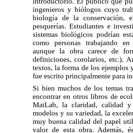
introductorio. El público que pu
ingenieros y biólogos cuyo trab
biología de la conservación, 
pesquerías. Estudiantes e inves
sistemas biológicos podrían esta
como personas trabajando en 
aunque la obra carece de for
definiciones, corolarios, etc.). 
textos, la forma de los ejemplos y
fue escrito principalmente para i
Si bien muchos de los temas tra
encontrar en otros libros de eco
MatLab, la claridad, calidad y
modelos y su variedad, la excelen
muy buena calidad del papel util
valor de esta obra. Además, és