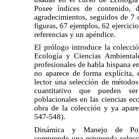
Posee índices de contenido, 
agradecimientos, seguidos de 7 
figuras, 67 ejemplos, 62 ejercicio
referencias y un apéndice.
El prólogo introduce la colecc
Ecología y Ciencias Ambientales
profesionales de habla hispana 
no aparece de forma explícita, e
lector una selección de métodos
cuantitativo que pueden ser
poblacionales en las ciencias ec
obra de la colección y ya apare
547-548).
Dinámica y Manejo de Pobl
comprende una estupenda selecci