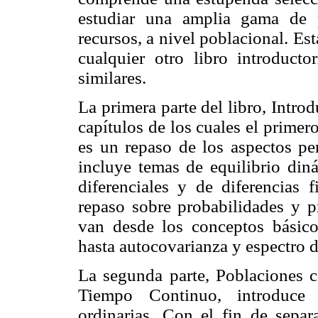
estudiar una amplia gama de 
recursos, a nivel poblacional. Es
cualquier otro libro introduct
similares.
La primera parte del libro, Intr
capítulos de los cuales el primer
es un repaso de los aspectos per
incluye temas de equilibrio diná
diferenciales y de diferencias f
repaso sobre probabilidades y p
van desde los conceptos básicos
hasta autocovarianza y espectro d
La segunda parte, Poblaciones 
Tiempo Continuo, introduce 
ordinarias. Con el fin de sepa