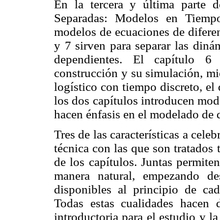
En la tercera y última parte d
Separadas: Modelos en Tiempo 
modelos de ecuaciones de diferen
y 7 sirven para separar las diná
dependientes. El capítulo 6
construcción y su simulación, mi
logístico con tiempo discreto, e
los dos capítulos introducen mod
hacen énfasis en el modelado de d
Tres de las características a celebr
técnica con las que son tratados 
de los capítulos. Juntas permite
manera natural, empezando de
disponibles al principio de ca
Todas estas cualidades hacen d
introductoria para el estudio y 