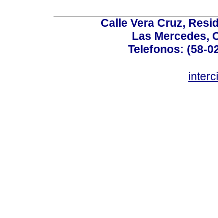
Calle Vera Cruz, Resi
Las Mercedes, 
Telefonos: (58-0
inter