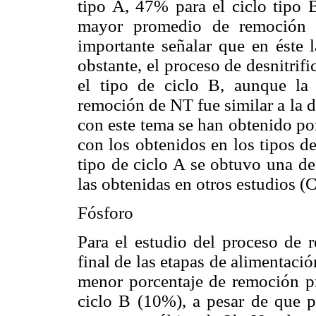
tipo A, 47% para el ciclo tipo 
mayor promedio de remoción 
importante señalar que en éste l
obstante, el proceso de desnitrif
el tipo de ciclo B, aunque la d
remoción de NT fue similar a la d
con este tema se han obtenido p
con los obtenidos en los tipos de
tipo de ciclo A se obtuvo una d
las obtenidas en otros estudios (Co
Fósforo
Para el estudio del proceso de r
final de las etapas de alimentació
menor porcentaje de remoción p
ciclo B (10%), a pesar de que pa