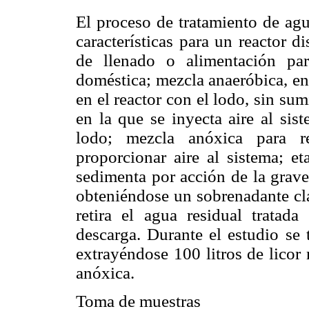
El proceso de tratamiento de agu
características para un reactor 
de llenado o alimentación par
doméstica; mezcla anaeróbica, en
en el reactor con el lodo, sin sumi
en la que se inyecta aire al sis
lodo; mezcla anóxica para r
proporcionar aire al sistema; e
sedimenta por acción de la grave
obteniéndose un sobrenadante cla
retira el agua residual tratada
descarga. Durante el estudio se
extrayéndose 100 litros de licor 
anóxica.
Toma de muestras