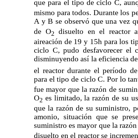
que para el tipo de ciclo C, au
mismo para todos. Durante los per
A y B se observó que una vez 
de O
disuelto en el reactor 
2
aireación de 19 y 15h para los ti
ciclo C, pudo desfavorecer el cr
disminuyendo así la eficiencia de 
el reactor durante el período d
para el tipo de ciclo C. Por lo ta
fue mayor que la razón de sumin
O
es limitado, la razón de su u
2
que la razón de su suministro, 
amonio, situación que se pres
suministro es mayor que la razón
disuelto en el reactor se incremen