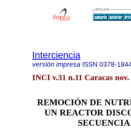
Interciencia
versión impresa
ISSN
0378-184
INCI v.31 n.11 Caracas nov.
REMOCIÓN DE NUTR
UN REACTOR DISC
SECUENCIA