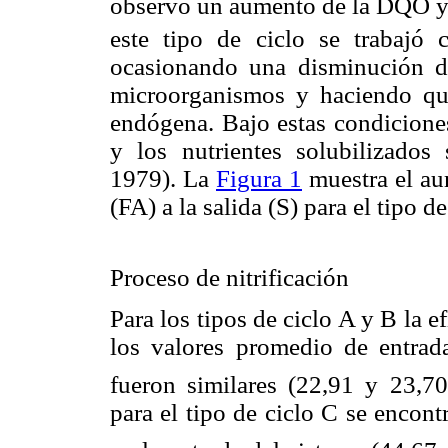
observó un aumento de la DQO 
este tipo de ciclo se trabajó 
ocasionando una disminución de
microorganismos y haciendo que
endógena. Bajo estas condiciones
y los nutrientes solubilizados
1979). La
Figura 1
muestra el au
(FA) a la salida (S) para el tipo de
Proceso de nitrificación
Para los tipos de ciclo A y B la e
los valores promedio de entra
fueron similares (22,91 y 23,7
para el tipo de ciclo C se enco