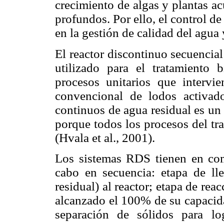
crecimiento de algas y plantas a
profundos. Por ello, el control d
en la gestión de calidad del agua
El reactor discontinuo secuencia
utilizado para el tratamiento 
procesos unitarios que intervi
convencional de lodos activad
continuos de agua residual es un
porque todos los procesos del tr
(Hvala et al., 2001).
Los sistemas RDS tienen en comú
cabo en secuencia: etapa de lle
residual) al reactor; etapa de reac
alcanzado el 100% de su capacida
separación de sólidos para lo