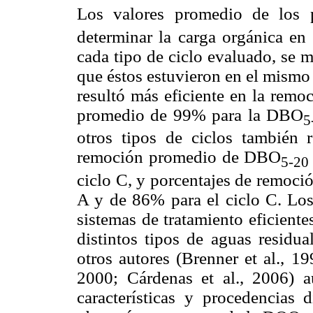
Los valores promedio de los
determinar la carga orgánica en 
cada tipo de ciclo evaluado, se 
que éstos estuvieron en el mismo o
resultó más eficiente en la rem
promedio de 99% para la DBO
5
otros tipos de ciclos también r
remoción promedio de DBO
5-20
ciclo C, y porcentajes de remoc
A y de 86% para el ciclo C. Lo
sistemas de tratamiento eficient
distintos tipos de aguas residua
otros autores (Brenner et al., 1
2000; Cárdenas et al., 2006) a
características y procedencias d