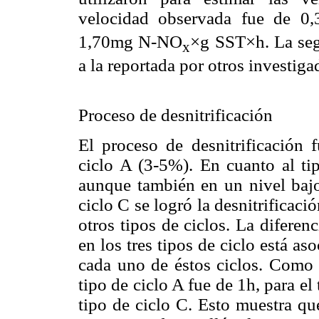
velocidad observada fue de 
1,70mg N-NO
×g SST×h. La seg
x
a la reportada por otros investiga
Proceso de desnitrificación
El proceso de desnitrificación 
ciclo A (3-5%). En cuanto al tip
aunque también en un nivel bajo
ciclo C se logró la desnitrifica
otros tipos de ciclos. La diferenc
en los tres tipos de ciclo está as
cada uno de éstos ciclos. Como 
tipo de ciclo A fue de 1h, para el
tipo de ciclo C. Esto muestra qu