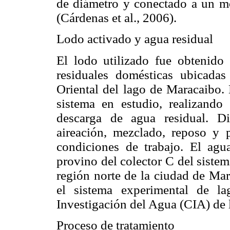
de diámetro y conectado a un m
(Cárdenas et al., 2006).
Lodo activado y agua residual
El lodo utilizado fue obtenido
residuales domésticas ubicada
Oriental del lago de Maracaibo. 
sistema en estudio, realizando
descarga de agua residual. D
aireación, mezclado, reposo y p
condiciones de trabajo. El agu
provino del colector C del sistem
región norte de la ciudad de Mar
el sistema experimental de la
Investigación del Agua (CIA) de 
Proceso de tratamiento