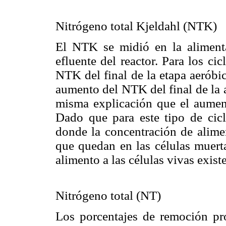
Nitrógeno total Kjeldahl (NTK)
El NTK se midió en la alimentac
efluente del reactor. Para los c
NTK del final de la etapa aeróbic
aumento del NTK del final de la a
misma explicación que el aume
Dado que para este tipo de cicl
donde la concentración de alimen
que quedan en las células muert
alimento a las células vivas exis
Nitrógeno total (NT)
Los porcentajes de remoción p