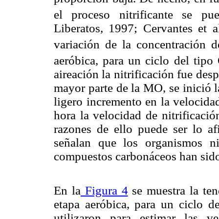
el proceso nitrificante se pu
Liberatos, 1997; Cervantes et a
variación de la concentración
aeróbica, para un ciclo del tipo
aireación la nitrificación fue de
mayor parte de la MO, se inició l
ligero incremento en la velocidad
hora la velocidad de nitrificaci
razones de ello puede ser lo af
señalan que los organismos ni
compuestos carbonáceos han sid
En la
Figura 4
se muestra la tend
etapa aeróbica, para un ciclo d
utilizaron para estimar las ve