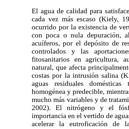
El agua de calidad para satisfac
cada vez más escaso (Kiely, 1
ocurrido por la existencia de ver
con poca o nula depuración, al
acuíferos, por el depósito de re
controlados y las aportacione
fitosanitarios en agricultura,
natural, que afecta principalmen
costas por la intrusión salina (
aguas residuales domésticas 
homogénea y predecible, mientras
mucho más variables y de tratam
2002). El nitrógeno y el fósf
importancia en el vertido de agua
acelerar la eutroficación de 