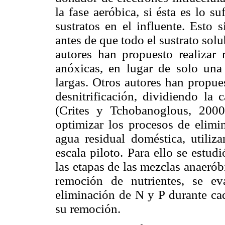
la fase aeróbica, si ésta es lo s
sustratos en el influente. Esto 
antes de que todo el sustrato sol
autores han propuesto realizar 
anóxicas, en lugar de solo una
largas. Otros autores han propue
desnitrificación, dividiendo la 
(Crites y Tchobanoglous, 2000)
optimizar los procesos de elimin
agua residual doméstica, utiliz
escala piloto. Para ello se estud
las etapas de las mezclas anaerób
remoción de nutrientes, se ev
eliminación de N y P durante cad
su remoción.