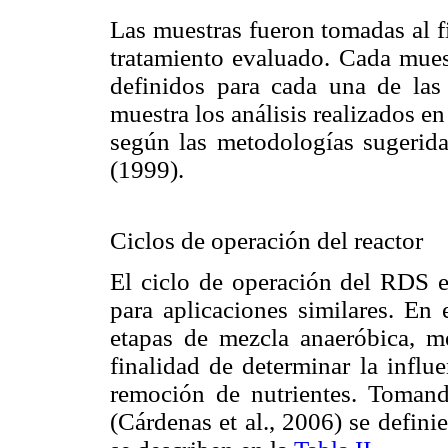
Las muestras fueron tomadas al fi
tratamiento evaluado. Cada muest
definidos para cada una de las
muestra los análisis realizados en
según las metodologías suger
(1999).
Ciclos de operación del reactor
El ciclo de operación del RDS es
para aplicaciones similares. En 
etapas de mezcla anaeróbica, m
finalidad de determinar la influ
remoción de nutrientes. Tomand
(Cárdenas et al., 2006) se definie