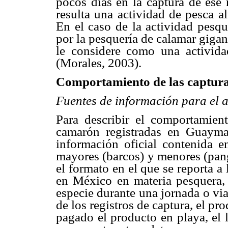
pocos días en la captura de ese 
resulta una actividad de pesca a
En el caso de la actividad pes
por la pesquería de calamar giga
le considere como una activida
(Morales, 2003).
Comportamiento de las captur
Fuentes de información para el a
Para describir el comportamien
camarón registradas en Guayma
información oficial contenida e
mayores (barcos) y menores (pang
el formato en el que se reporta a
en México en materia pesquera,
especie durante una jornada o via
de los registros de captura, el pro
pagado el producto en playa, el l