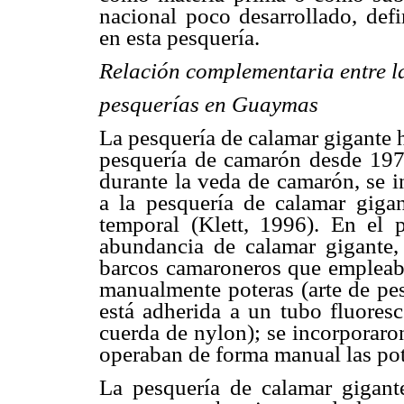
nacional poco desarrollado, defi
en esta pesquería.
Relación complementaria entre l
pesquerías en Guaymas
La pesquería de calamar gigante 
pesquería de camarón desde 1978
durante la veda de camarón, se 
a la pesquería de calamar giga
temporal (Klett, 1996). En el 
abundancia de calamar gigante,
barcos camaroneros que empleab
manualmente poteras (arte de pes
está adherida a un tubo fluoresc
cuerda de nylon); se incorporar
operaban de forma manual las po
La pesquería de calamar gigant