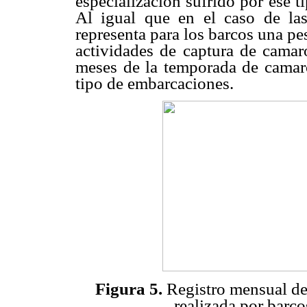
especialización sufrido por ese 
Al igual que en el caso de las
representa para los barcos una p
actividades de captura de camar
meses de la temporada de camar
tipo de embarcaciones.
Figura 5.
Registro mensual de
realizada por barc