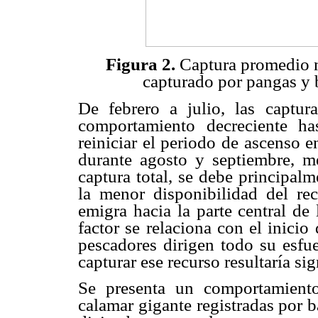
Figura 2.
Captura promedio 
capturado por pangas y
De febrero a julio, las captur
comportamiento decreciente ha
reiniciar el periodo de ascenso 
durante agosto y septiembre, m
captura total, se debe principal
la menor disponibilidad del re
emigra hacia la parte central de 
factor se relaciona con el inici
pescadores dirigen todo su esfu
capturar ese recurso resultaría si
Se presenta un comportamiento
calamar gigante registradas por b