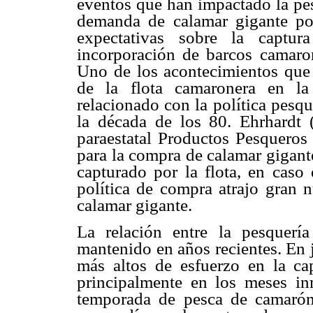
eventos que han impactado la pes
demanda de calamar gigante por
expectativas sobre la captu
incorporación de barcos camaron
Uno de los acontecimientos que 
de la flota camaronera en la
relacionado con la política pesq
la década de los 80. Ehrhardt
paraestatal Productos Pesqueros
para la compra de calamar gigante
capturado por la flota, en caso
política de compra atrajo gran 
calamar gigante.
La relación entre la pesquer
mantenido en años recientes. En 
más altos de esfuerzo en la ca
principalmente en los meses inm
temporada de pesca de camarón 