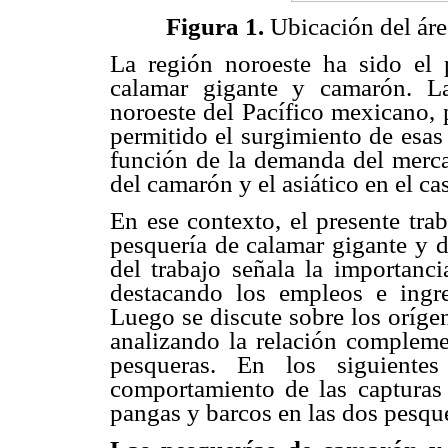
Figura 1.
Ubicación del áre
La región noroeste ha sido el 
calamar gigante y camarón. La
noroeste del Pacífico mexicano, 
permitido el surgimiento de esas
función de la demanda del merca
del camarón y el asiático en el ca
En ese contexto, el presente trab
pesquería de calamar gigante y 
del trabajo señala la importanc
destacando los empleos e ingre
Luego se discute sobre los orígen
analizando la relación complemen
pesqueras. En los siguientes
comportamiento de las capturas 
pangas y barcos en las dos pesque