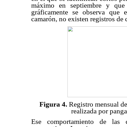
máximo en septiembre y que 
gráficamente se observa que 
camarón, no existen registros de 
Figura 4.
Registro mensual de
realizada por pang
Ese comportamiento de las c