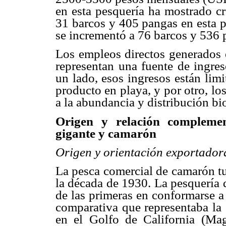
en esta pesquería ha mostrado cr
31 barcos y 405 pangas en esta p
se incrementó a 76 barcos y 536 
Los empleos directos generados e
representan una fuente de ingres
un lado, esos ingresos están limi
producto en playa, y por otro, lo
a la abundancia y distribución bi
Origen y relación complemen
gigante y camarón
Origen y orientación exportador
La pesca comercial de camarón tu
la década de 1930. La pesquería 
de las primeras en conformarse a
comparativa que representaba la 
en el Golfo de California (Ma