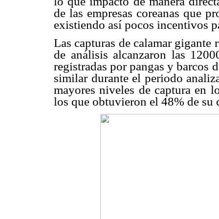
lo que impactó de manera directa
de las empresas coreanas que pro
existiendo así pocos incentivos pa
Las capturas de calamar gigante 
de análisis alcanzaron las 120
registradas por pangas y barcos
similar durante el periodo analiz
mayores niveles de captura en l
los que obtuvieron el 48% de su c