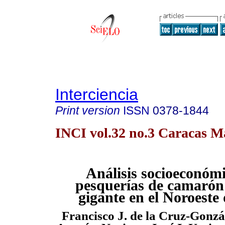
Interciencia
Print version
ISSN
0378-1844
INCI vol.32 no.3 Caracas M
Análisis socioeconómi
pesquerías de camarón
gigante en el Noroeste
Francisco J. de la Cruz-Gonzá