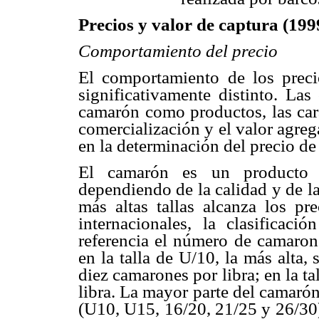
Precios y valor de captura (19
Comportamiento del precio
El comportamiento de los prec
significativamente distinto. Las
camarón como productos, las cara
comercialización y el valor agreg
en la determinación del precio de
El camarón es un producto q
dependiendo de la calidad y de la
más altas tallas alcanza los pr
internacionales, la clasificac
referencia el número de camarone
en la talla de U/10, la más alta,
diez camarones por libra; en la t
libra. La mayor parte del camarón
(U10, U15, 16/20, 21/25 y 26/30)