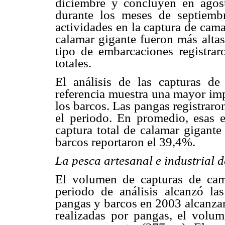
diciembre y concluyen en agost
durante los meses de septiemb
actividades en la captura de cam
calamar gigante fueron más altas
tipo de embarcaciones registra
totales.
El análisis de las capturas de
referencia muestra una mayor imp
los barcos. Las pangas registraron
el periodo. En promedio, esas 
captura total de calamar gigante
barcos reportaron el 39,4%.
La pesca artesanal e industrial
El volumen de capturas de cam
periodo de análisis alcanzó la
pangas y barcos en 2003 alcanzar
realizadas por pangas, el volum