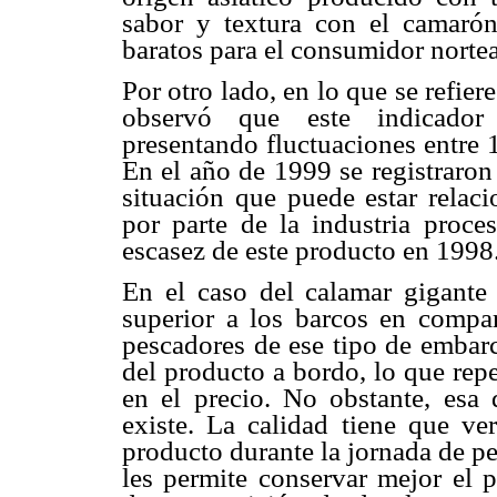
sabor y textura con el camaró
baratos para el consumidor norte
Por otro lado, en lo que se refier
observó que este indicador
presentando fluctuaciones entre 
En el año de 1999 se registraron
situación que puede estar rela
por parte de la industria proce
escasez de este producto en 1998
En el caso del calamar gigante
superior a los barcos en compa
pescadores de ese tipo de embarc
del producto a bordo, lo que rep
en el precio. No obstante, esa
existe. La calidad tiene que ve
producto durante la jornada de p
les permite conservar mejor el 