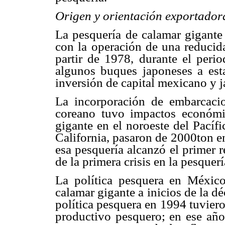
Origen y orientación exportador
La pesquería de calamar gigante 
con la operación de una reducid
partir de 1978, durante el peri
algunos buques japoneses a esta
inversión de capital mexicano y j
La incorporación de embarcacio
coreano tuvo impactos económic
gigante en el noroeste del Pacíf
California, pasaron de 2000ton e
esa pesquería alcanzó el primer 
de la primera crisis en la pesquer
La política pesquera en México
calamar gigante a inicios de la d
política pesquera en 1994 tuviero
productivo pesquero; en ese año 