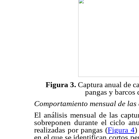
Figura 3.
Captura anual de c
pangas y barcos
Comportamiento mensual de las
El análisis mensual de las captu
sobreponen durante el ciclo anu
realizadas por pangas (
Figura 4
)
en el que se identifican cortos p