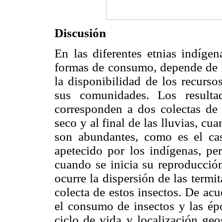
Discusión
En las diferentes etnias indígen
formas de consumo, depende de lo
la disponibilidad de los recurso
sus comunidades. Los resulta
corresponden a dos colectas de m
seco y al final de las lluvias, c
son abundantes, como es el cas
apetecido por los indígenas, pe
cuando se inicia su reproducción
ocurre la dispersión de las term
colecta de estos insectos. De a
el consumo de insectos y las épo
ciclo de vida y localización geo