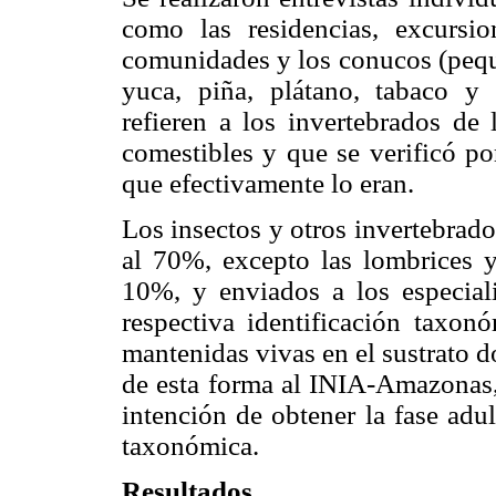
como las residencias, excursi
comunidades y los conucos (peque
yuca, piña, plátano, tabaco y
refieren a los invertebrados de
comestibles y que se verificó p
que efectivamente lo eran.
Los insectos y otros invertebrad
al 70%, excepto las lombrices 
10%, y enviados a los especial
respectiva identificación taxon
mantenidas vivas en el sustrato d
de esta forma al INIA-Amazonas,
intención de obtener la fase adul
taxonómica.
Resultados