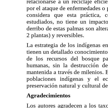
relacionarse a un reciclaje efic
por el ataque de enfermedades o 
considera que esta práctica, 
estudiados, no tiene un impacto
derribo de estas palmas son alter
2 plantas) y reversibles.
La estrategia de los indígenas e
tienen un detallado conocimiento
de los recursos del bosque pa
humanas, sin la destrucción de
mantenida a través de milenios. E
poblaciones indígenas y el ec
preservación natural y cultural de
Agradecimientos
Los autores agradecen a los tax