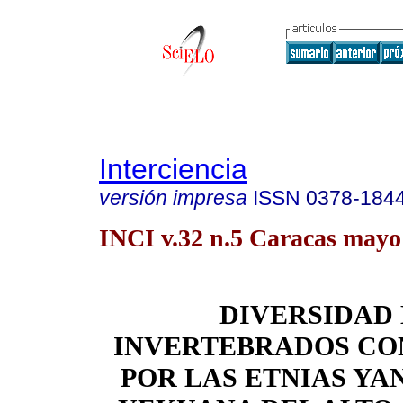
Interciencia
versión impresa
ISSN
0378-184
INCI v.32 n.5 Caracas mayo
DIVERSIDAD
INVERTEBRADOS CO
POR LAS ETNIAS Y