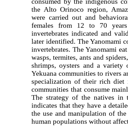
consumed by the indigenous c
the Alto Orinoco region, Amaz
were carried out and behavior
females from 12 to 70 years
invertebrates indicated and vali
later identified. The Yanomami 
invertebrates. The Yanomami eat 
wasps, termites, ants and spider
shrimps, oysters and a variety 
Yekuana communities to rivers an
specialization of their rich die
communities that consume mainly t
The strategy of the natives in
indicates that they have a detai
the use and manipulation of the 
human populations without affect