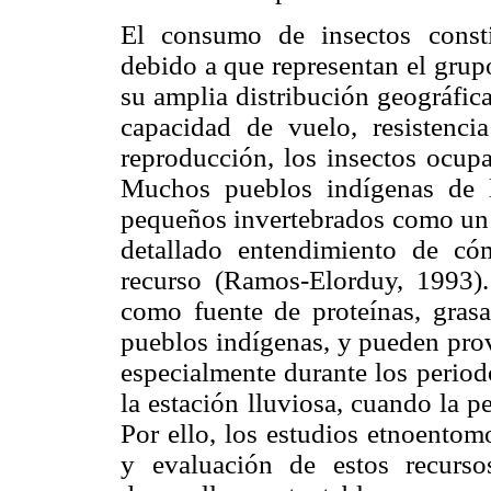
El consumo de insectos consti
debido a que representan el gru
su amplia distribución geográfica
capacidad de vuelo, resistenci
reproducción, los insectos ocup
Muchos pueblos indígenas de l
pequeños invertebrados como un 
detallado entendimiento de có
recurso (Ramos-Elorduy, 1993).
como fuente de proteínas, grasa
pueblos indígenas, y pueden prov
especialmente durante los period
la estación lluviosa, cuando la p
Por ello, los estudios etnoentom
y evaluación de estos recurs