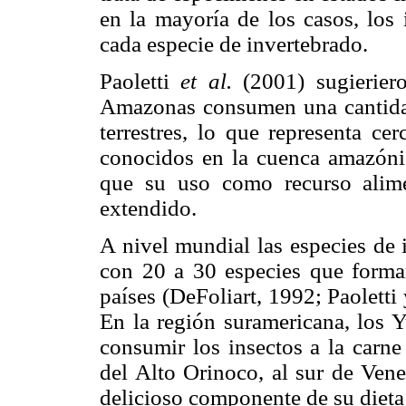
en la mayoría de los casos, los
cada especie de invertebrado.
Paoletti
et al.
(2001) sugierier
Amazonas consumen una cantidad
terrestres, lo que representa c
conocidos en la cuenca amazóni
que su uso como recurso alim
extendido.
A nivel mundial las especies de 
con 20 a 30 especies que forma
países (DeFoliart, 1992; Paolett
En la región suramericana, los 
consumir los insectos a la carne
del Alto Orinoco, al sur de Vene
delicioso componente de su dieta