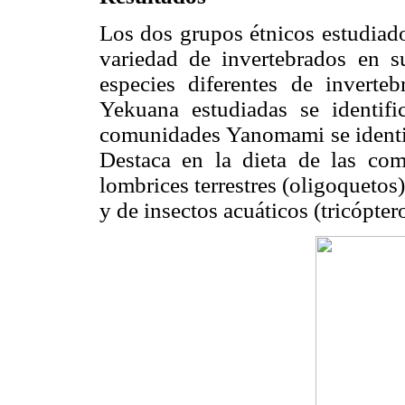
Los dos grupos étnicos estudiad
variedad de invertebrados en su
especies diferentes de inverte
Yekuana estudiadas se identifi
comunidades Yanomami se identifi
Destaca en la dieta de las co
lombrices terrestres (oligoquetos
y de insectos acuáticos (tricópte