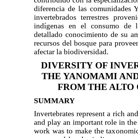
diferencia de las comunidades
invertebrados terrestres proven
indígenas en el consumo de l
detallado conocimiento de su am
recursos del bosque para proveer
afectar la biodiversidad.
DIVERSITY OF INV
THE YANOMAMI AN
FROM THE ALTO
SUMMARY
Invertebrates represent a rich a
and play an important role in the
work was to make the taxonomic i