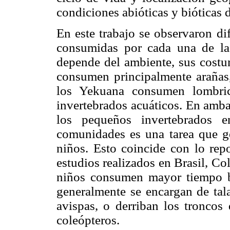
condiciones abióticas y bióticas 
En este trabajo se observaron di
consumidas por cada una de las
depende del ambiente, sus cost
consumen principalmente arañas, 
los Yekuana consumen lombric
invertebrados acuáticos. En amba
los pequeños invertebrados 
comunidades es una tarea que ge
niños. Esto coincide con lo repo
estudios realizados en Brasil, C
niños consumen mayor tiempo b
generalmente se encargan de tala
avispas, o derriban los troncos 
coleópteros.