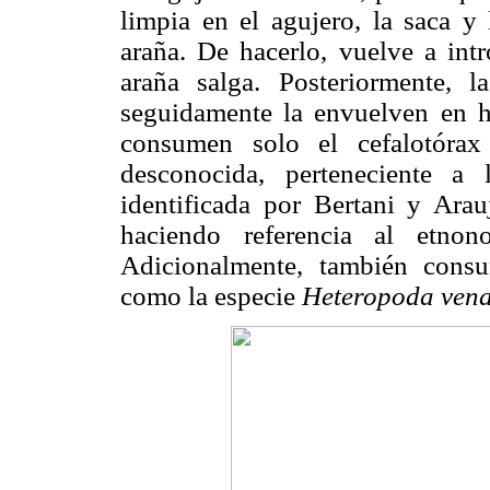
limpia en el agujero, la saca y 
araña. De hacerlo, vuelve a int
araña salga. Posteriormente, 
seguidamente la envuelven en h
consumen solo el cefalotórax
desconocida, perteneciente a 
identificada por Bertani y Ar
haciendo referencia al etno
Adicionalmente, también consu
como la especie
Heteropoda vena