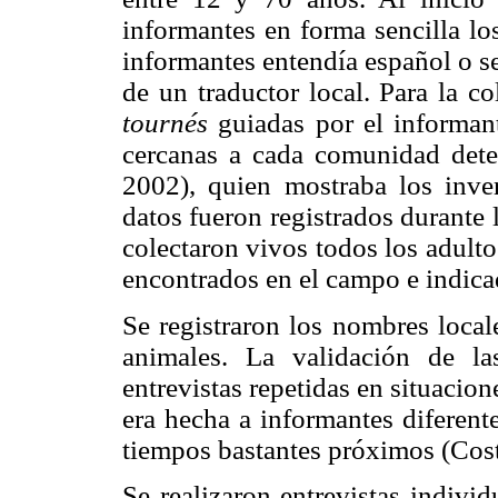
informantes en forma sencilla lo
informantes entendía español o se
de un traductor local. Para la co
tournés
guiadas por el informante
cercanas a cada comunidad dete
2002), quien mostraba los inve
datos fueron registrados durante 
colectaron vivos todos los adulto
encontrados en el campo e indic
Se registraron los nombres local
animales. La validación de la
entrevistas repetidas en situaci
era hecha a informantes diferent
tiempos bastantes próximos (Cos
Se realizaron entrevistas individ