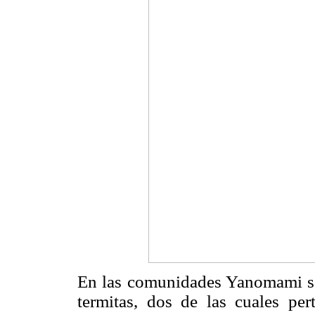
En las comunidades Yanomami se
termitas, dos de las cuales pe