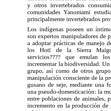
y otros invertebrados consumid
comunidades Yanomami estudia
principalmente invertebrados pro
Los indígenas poseen un íntimo
son expertos manipuladores de pr
a adoptar prácticas de manejo d
los Hotï de la Sierra Maigu
servicios???? que emulan los
incrementar la biodiversidad. Un
grupo, así como de otros grupos
manipulación consciente de la pr
gusano de seje, mediante una f
una pseudo-domesticación: la mod
entre poblaciones de animales, p
incremento en la producción de