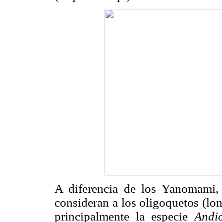
A diferencia de los Yanomami,
consideran a los oligoquetos (lom
principalmente la especie
Andi