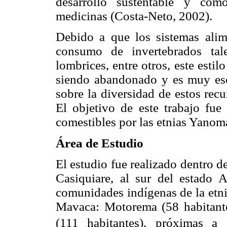
desarrollo sustentable y com
medicinas (Costa-Neto, 2002).
Debido a que los sistemas alime
consumo de invertebrados tal
lombrices, entre otros, este estil
siendo abandonado y es muy esca
sobre la diversidad de estos rec
El objetivo de este trabajo fue 
comestibles por las etnias Yano
Área de Estudio
El estudio fue realizado dentro d
Casiquiare, al sur del estado 
comunidades indígenas de la etni
Mavaca: Motorema (58 habitante
(111 habitantes), próximas a