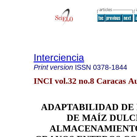
Interciencia
Print version
ISSN
0378-1844
INCI vol.32 no.8 Caracas A
ADAPTABILIDAD DE
DE MAÍZ DULC
ALMACENAMIENT