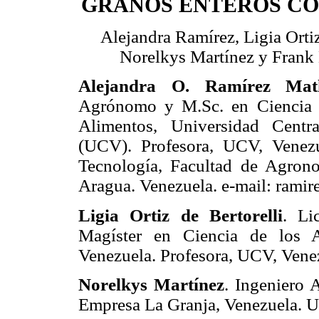
GRANOS ENTEROS C
Alejandra Ramírez, Ligia Ortiz
Norelkys Martínez y Frank
Alejandra O. Ramírez Mat
Agrónomo y M.Sc. en Ciencia 
Alimentos, Universidad Centr
(UCV). Profesora, UCV, Venezu
Tecnología, Facultad de Agro
Aragua. Venezuela. e-mail: ram
Ligia Ortiz de Bertorelli
. Li
Magíster en Ciencia de los A
Venezuela. Profesora, UCV, Vene
Norelkys Martínez
. Ingeniero
Empresa La Granja, Venezuela. 