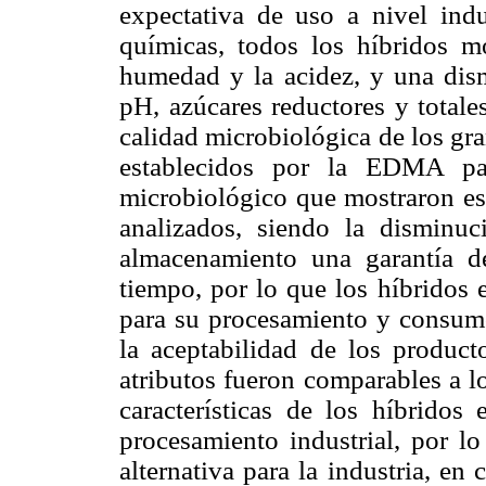
expectativa de uso a nivel indus
químicas, todos los híbridos m
humedad y la acidez, y una dism
pH, azúcares reductores y totale
calidad microbiológica de los gr
establecidos por la EDMA pa
microbiológico que mostraron es 
analizados, siendo la disminu
almacenamiento una garantía de
tiempo, por lo que los híbridos 
para su procesamiento y consumo.
la aceptabilidad de los product
atributos fueron comparables a l
características de los híbridos 
procesamiento industrial, por 
alternativa para la industria, en