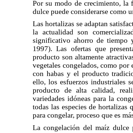
Por su modo de crecimiento, la f
dulce puede considerarse como u
Las hortalizas se adaptan satisfa
la actualidad son comercializ
significativo ahorro de tiempo
1997). Las ofertas que presen
producto son altamente atractiva
vegetales congelados, como por e
con habas y el producto tradici
ello, los esfuerzos industriales
producto de alta calidad, real
variedades idóneas para la cong
todas las especies de hortalizas 
para congelar, proceso que es má
La congelación del maíz dulce 