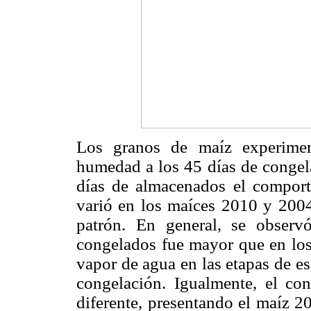
Los granos de maíz experimen
humedad a los 45 días de congela
días de almacenados el comporta
varió en los maíces 2010 y 200
patrón. En general, se obser
congelados fue mayor que en los 
vapor de agua en las etapas de e
congelación. Igualmente, el co
diferente, presentando el maíz 2