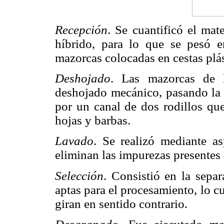
Recepción
. Se cuantificó el mat
híbrido, para lo que se pesó 
mazorcas colocadas en cestas plás
Deshojado
. Las mazorcas de 
deshojado mecánico, pasando la 
por un canal de dos rodillos que
hojas y barbas.
Lavado
. Se realizó mediante a
eliminan las impurezas presentes 
Selección
. Consistió en la sepa
aptas para el procesamiento, lo 
giran en sentido contrario.