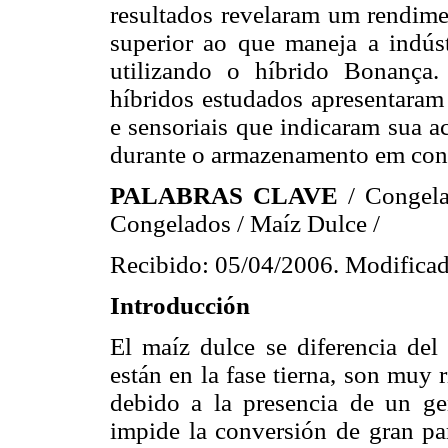
resultados revelaram um rendime
superior ao que maneja a indúst
utilizando o híbrido Bonança
híbridos estudados apresentaram 
e sensoriais que indicaram sua a
durante o armazenamento em cong
PALABRAS CLAVE
/ Congel
Congelados / Maíz
Dulce /
Recibido: 05/04/2006. Modificad
Introducción
El maíz dulce se diferencia de
están en la fase tierna, son muy 
debido a la presencia de un ge
impide la conversión de gran pa