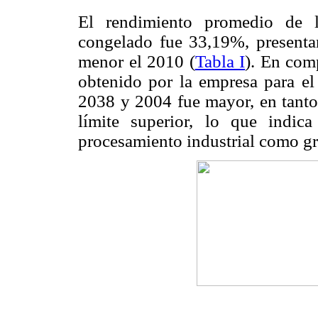
El rendimiento promedio de 
congelado fue 33,19%, presenta
menor el 2010 (
Tabla I
). En com
obtenido por la empresa para el
2038 y 2004 fue mayor, en tanto 
límite superior, lo que indica
procesamiento industrial como g