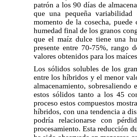
patrón a los 90 días de almacena
que una pequeña variabilidad
momento de la cosecha, puede o
humedad final de los granos cong
que el maíz dulce tiene una 
presente entre 70-75%, rango de
valores obtenidos para los maíce
Los sólidos solubles de los gra
entre los híbridos y el menor val
almacenamiento, sobresaliendo e
estos sólidos tanto a los 45 c
proceso estos compuestos mostra
híbridos, con una tendencia a di
podría relacionarse con pérdi
procesamiento. Esta reducción d