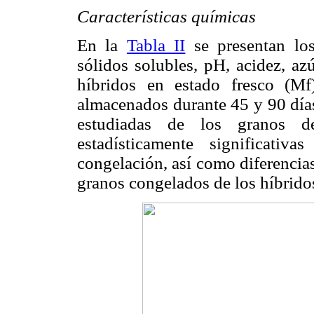
Características químicas
En la
Tabla II
se presentan los
sólidos solubles, pH, acidez, azú
híbridos en estado fresco (M
almacenados durante 45 y 90 días
estudiadas de los granos d
estadísticamente significati
congelación, así como diferencia
granos congelados de los híbridos