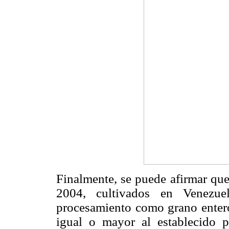
Finalmente, se puede afirmar que
2004, cultivados en Venezuel
procesamiento como grano enter
igual o mayor al establecido 