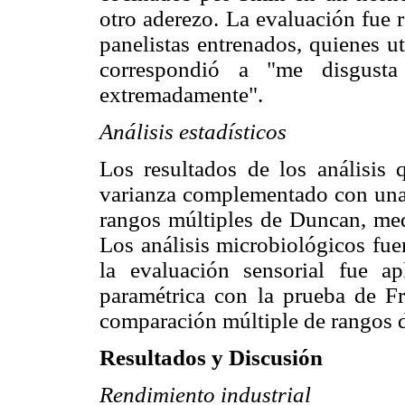
otro aderezo. La evaluación fue 
panelistas entrenados, quienes ut
correspondió a "me disgust
extremadamente".
Análisis estadísticos
Los resultados de los análisis 
varianza complementado con una
rangos múltiples de Duncan, med
Los análisis microbiológicos fue
la evaluación sensorial fue a
paramétrica con la prueba de F
comparación múltiple de rangos
Resultados y Discusión
Rendimiento industrial