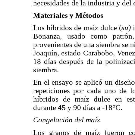
necesidades de la industria y del
Materiales y Métodos
Los híbridos de maíz dulce (
su)
Bonanza, usado como patrón,
provenientes de una siembra semi
Joaquín, estado Carabobo, Venezu
18 días después de la polinizaci
siembra.
En el ensayo se aplicó un diseño
repeticiones por cada uno de lo
híbridos de maíz dulce en es
durante 45 y 90 días a -18°C.
Congelación del maíz
Los granos de maíz fueron co