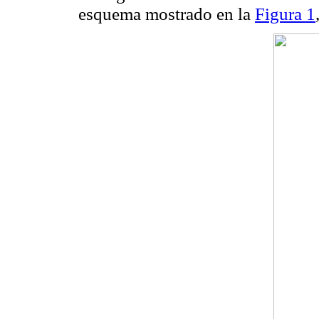
esquema mostrado en la
Figura 1