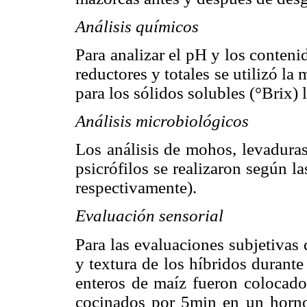
Análisis químicos
Para analizar el pH y los conteni
reductores y totales se utilizó l
para los sólidos solubles (°Bri
Análisis microbiológicos
Los análisis de mohos, levaduras
psicrófilos se realizaron según
respectivamente).
Evaluación sensorial
Para las evaluaciones subjetivas d
y textura de los híbridos durant
enteros de maíz fueron colocados
cocinados por 5min en un horno 