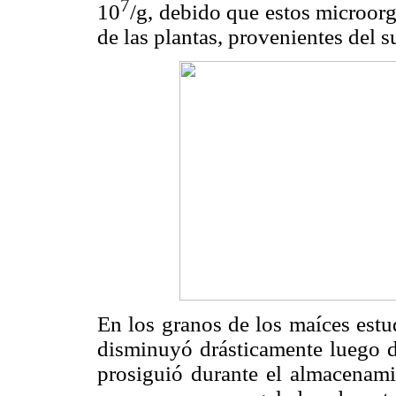
7
10
/g, debido que estos microorg
de las plantas, provenientes del s
En los granos de los maíces estu
disminuyó drásticamente luego d
prosiguió durante el almacenami