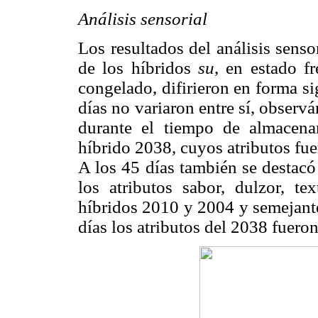
Análisis sensorial
Los resultados del análisis sensor
de los híbridos
su
, en estado f
congelado, difirieron en forma si
días no variaron entre sí, observ
durante el tiempo de almacena
híbrido 2038, cuyos atributos fu
A los 45 días también se destacó
los atributos sabor, dulzor, te
híbridos 2010 y 2004 y semejante
días los atributos del 2038 fuero