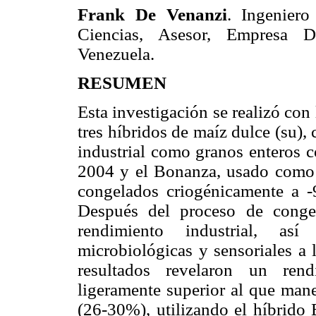
Frank De Venanzi
. Ingenier
Ciencias, Asesor, Empresa 
Venezuela.
RESUMEN
Esta investigación se realizó con 
tres híbridos de maíz dulce (su),
industrial como granos enteros c
2004 y el Bonanza, usado como 
congelados criogénicamente a 
Después del proceso de congel
rendimiento industrial, así
microbiológicas y sensoriales a
resultados revelaron un ren
ligeramente superior al que mane
(26-30%), utilizando el híbrido