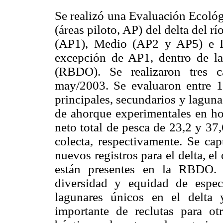
Se realizó una Evaluación Ecológ
(áreas piloto, AP) del delta del r
(AP1), Medio (AP2 y AP5) e In
excepción de AP1, dentro de la
(RBDO). Se realizaron tres 
may/2003. Se evaluaron entre 1
principales, secundarios y laguna
de ahorque experimentales en ho
neto total de pesca de 23,2 y 37
colecta, respectivamente. Se cap
nuevos registros para el delta, e
están presentes en la RBDO.
diversidad y equidad de especi
lagunares únicos en el delta 
importante de reclutas para ot