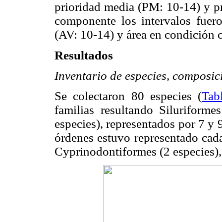
prioridad media (PM: 10-14) y pr
componente los intervalos fueron
(AV: 10-14) y área en condición c
Resultados
Inventario de especies, composic
Se colectaron 80 especies (
Tab
familias resultando Siluriform
especies), representados por 7 y 9
órdenes estuvo representado cada
Cyprinodontiformes (2 especies),