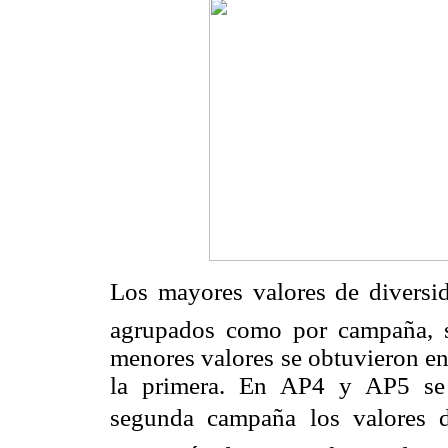
Los mayores valores de diversida
agrupados como por campaña, s
menores valores se obtuvieron e
la primera. En AP4 y AP5 se 
segunda campaña los valores d