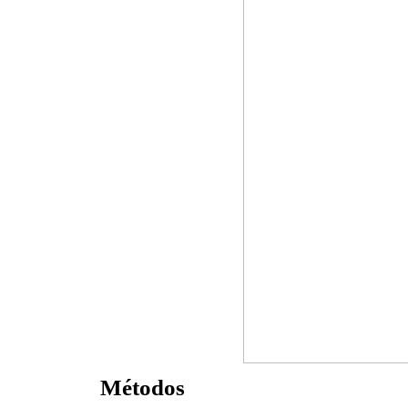
Métodos