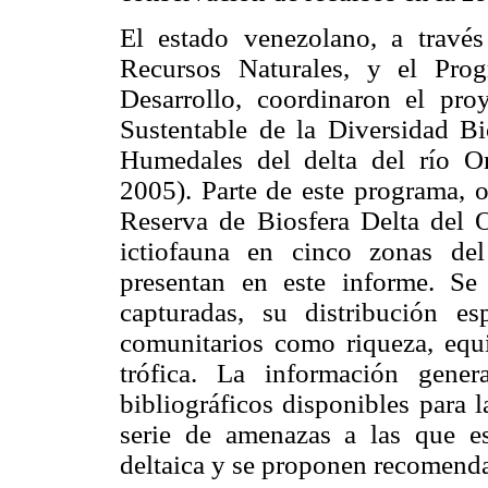
El estado venezolano, a travé
Recursos Naturales, y el Pro
Desarrollo, coordinaron el pr
Sustentable de la Diversidad Bi
Humedales del delta del río O
2005). Parte de este programa, 
Reserva de Biosfera Delta del
ictiofauna en cinco zonas del
presentan en este informe. Se
capturadas, su distribución es
comunitarios como riqueza, equi
trófica. La información gene
bibliográficos disponibles para l
serie de amenazas a las que est
deltaica y se proponen recomenda