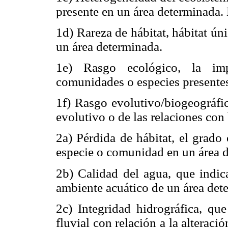
presente en un área determinada. 
1d) Rareza de hábitat, hábitat ún
un área determinada.
1e) Rasgo ecológico, la impo
comunidades o especies presentes
1f) Rasgo evolutivo/biogeográfic
evolutivo o de las relaciones con 
2a) Pérdida de hábitat, el grado
especie o comunidad en un área 
2b) Calidad del agua, que indic
ambiente acuático de un área det
2c) Integridad hidrográfica, que
fluvial con relación a la alterac