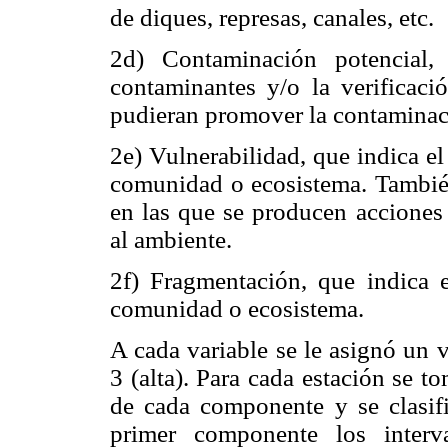
de diques, represas, canales, etc.
2d) Contaminación potencial,
contaminantes y/o la verificac
pudieran promover la contaminac
2e) Vulnerabilidad, que indica el
comunidad o ecosistema. También 
en las que se producen acciones
al ambiente.
2f) Fragmentación, que indica e
comunidad o ecosistema.
A cada variable se le asignó un 
3 (alta). Para cada estación se t
de cada componente y se clasific
primer componente los interv