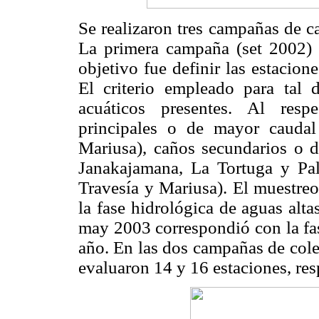
Se realizaron tres campañas de 
La primera campaña (set 2002) 
objetivo fue definir las estacion
El criterio empleado para tal 
acuáticos presentes. Al resp
principales o de mayor cauda
Mariusa), caños secundarios o 
Janakajamana, La Tortuga y Pal
Travesía y Mariusa). El muestre
la fase hidrológica de aguas alta
may 2003 correspondió con la fas
año. En las dos campañas de cole
evaluaron 14 y 16 estaciones, re