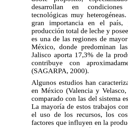
desarrollan en condiciones 
tecnológicas muy heterogéneas. 
gran importancia en el país,
producción total de leche y posee
es una de las regiones de mayor
México, donde predominan las 
Jalisco aporta 17,3% de la prod
contribuye con aproximadam
(SAGARPA, 2000).
Algunos estudios han caracteriza
en México (Valencia y Velasco
comparado con las del sistema es
La mayoría de estos trabajos con
el uso de los recursos, los cos
factores que influyen en la produ