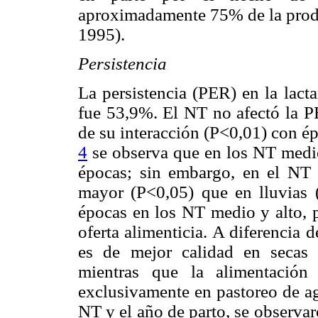
aproximadamente 75% de la prod
1995).
Persistencia
La persistencia (PER) en la lact
fue 53,9%. El NT no afectó la P
de su interacción (P<0,01) con ép
4
se observa que en los NT medio
épocas; sin embargo, en el NT
mayor (P<0,05) que en lluvias (
épocas en los NT medio y alto, 
oferta alimenticia. A diferencia d
es de mejor calidad en secas 
mientras que la alimentación
exclusivamente en pastoreo de ag
NT y el año de parto, se observar