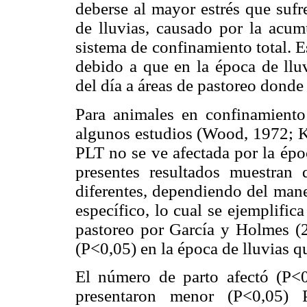
deberse al mayor estrés que sufr
de lluvias, causado por la acu
sistema de confinamiento total. 
debido a que en la época de lluv
del día a áreas de pastoreo donde
Para animales en confinamiento
algunos estudios (Wood, 1972;
PLT no se ve afectada por la épo
presentes resultados muestran
diferentes, dependiendo del man
específico, lo cual se ejemplifi
pastoreo por García y Holmes (
(P<0,05) en la época de lluvias qu
El número de parto afectó (P<0
presentaron menor (P<0,05)