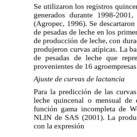
Se utilizaron los registros quin
generados durante 1998-2001,
(Agropec, 1996). Se descartaron 
de pesadas de leche en los prime
de producción de leche, con dura
produjeron curvas atípicas. La ba
de pesadas de leche que repre
provenientes de 16 agroempresas 
Ajuste de curvas de lactancia
Para la predicción de las curvas
leche quincenal o mensual de c
función gama incompleta de Wo
NLIN de SAS (2001). La producc
con la expresión