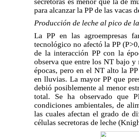
secretoras es menor que la de mul
para alcanzar la PP de las vacas d
Producción de leche al pico de la
La PP en las agroempresas fam
tecnológico no afectó la PP (P>0
de la interacción PP con la ép
observa que entre los NT bajo y 
épocas, pero en el NT alto la PP
en lluvias. La mayor PP que pres
debió posiblemente al menor estr
total. Se ha observado que P
condiciones ambientales, de alim
las cuales afectan el grado de di
células secretoras de leche (Knig