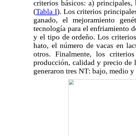
criterios básicos: a) principales,
(
Tabla I
). Los criterios principal
ganado, el mejoramiento genétic
tecnología para el enfriamiento d
y el tipo de ordeño. Los criterio
hato, el número de vacas en lac
otros. Finalmente, los criteri
producción, calidad y precio de 
generaron tres NT: bajo, medio y 