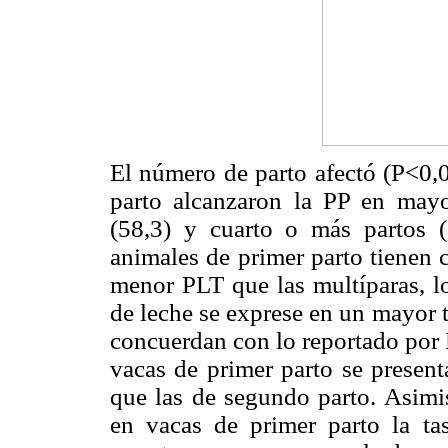
El número de parto afectó (P<0,
parto alcanzaron la PP en mayo
(58,3) y cuarto o más partos (
animales de primer parto tienen 
menor PLT que las multíparas, 
de leche se exprese en un mayor 
concuerdan con lo reportado po
vacas de primer parto se present
que las de segundo parto. Asim
en vacas de primer parto la tas