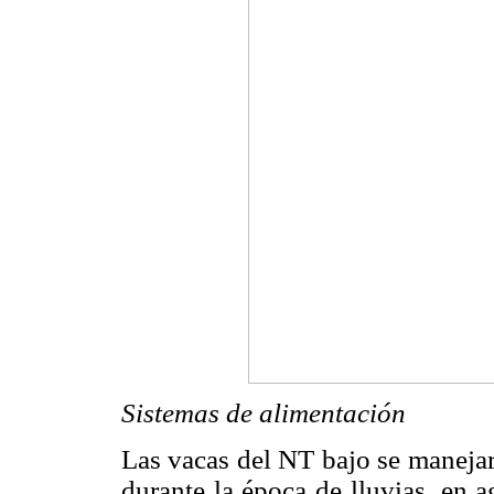
Sistemas de alimentación
Las vacas del NT bajo se manejar
durante la época de lluvias, en 