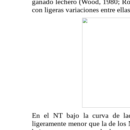
ganado lechero (Wood, 1980; R
con ligeras variaciones entre ellas
En el NT bajo la curva de la
ligeramente menor que la de los