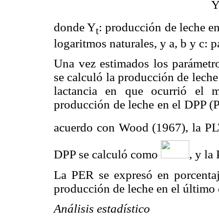
donde Y
: producción de leche en 
t
logaritmos naturales, y a, b y c: 
Una vez estimados los parámetros
se calculó la producción de leche 
lactancia en que ocurrió el 
producción de leche en el DPP (P
acuerdo con Wood (1967), la PLT
DPP se calculó como
,
y la
La PER se expresó en porcentaje
producción de leche en el último d
Análisis estadístico