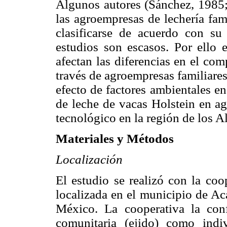
Algunos autores (Sánchez, 1985
las agroempresas de lechería fam
clasificarse de acuerdo con su
estudios son escasos. Por ello e
afectan las diferencias en el co
través de agroempresas familiares.
efecto de factores ambientales e
de leche de vacas Holstein en ag
tecnológico en la región de los A
Materiales y Métodos
Localización
El estudio se realizó con la coo
localizada en el municipio de Ac
México. La cooperativa la con
comunitaria (ejido) como indi