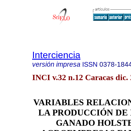
Interciencia
versión impresa
ISSN
0378-184
INCI v.32 n.12 Caracas dic.
VARIABLES RELACIO
LA PRODUCCIÓN DE
GANADO HOLSTE