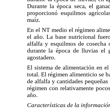
Durante la época seca, el gana
proporcionó esquilmos agrícola
maíz.
En el NT medio el régimen alimen
el año. La base nutricional fuer
alfalfa y esquilmos de cosecha 
durante la época de lluvias el
agostadero.
El sistema de alimentación en el
total. El régimen alimenticio se 
de alfalfa y cantidades pequeñas
régimen con relativamente pocos
año.
Características de la información