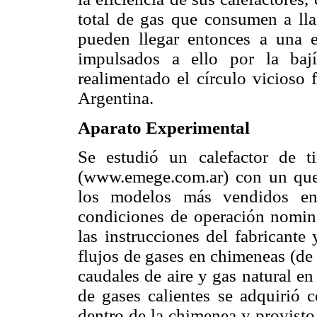
total de gas que consumen a ll
pueden llegar entonces a una e
impulsados a ello por la bají
realimentado el círculo vicioso f
Argentina.
Aparato Experimental
Se estudió un calefactor de 
(www.emege.com.ar) con un qu
los modelos más vendidos en 
condiciones de operación nominal
las instrucciones del fabricante
flujos de gases en chimeneas (de
caudales de aire y gas natural e
de gases calientes se adquirió
dentro de la chimenea y provisto