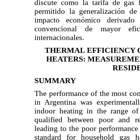
discute como la tarifa de gas 
permitido la generalización de 
impacto económico derivado
convencional de mayor efic
internacionales.
THERMAL EFFICIENCY 
HEATERS: MEASUREME
RESID
SUMMARY
The performance of the most com
in Argentina was experimentally
indoor heating in the range 
qualified between poor and re
leading to the poor performance 
standard for household gas h