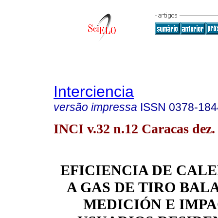
Interciencia
versão impressa
ISSN
0378-184
INCI v.32 n.12 Caracas dez.
EFICIENCIA DE CAL
A GAS DE TIRO BAL
MEDICIÓN E IMP