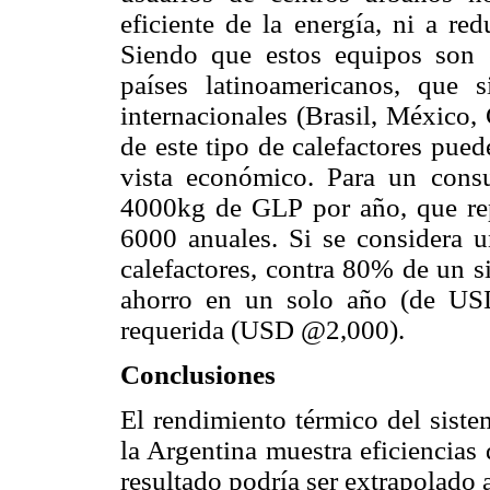
eficiente de la energía, ni a re
Siendo que estos equipos son 
países latinoamericanos, que 
internacionales (Brasil, México, 
de este tipo de calefactores pue
vista económico. Para un cons
4000kg de GLP por año, que re
6000 anuales. Si se considera 
calefactores, contra 80% de un s
ahorro en un solo año (de USD
requerida (USD
@
2,000).
Conclusiones
El rendimiento térmico del sist
la Argentina muestra eficiencias 
resultado podría ser extrapolado 