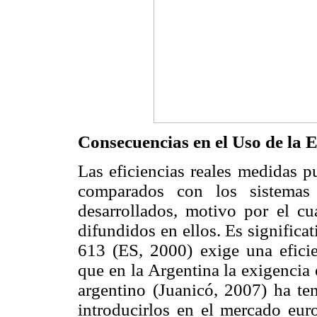
Consecuencias en el Uso de la 
Las eficiencias reales medidas p
comparados con los sistemas 
desarrollados, motivo por el c
difundidos en ellos. Es signific
613 (ES, 2000) exige una efici
que en la Argentina la exigencia
argentino (Juanicó, 2007) ha te
introducirlos en el mercado euro