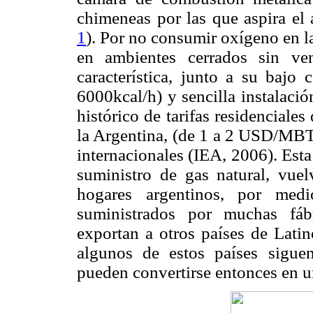
chimeneas por las que aspira el a
1
). Por no consumir oxígeno en la
en ambientes cerrados sin ven
característica, junto a su baj
6000kcal/h) y sencilla instalaci
histórico de tarifas residenciale
la Argentina, (de 1 a 2 USD/MBT
internacionales (IEA, 2006). Esta
suministro de gas natural, vuel
hogares argentinos, por medi
suministrados por muchas fábr
exportan a otros países de Latin
algunos de estos países siguen
pueden convertirse entonces en 