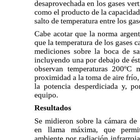
desaprovechada en los gases vert
como el producto de la capacidad 
salto de temperatura entre los gase
Cabe acotar que la norma argen
que la temperatura de los gases 
mediciones sobre la boca de sal
incluyendo una por debajo de ést
observan temperaturas 200ºC m
proximidad a la toma de aire frío
la potencia desperdiciada y, por
equipo.
Resultados
Se midieron sobre la cámara de
en llama máxima, que permiti
ambiente por radiación infrarroj