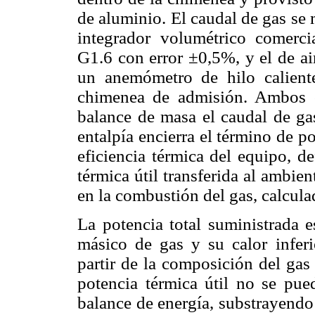
de aluminio. El caudal de gas se
integrador volumétrico comer
G1.6 con error ±0,5%, y el de ai
un anemómetro de hilo calien
chimenea de admisión. Ambos c
balance de masa el caudal de gas
entalpía encierra el término de po
eficiencia térmica del equipo, d
térmica útil transferida al ambien
en la combustión del gas, calculad
La potencia total suministrada 
másico de gas y su calor infer
partir de la composición del gas
potencia térmica útil no se pued
balance de energía, substrayendo 