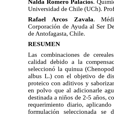
Nalda Romero Palacios
. Quími
Universidad de Chile (UCh). Prof
Rafael Arcos Zavala
. Médi
Corporación de Ayuda al Ser 
de Antofagasta, Chile.
RESUMEN
Las combinaciones de cereales
calidad debido a la compensac
seleccionó la quinua (Chenopod
albus L.) con el objetivo de di
proteico con aditivos y saboriza
en polvo que al adicionarle agu
destinada a niños de 2-5 años, 
requerimiento diario, aplicando
formulación seleccionada se 