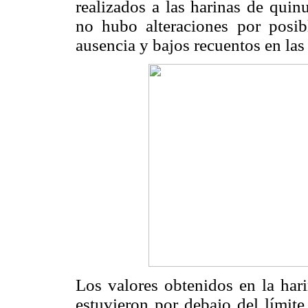
realizados a las harinas de quin
no hubo alteraciones por posib
ausencia y bajos recuentos en las
Los valores obtenidos en la har
estuvieron por debajo del límite