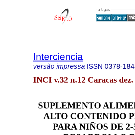
Interciencia
versão impressa
ISSN
0378-184
INCI v.32 n.12 Caracas dez.
SUPLEMENTO ALIME
ALTO CONTENIDO 
PARA NIÑOS DE 2-