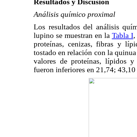
Resultados y Discusión
Análisis químico proximal
Los resultados del análisis quí
lupino se muestran en la
Tabla I
,
proteínas, cenizas, fibras y lí
tostado en relación con la quinua
valores de proteínas, lípidos 
fueron inferiores en 21,74; 43,1