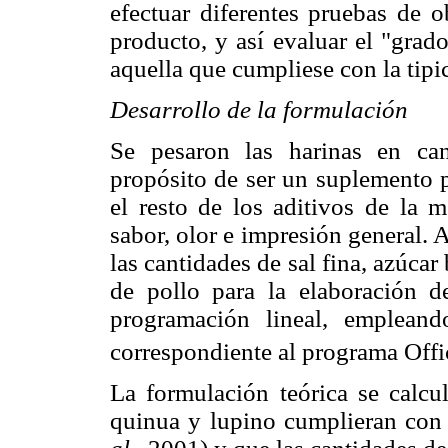
efectuar diferentes pruebas de o
producto, y así evaluar el "grad
aquella que cumpliese con la tipi
Desarrollo de la formulación
Se pesaron las harinas en can
propósito de ser un suplemento 
el resto de los aditivos de la m
sabor, olor e impresión general. A
las cantidades de sal fina, azúca
de pollo para la elaboración 
programación lineal, emplean
correspondiente al programa Off
La formulación teórica se calcu
quinua y lupino cumplieran con 