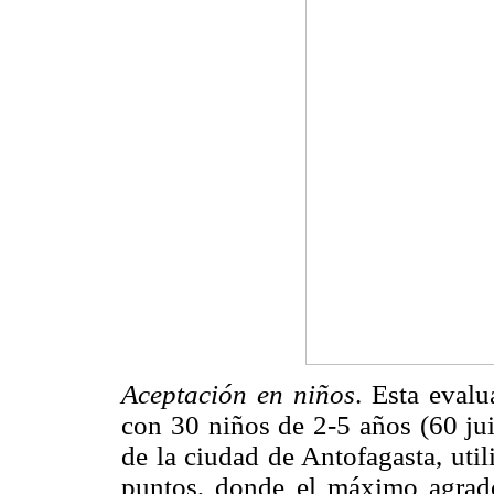
Aceptación en niños
. Esta eval
con 30 niños de 2-5 años (60 juic
de la ciudad de Antofagasta, util
puntos, donde el máximo agrad