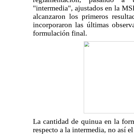
"intermedia", ajustados en la MS
alcanzaron los primeros result
incorporaron las últimas observa
formulación final.
La cantidad de quinua en la for
respecto a la intermedia, no así