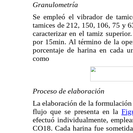
Granulometría
Se empleó el vibrador de tam
tamices de 212, 150, 106, 75 y 6
caracterizar en el tamiz superio
por 15min. Al término de la oper
porcentaje de harina en cada un
como
Proceso de elaboración
La elaboración de la formulación
flujo que se presenta en la
Fig
efectuó individualmente, empl
CO18. Cada harina fue sometida 