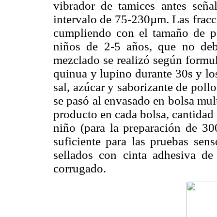
vibrador de tamices antes señal
intervalo de 75-230µm. Las fracc
cumpliendo con el tamaño de par
niños de 2-5 años, que no de
mezclado se realizó según formul
quinua y lupino durante 30s y lo
sal, azúcar y saborizante de pol
se pasó al envasado en bolsa mul
producto en cada bolsa, cantidad
niño (para la preparación de 30
suficiente para las pruebas sen
sellados con cinta adhesiva d
corrugado.