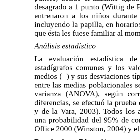
desagrado a 1 punto (Wittig de 
entrenaron a los niños durante
incluyendo la papilla, en horari
que ésta les fuese familiar al mo
Análisis estadístico
La evaluación estadística de
estadígrafos comunes y los val
medios (
) y sus desviaciones t
entre las medias poblacionales se
varianza (ANOVA), según corr
diferencias, se efectuó la prueb
y de la Vara, 2003). Todos los a
una probabilidad del 95% de co
Office 2000 (Winston, 2004) y el 