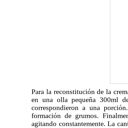
Para la reconstitución de la cre
en una olla pequeña 300ml de
correspondieron a una porción
formación de grumos. Finalmen
agitando constantemente. La cant