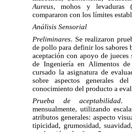
Aureus,
mohos y levaduras (Vi
compararon con los límites estab
Análisis Sensorial
Preliminares
. Se realizaron prue
de pollo para definir los sabores
aceptación con apoyo de jueces 
de Ingeniería en Alimentos de
cursado la asignatura de evaluac
sobre aspectos generales de
conocimiento del producto a eval
Prueba de aceptabilidad
. 
mensualmente, utilizando escala
atributos generales: aspecto visua
tipicidad, grumosidad, suavidad,