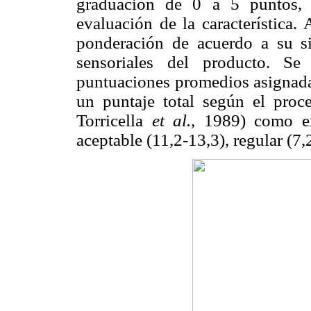
graduación de 0 a 5 puntos, 
evaluación de la característica.
ponderación de acuerdo a su sig
sensoriales del producto. Se
puntuaciones promedios asignadas
un puntaje total según el proc
Torricella
et al.
, 1989) como ex
aceptable (11,2-13,3), regular (7,