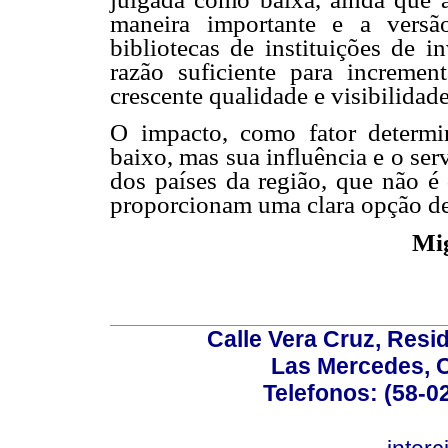
maneira importante e a versã
bibliotecas de instituições de i
razão suficiente para increme
crescente qualidade e visibilidade
O impacto, como fator determi
baixo, mas sua influência e o ser
dos países da região, que não é 
proporcionam uma clara opção de
Mig
Calle Vera Cruz, Resi
Las Mercedes, 
Telefonos: (58-0