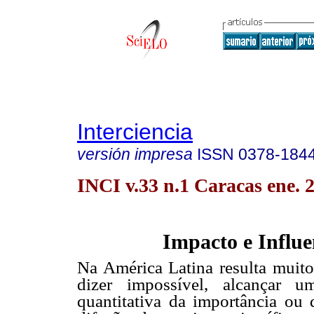
Interciencia
versión impresa
ISSN
0378-184
INCI v.33 n.1 Caracas ene. 
Impacto e Influe
Na América Latina resulta muito 
dizer impossível, alcançar u
quantitativa da importância ou 