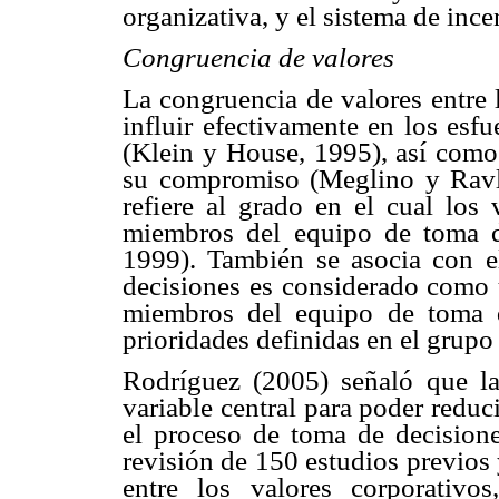
organizativa, y el sistema de inc
Congruencia de valores
La congruencia de valores entre 
influir efectivamente en los esf
(Klein y House, 1995), así como 
su compromiso (Meglino y Ravli
refiere al grado en el cual los 
miembros del equipo de toma d
1999). También se asocia con e
decisiones es considerado como u
miembros del equipo de toma d
prioridades definidas en el grupo 
Rodríguez (2005) señaló que la
variable central para poder reduci
el proceso de toma de decisione
revisión de 150 estudios previos
entre los valores corporativo