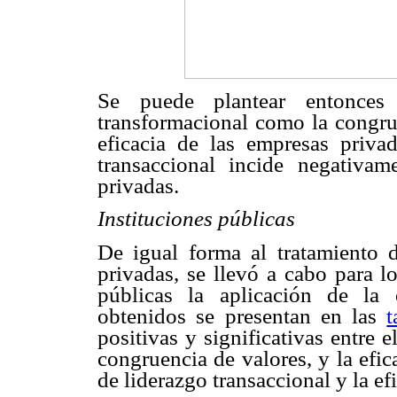
Se puede plantear entonces 
transformacional como la congrue
eficacia de las empresas privad
transaccional incide negativam
privadas.
Instituciones públicas
De igual forma al tratamiento 
privadas, se llevó a cabo para lo
públicas la aplicación de la 
obtenidos se presentan en las
t
positivas y significativas entre e
congruencia de valores, y la efica
de liderazgo transaccional y la ef