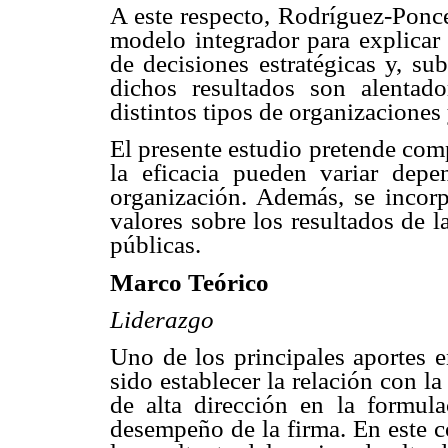
A este respecto, Rodríguez-Ponce
modelo integrador para explicar
de decisiones estratégicas y, su
dichos resultados son alentad
distintos tipos de organizaciones
El presente estudio pretende com
la eficacia pueden variar depe
organización. Además, se incorp
valores sobre los resultados de 
públicas.
Marco Teórico
Liderazgo
Uno de los principales aportes e
sido establecer la relación con l
de alta dirección en la formula
desempeño de la firma. En este co