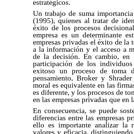
estratégicos.
Un trabajo de suma importancia
(1995), quienes al tratar de iden
éxito de los procesos decisional
empresa es un determinante estr
empresas privadas el éxito de la 
a la información y el acceso a m
de la decisión. En cambio, en l
participación de los individuos
exitoso un proceso de toma d
pensamiento, Broker y Shrader
moral es equivalente en las firmas
es diferente, y los procesos de t
en las empresas privadas que en l
En consecuencia, se puede soste
diferencias entre las empresas pr
ello es importante analizar la 
valores y eficacia, distinguiend