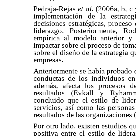
Pedraja-Rejas
et al
. (2006a, b, c
implementación de la estrate
decisiones estratégicas, proceso 
liderazgo. Posteriormente, Ro
empírica al modelo anterior y 
impactar sobre el proceso de toma
sobre el diseño de la estrategia q
empresas.
Anteriormente se había probado qu
conductas de los individuos e
además, afecta los procesos de
resultados (Evkall y Ryhamm
concluido que el estilo de lide
servicios, así como las personas
resultados de las organizaciones
Por otro lado, existen estudios 
positiva entre el estilo de lide