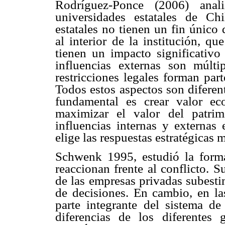
Rodríguez-Ponce (2006) anali
universidades estatales de Ch
estatales no tienen un fin único
al interior de la institución, qu
tienen un impacto significativo 
influencias externas son múltip
restricciones legales forman part
Todos estos aspectos son diferen
fundamental es crear valor eco
maximizar el valor del patri
influencias internas y externas 
elige las respuestas estratégicas 
Schwenk 1995, estudió la forma
reaccionan frente al conflicto. 
de las empresas privadas subesti
de decisiones. En cambio, en las
parte integrante del sistema de
diferencias de los diferentes