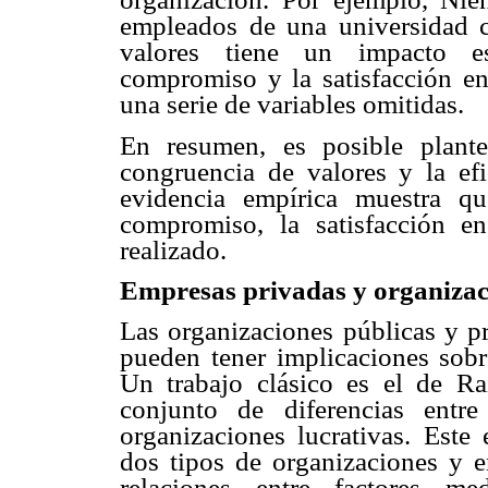
empleados de una universidad c
valores tiene un impacto est
compromiso y la satisfacción en
una serie de variables omitidas.
En resumen, es posible plante
congruencia de valores y la efi
evidencia empírica muestra qu
compromiso, la satisfacción en 
realizado.
Empresas privadas y organizac
Las organizaciones públicas y pr
pueden tener implicaciones sobre
Un trabajo clásico es el de R
conjunto de diferencias entr
organizaciones lucrativas. Este 
dos tipos de organizaciones y en
relaciones entre factores me