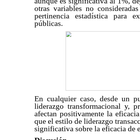
aunque es significativa al 1%, d
otras variables no considerada
pertinencia estadística para ex
públicas.
En cualquier caso, desde un pu
liderazgo transformacional y, p
afectan positivamente la eficaci
que el estilo de liderazgo transac
significativa sobre la eficacia de 