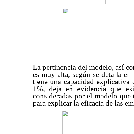
La pertinencia del modelo, así c
es muy alta, según se detalla en
tiene una capacidad explicativa 
1%, deja en evidencia que exi
consideradas por el modelo que t
para explicar la eficacia de las e