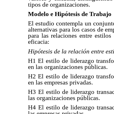
tipos de organizaciones.
Modelo e Hipótesis de Trabajo
El estudio contempla un conjunto
alternativas para los casos de em
para las relaciones entre estilo
eficacia:
Hipótesis de la relación entre est
H1 El estilo de liderazgo transf
en las organizaciones públicas.
H2 El estilo de liderazgo transf
en las empresas privadas.
H3 El estilo de liderazgo transa
las organizaciones públicas.
H4 El estilo de liderazgo transa
las empresas privadas.