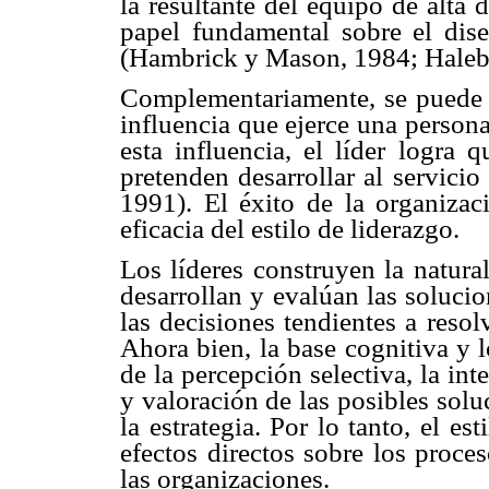
la resultante del equipo de alta d
papel fundamental sobre el dise
(Hambrick y Mason, 1984; Halebl
Complementariamente, se puede es
influencia que ejerce una persona
esta influencia, el líder logra 
pretenden desarrollar al servicio
1991). El éxito de la organizaci
eficacia del estilo de liderazgo.
Los líderes construyen la natura
desarrollan y evalúan las soluci
las decisiones tendientes a reso
Ahora bien, la base cognitiva y l
de la percepción selectiva, la int
y valoración de las posibles sol
la estrategia. Por lo tanto, el es
efectos directos sobre los proce
las organizaciones.