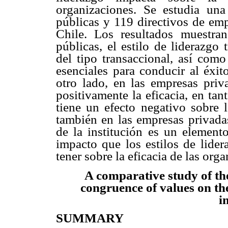
organizaciones. Se estudia un
públicas y 119 directivos de emp
Chile. Los resultados muestran
públicas, el estilo de liderazgo
del tipo transaccional, así como
esenciales para conducir al éxit
otro lado, en las empresas priva
positivamente la eficacia, en tan
tiene un efecto negativo sobre l
también en las empresas privadas
de la institución es un element
impacto que los estilos de lide
tener sobre la eficacia de las org
A comparative study of the
congruence of values on the
i
SUMMARY