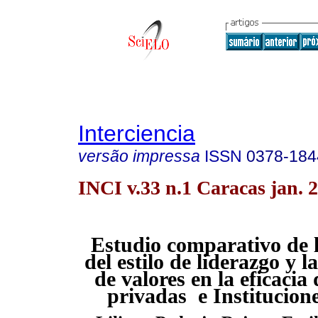
Interciencia
versão impressa
ISSN
0378-184
INCI v.33 n.1 Caracas jan. 
Estudio comparativo de l
del estilo de liderazgo y 
de valores en la eficacia
privadas e Institucion