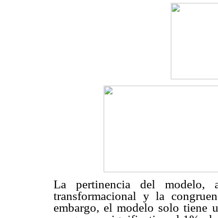
La pertinencia del modelo, a
transformacional y la congruen
embargo, el modelo solo tiene u