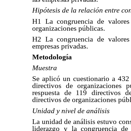
Hipótesis de la relación entre co
H1 La congruencia de valores 
organizaciones públicas.
H2 La congruencia de valores 
empresas privadas.
Metodología
Muestra
Se aplicó un cuestionario a 432
directivos de organizaciones 
respuesta de 119 directivos 
directivos de organizaciones púb
Unidad y nivel de análisis
La unidad de análisis estuvo cons
liderazgo y la congruencia de 