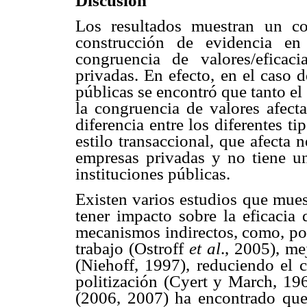
Discusión
Los resultados muestran un co
construcción de evidencia en 
congruencia de valores/eficac
privadas. En efecto, en el caso 
públicas se encontró que tanto el
la congruencia de valores afecta
diferencia entre los diferentes ti
estilo transaccional, que afecta 
empresas privadas y no tiene un
instituciones públicas.
Existen varios estudios que mues
tener impacto sobre la eficacia 
mecanismos indirectos, como, por
trabajo (Ostroff
et al
., 2005), m
(Niehoff, 1997), reduciendo el 
politización (Cyert y March, 19
(2006, 2007) ha encontrado que 