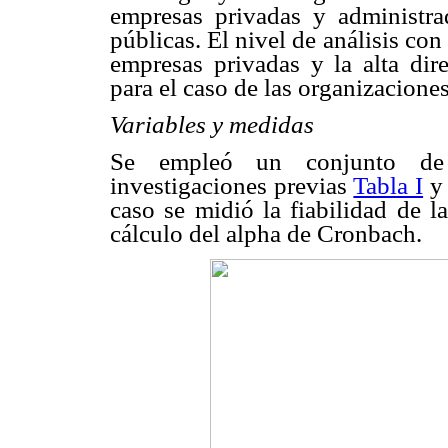
empresas privadas y administra
públicas. El nivel de análisis con 
empresas privadas y la alta dir
para el caso de las organizaciones
Variables y medidas
Se empleó un conjunto de 
investigaciones previas
Tabla I
y 
caso se midió la fiabilidad de l
cálculo del alpha de Cronbach.