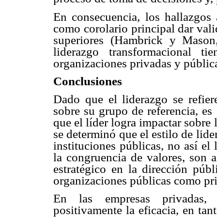
En consecuencia, los hallazgos a
como corolario principal dar vali
superiores (Hambrick y Mason
liderazgo transformacional t
organizaciones privadas y públic
Conclusiones
Dado que el liderazgo se refier
sobre su grupo de referencia, es
que el líder logra impactar sobre l
se determinó que el estilo de lide
instituciones públicas, no así el
la congruencia de valores, son a
estratégico en la dirección públ
organizaciones públicas como pr
En las empresas privadas, e
positivamente la eficacia, en tan