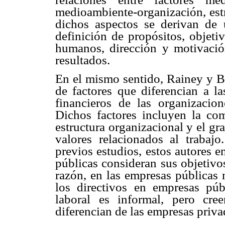
medioambiente-organización, estr
dichos aspectos se derivan de u
definición de propósitos, objeti
humanos, dirección y motivació
resultados.
En el mismo sentido, Rainey y 
de factores que diferencian a la
financieros de las organizacion
Dichos factores incluyen la co
estructura organizacional y el gr
valores relacionados al trabajo
previos estudios, estos autores 
públicas consideran sus objetivo
razón, en las empresas públicas 
los directivos en empresas pú
laboral es informal, pero cr
diferencian de las empresas priva