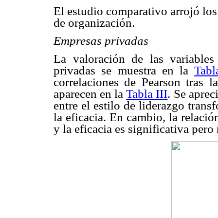
El estudio comparativo arrojó los
de organización.
Empresas privadas
La valoración de las variable
privadas se muestra en la
Tabl
correlaciones de Pearson tras l
aparecen en la
Tabla III
. Se aprec
entre el estilo de liderazgo tran
la eficacia. En cambio, la relació
y la eficacia es significativa pero