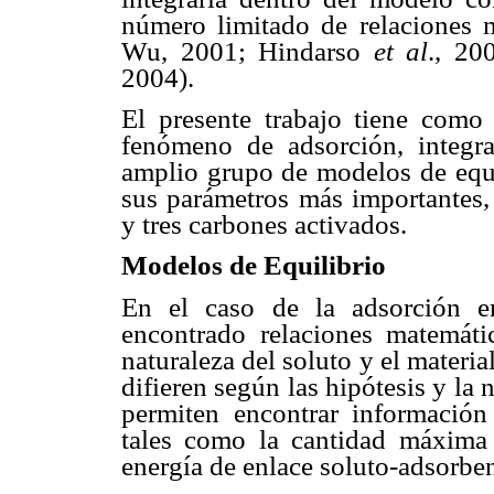
número limitado de relaciones
Wu, 2001; Hindarso
et al
., 2
2004).
El presente trabajo tiene como
fenómeno de adsorción, integr
amplio grupo de modelos de equil
sus parámetros más importantes,
y tres carbones activados.
Modelos de Equilibrio
En el caso de la adsorción e
encontrado relaciones matemáti
naturaleza del soluto y el materi
difieren según las hipótesis y la
permiten encontrar información
tales como la cantidad máxima 
energía de enlace soluto-adsorben