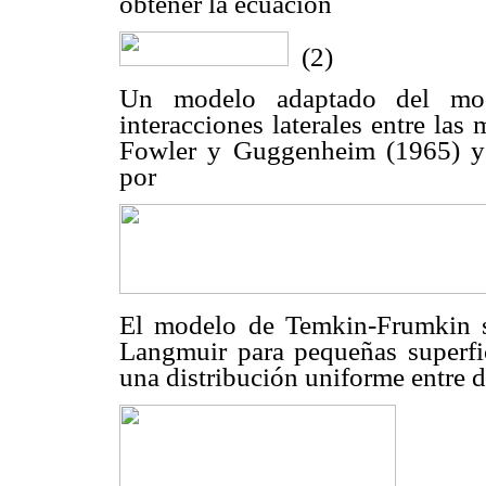
obtener la ecuación
(2)
Un modelo adaptado del mod
interacciones laterales entre las
Fowler y Guggenheim (1965) y 
por
El modelo de Temkin-Frumkin s
Langmuir para pequeñas superfic
una distribución uniforme entre d