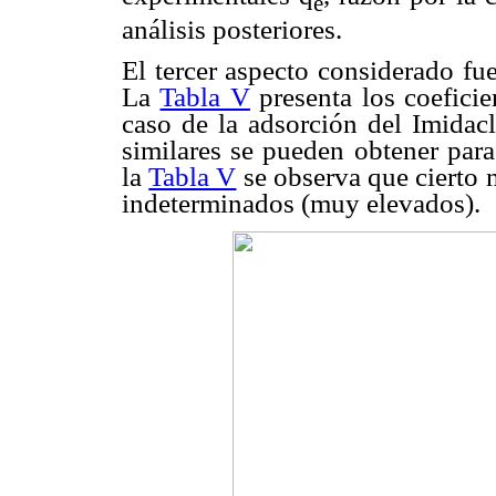
e
análisis posteriores.
El tercer aspecto considerado fue
La
Tabla V
presenta los coeficie
caso de la adsorción del Imidac
similares se pueden obtener para
la
Tabla V
se observa que cierto 
indeterminados (muy elevados).