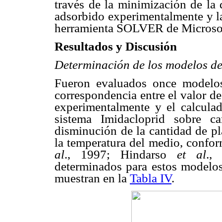
través de la minimización de la 
adsorbido experimentalmente y la
herramienta SOLVER de Micros
Resultados y Discusión
Determinación de los modelos de
Fueron evaluados once modelos
correspondencia entre el valor de
experimentalmente y el calcula
sistema Imidacloprid sobre c
disminución de la cantidad de p
la temperatura del medio, confor
al
., 1997; Hindarso
et al
.,
determinados para estos modelo
muestran en la
Tabla IV
.