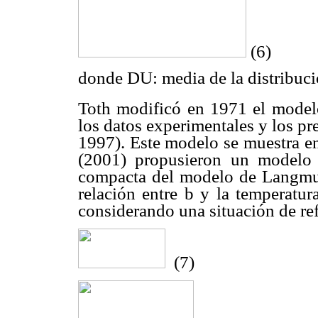
(6)
donde
D
U: media de la distribuc
Toth modificó en 1971 el modelo
los datos experimentales y los 
1997). Este modelo se muestra e
(2001) propusieron un modelo
compacta del modelo de Langmui
relación entre b y la temperatur
considerando una situación de re
(7)