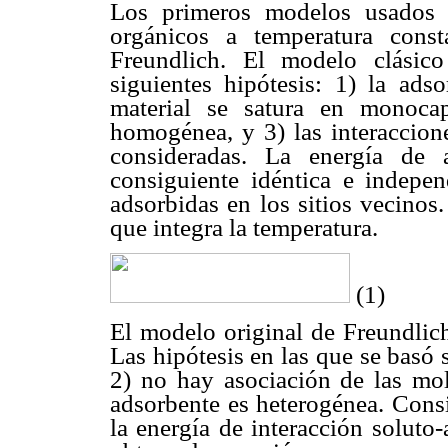
Los primeros modelos usados 
orgánicos a temperatura cons
Freundlich. El modelo clásic
siguientes hipótesis: 1) la adso
material se satura en monoca
homogénea, y 3) las interaccion
consideradas. La energía de 
consiguiente idéntica e indepen
adsorbidas en los sitios vecinos
que integra la temperatura.
(1)
El modelo original de Freundlic
Las hipótesis en las que se basó s
2) no hay asociación de las molé
adsorbente es heterogénea. Cons
la energía de interacción soluto