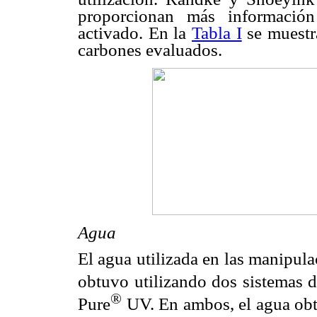
proporcionan más información
activado. En la
Tabla I
se muestra
carbones evaluados.
Agua
El agua utilizada en las manipula
obtuvo utilizando dos sistemas d
®
Pure
UV. En ambos, el agua obte