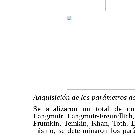
Adquisición de los parámetros de
Se analizaron un total de on
Langmuir, Langmuir-Freundlich
Frumkin, Temkin, Khan, Toth, 
mismo, se determinaron los pará