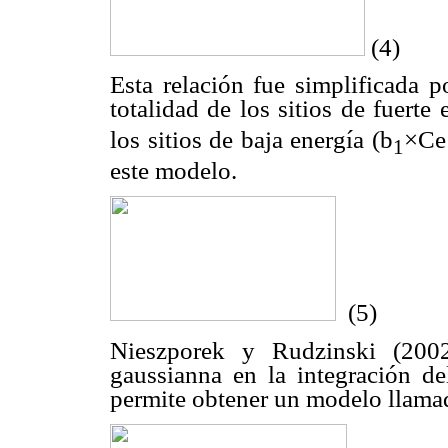
(4)
Esta relación fue simplificada 
totalidad de los sitios de fuerte 
los sitios de baja energía (b
×Ce
1
este modelo.
(5)
Nieszporek y Rudzinski (2002
gaussianna en la integración d
permite obtener un modelo llam