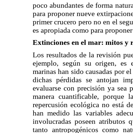
poco abundantes de forma natural
para proponer nueve extirpacione
primer crucero pero no en el seg
es apropiada como para proponer 
Extinciones en el mar: mitos y 
Los resultados de la revisión pu
ejemplo, según su origen, es e
marinas han sido causadas por el
dichas pérdidas se antojan im
evaluarse con precisión ya sea 
manera cuantificable, porque l
repercusión ecológica no está de
han medido las variables adecua
involucradas poseen atributos q
tanto antropogénicos como nat