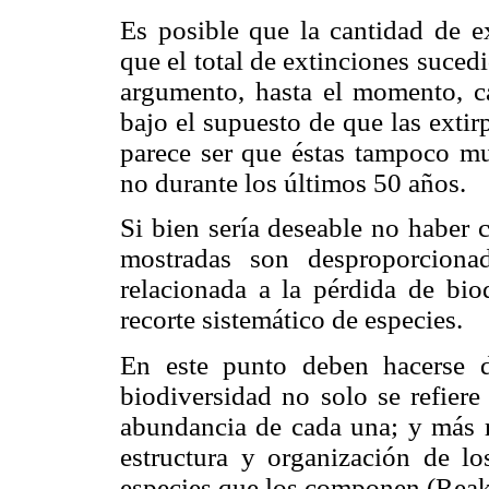
Es posible que la cantidad de e
que el total de extinciones suce
argumento, hasta el momento, c
bajo el supuesto de que las extir
parece ser que éstas tampoco mu
no durante los últimos 50 años.
Si bien sería deseable no haber 
mostradas son desproporciona
relacionada a la pérdida de bio
recorte sistemático de especies.
En este punto deben hacerse do
biodiversidad no solo se refiere
abundancia de cada una; y más 
estructura y organización de lo
especies que los componen (Rea