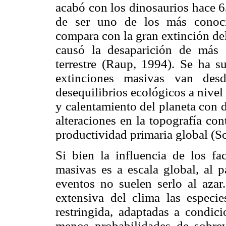
acabó con los dinosaurios hace 6
de ser uno de los más conoc
compara con la gran extinción de
causó la desaparición de más
terrestre (Raup, 1994). Se ha s
extinciones masivas van desd
desequilibrios ecológicos a nive
y calentamiento del planeta con 
alteraciones en la topografía con
productividad primaria global (S
Si bien la influencia de los fac
masivas es a escala global, al p
eventos no suelen serlo al azar
extensiva del clima las especi
restringida, adaptadas a condicio
menos probabilidades de sobrev