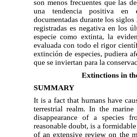
son menos frecuentes que las del
una tendencia positiva en 
documentadas durante los siglos 
registradas es negativa en los ú
especie como extinta, la evide
evaluada con todo el rigor cientí
extinción de especies, pudiera a
que se inviertan para la conserva
Extinctions in th
SUMMARY
It is a fact that humans have caus
terrestrial realm. In the marin
disappearance of a species f
reasonable doubt, is a formidable 
of an extensive review on the m