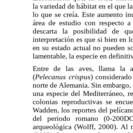
la variedad de hábitat en el que 
lo que se creía. Este aumento in
área de estudio con respecto a
descarta la posibilidad de q
interpretación es que si bien en
en su estado actual no pueden so
lamentable, la especie en definiti
Entre de las aves, llama la 
(
Pelecanus crispus
) considerad
norte de Alemania. Sin embargo, a
una especie del Mediterráneo, re
colonias reproductivas se encu
Wadden, los reportes del pelíca
del periodo romano (0-200DC
arqueológica (Wolff, 2000). Al 