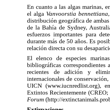
En cuanto a las algas marinas, en
el alga
Vanvoorstia bennettiana
distribución geográfica de ambas 
de la Bahía de Sydney, Australi
esfuerzos importantes para dete
durante más de 50 años. Es posib
relación directa con su desaparici
El elenco de especies marinas 
bibliográficas correspondientes 
recientes de adición y elimi
internacionales de conservación,
UICN (www.iucnredlist.org), 
Extintos Recientemente (CREO; 
Forum
(http://extinctanimals.pr
Extirpaciones