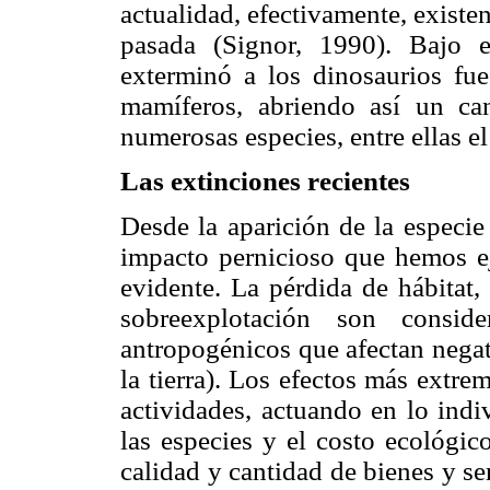
actualidad, efectivamente, existe
pasada (Signor, 1990). Bajo 
exterminó a los dinosaurios fue
mamíferos, abriendo así un ca
numerosas especies, entre ellas e
Las extinciones recientes
Desde la aparición de la especi
impacto pernicioso que hemos ej
evidente. La pérdida de hábitat,
sobreexplotación son conside
antropogénicos que afectan negat
la tierra). Los efectos más extre
actividades, actuando en lo indi
las especies y el costo ecológic
calidad y cantidad de bienes y s