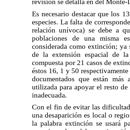
revisión se detalla en del Monte
Es necesario destacar que los 1
especies. La falta de corresponde
relación unívoca) se debe a qu
poblaciones de una misma es
considerada como extinción; ya s
de la extensión espacial de la
compuesta por 21 casos de extinc
éstos 16, 1 y 50 respectivamente 
documentados que están más al
utilizada para apoyar el resto de
inadecuada.
Con el fin de evitar las dificult
una desaparición es local o regi
la palabra extinción se usará pa