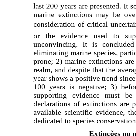
last 200 years are presented. It
marine extinctions may be over
consideration of critical uncertai
or the evidence used to supp
unconvincing. It is conclude
eliminating marine species, partic
prone; 2) marine extinctions are 
realm, and despite that the aver
year shows a positive trend since
100 years is negative; 3) befor
supporting evidence must be 
declarations of extinctions are 
available scientific evidence, t
dedicated to species conservation
Extinções no m