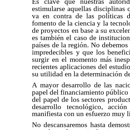
Es clave que nuestras autor
estimularse aquellas disciplinas
va en contra de las políticas 
fomento de la ciencia y
la tecnol
de proyectos
en base a su excelen
es también el caso de institucio
países de la región. No debemos
impredecibles
y que los benefi
surgir en el momento más inesp
recientes aplicaciones del estud
su utilidad en la determinación
de
A mayor desarrollo de las naci
papel del financiamiento público
del papel de los sectores
product
desarrollo
tecnológico, acción
manifiesta con un esfuerzo muy l
No descansaremos hasta demost