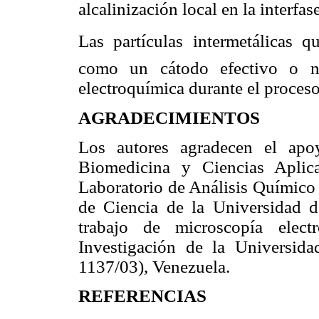
alcalinización local en la interfas
Las partículas intermetálicas
como un cátodo efectivo o n
electroquímica durante el proceso
AGRADECIMIENTOS
Los autores agradecen el apoy
Biomedicina y Ciencias Aplic
Laboratorio de Análisis Químico 
de Ciencia de la Universidad 
trabajo de microscopía elec
Investigación de la Universid
1137/03), Venezuela.
REFERENCIAS