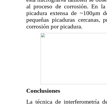
al proceso de corrosión. En l
picadura extensa de ~100μm de
pequeñas picaduras cercanas, pr
corrosión por picadura.
Conclusiones
La técnica de interferometría 