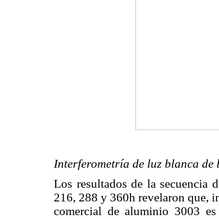
Interferometría de luz blanca de
Los resultados de la secuencia d
216, 288 y 360h revelaron que, i
comercial de aluminio 3003 es 