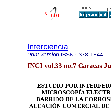
Interciencia
Print version
ISSN
0378-1844
INCI vol.33 no.7 Caracas Ju
ESTUDIO POR INTERFER
MICROSCOPÍA ELECTR
BARRIDO DE LA CORROS
ALEACIÓN COMERCIAL DE 