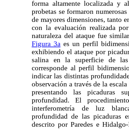
forma altamente localizada y al
probetas se formaron numerosas p
de mayores dimensiones, tanto e
con la evaluación realizada po
naturaleza del ataque fue simila
Figura 3a
es un perfil bidimensi
exhibiendo el ataque por picadur
salina en la superficie de la
corresponde al perfil bidimensi
indicar las distintas profundidad
observación a través de la escala 
presentando las picaduras s
profundidad. El procedimient
interferometría de luz blanc
profundidad de las picaduras 
descrito por Paredes e Hidalgo