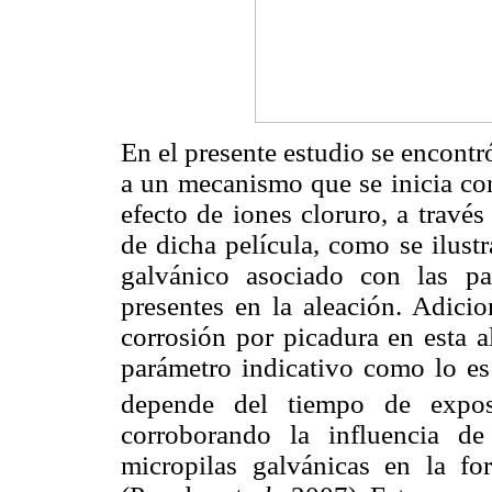
En el presente estudio se encontr
a un mecanismo que se inicia con
efecto de iones cloruro, a travé
de dicha película, como se ilust
galvánico asociado con las par
presentes en la aleación. Adici
corrosión por picadura en esta a
parámetro indicativo como lo es
depende del tiempo de exposi
corroborando la influencia de
micropilas galvánicas en la fo