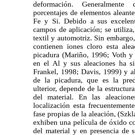
deformación. Generalmente
porcentajes de elementos alean
Fe y Si. Debido a sus excelen
campos de aplicación; se utiliza, 
textil y automotriz. Sin embargo
contienen iones cloro esta alea
picadura (Mariño, 1996; Voth y
en el Al y sus aleaciones ha s
Frankel, 1998; Davis, 1999) y al
de la picadura, que es la pre
ulterior, depende de la estructur
del material. En las aleacion
localización esta frecuentement
fase propias de la aleación, (Szk
exhiben una película de óxido con
del material y en presencia de