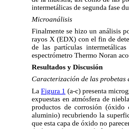
intermetálicas de segunda fase du
Microanálisis
Finalmente se hizo un análisis p
rayos X (EDX) con el fin de det
de las partículas intermetálica
espectrómetro Thermo Noran aco
Resultados y Discusión
Caracterización de las probetas 
La
Figura 1
(a-c) presenta microg
expuestas en atmósfera de niebla
productos de corrosión (óxido 
aluminio) recubriendo la superfi
que esta capa de óxido no parecer