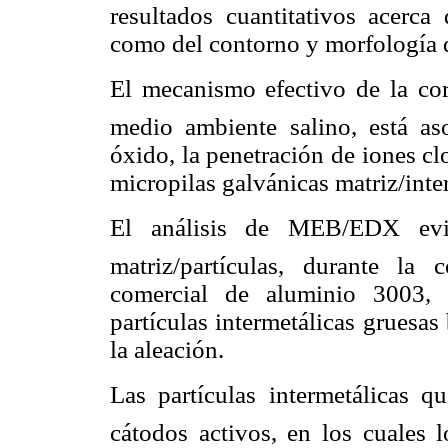
resultados cuantitativos acerca
como del contorno y morfología 
El mecanismo efectivo de la cor
medio ambiente salino, está as
óxido, la penetración de iones clo
micropilas galvánicas matriz/inte
El análisis de MEB/EDX evid
matriz/partículas, durante la
comercial de aluminio 3003, 
partículas intermetálicas gruesa
la aleación.
Las partículas intermetálicas
cátodos activos, en los cuales 