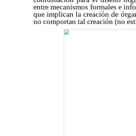
entre mecanismos formales e infor
que implican la creación de órgan
no comportan tal creación (no est