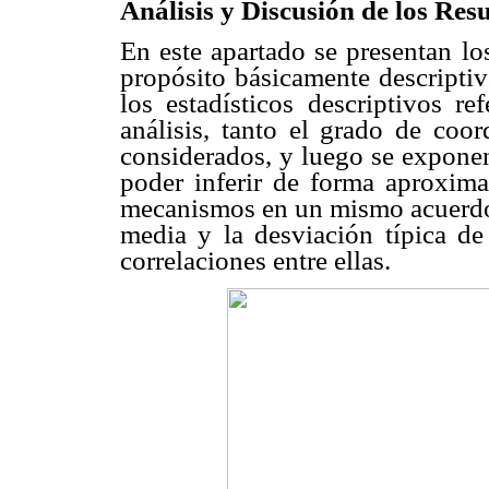
Análisis y Discusión de los Res
En este apartado se presentan lo
propósito básicamente descriptiv
los estadísticos descriptivos re
análisis, tanto el grado de coo
considerados, y luego se exponen 
poder inferir de forma aproxima
mecanismos en un mismo acuerd
media y la desviación típica de
correlaciones entre ellas.