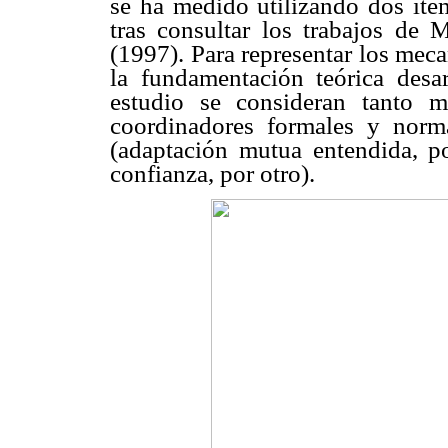
se ha medido utilizando dos íte
tras consultar los trabajos d
(1997). Para representar los mec
la fundamentación teórica desar
estudio se consideran tanto me
coordinadores formales y norm
(adaptación mutua entendida, 
confianza, por otro).