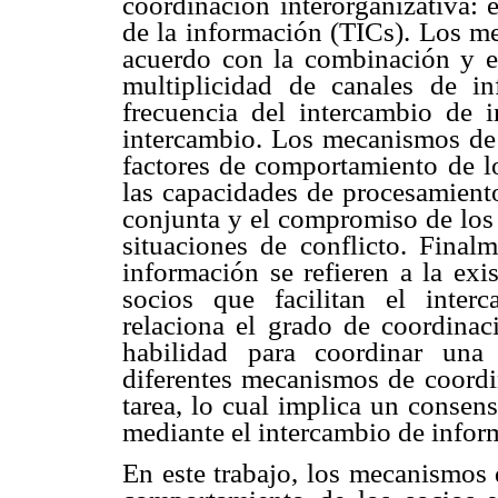
coordinación interorganizativa: 
de la información (TICs). Los me
acuerdo con la combinación y el
multiplicidad de canales de in
frecuencia del intercambio de 
intercambio. Los mecanismos de p
factores de comportamiento de lo
las capacidades de procesamient
conjunta y el compromiso de los 
situaciones de conflicto. Final
información se refieren a la exi
socios que facilitan el inte
relaciona el grado de coordinac
habilidad para coordinar una 
diferentes mecanismos de coordi
tarea, lo cual implica un consens
mediante el intercambio de infor
En este trabajo, los mecanismos 