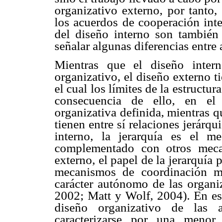
organizativo externo, por tanto,
los acuerdos de cooperación int
del diseño interno son también 
señalar algunas diferencias entre
Mientras que el diseño intern
organizativo, el diseño externo ti
el cual los límites de la estruct
consecuencia de ello, en el 
organizativa definida, mientras q
tienen entre sí relaciones jerárqu
interno, la jerarquía es el m
complementado con otros mecan
externo, el papel de la jerarquía
mecanismos de coordinación má
carácter autónomo de las organi
2002; Matt y Wolf, 2004). En es
diseño organizativo de las a
caracterizarse por una menor 