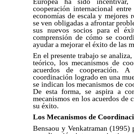
Europea ha sido incentivar,
cooperación internacional entre
economías de escala y mejores re
se ven obligadas a afrontar prob
sus nuevos socios para el éx
comprensión de cómo se coordi
ayudar a mejorar el éxito de las 
En el presente trabajo se analiza
teórico, los mecanismos de coo
acuerdos de cooperación. A
coordinación logrado en una mues
se indican los mecanismos de coo
De esta forma, se aspira a c
mecanismos en los acuerdos de co
su éxito.
Los Mecanismos de Coordinaci
Bensaou y Venkatraman (1995) pl