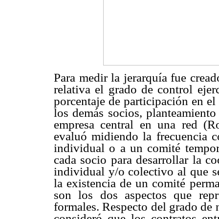
Para medir la jerarquía fue crea
relativa el grado de control eje
porcentaje de participación en el
los demás socios, planteamiento 
empresa central en una red (R
evaluó midiendo la frecuencia c
individual o a un comité tempor
cada socio para desarrollar la c
individual y/o colectivo al que s
la existencia de un comité perma
son los dos aspectos que repr
formales. Respecto del grado de n
consideró que los contratos ent