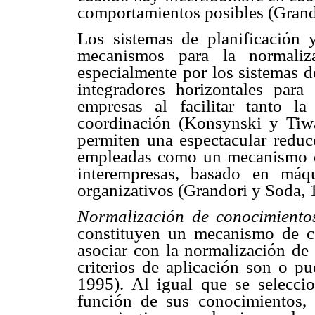
comportamientos posibles (Grand
Los sistemas de planificación 
mecanismos para la normaliz
especialmente por los sistemas d
integradores horizontales para 
empresas al facilitar tanto la
coordinación (Konsynski y Tiw
permiten una espectacular reduc
empleadas como un mecanismo d
interempresas, basado en má
organizativos (Grandori y Soda,
Normalización de conocimientos
constituyen un mecanismo de c
asociar con la normalización de
criterios de aplicación son o p
1995). Al igual que se selecc
función de sus conocimientos, 