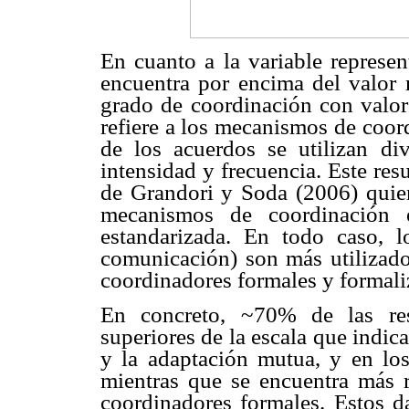
En cuanto a la variable represen
encuentra por encima del valor
grado de coordinación con valore
refiere a los mecanismos de coor
de los acuerdos se utilizan di
intensidad y frecuencia. Este re
de Grandori y Soda (2006) qui
mecanismos de coordinación e
estandarizada. En todo caso, 
comunicación) son más utilizado
coordinadores formales y formali
En concreto, ~70% de las res
superiores de la escala que indica
y la adaptación mutua, y en los 
mientras que se encuentra más r
coordinadores formales. Estos d