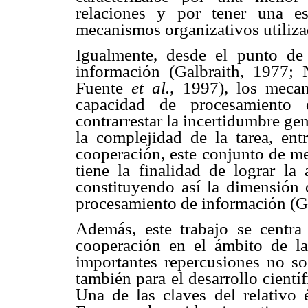
relaciones y por tener una e
mecanismos organizativos utiliza
Igualmente, desde el punto de
información (Galbraith, 1977
Fuente
et al.
, 1997), los meca
capacidad de procesamiento 
contrarrestar la incertidumbre ge
la complejidad de la tarea, ent
cooperación, este conjunto de m
tiene la finalidad de lograr la 
constituyendo así la dimensión
procesamiento de información (G
Además, este trabajo se centra
cooperación en el ámbito de la
importantes repercusiones no so
también para el desarrollo cientí
Una de las claves del relativo 