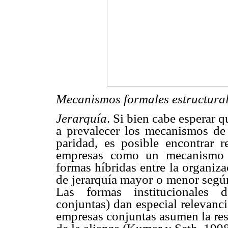
Mecanismos formales estructura
Jerarquía
. Si bien cabe esperar 
a prevalecer los mecanismos de 
paridad, es posible encontrar r
empresas como un mecanismo c
formas híbridas entre la organiz
de jerarquía mayor o menor según
Las formas institucionales d
conjuntas) dan especial relevanci
empresas conjuntas asumen la res