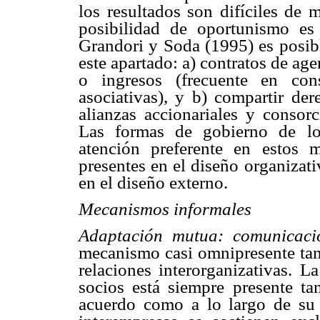
los resultados son difíciles de 
posibilidad de oportunismo e
Grandori y Soda (1995) es posibl
este apartado: a) contratos de age
o ingresos (frecuente en con
asociativas), y b) compartir de
alianzas accionariales y consor
Las formas de gobierno de lo
atención preferente en estos 
presentes en el diseño organizati
en el diseño externo.
Mecanismos informales
Adaptación mutua: comunicaci
mecanismo casi omnipresente tant
relaciones interorganizativas. L
socios está siempre presente ta
acuerdo como a lo largo de su 