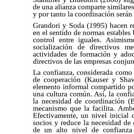
de una alianza comparte similare
y por tanto la coordinación serán
Grandori y Soda (1995) hacen ref
en el sentido de normas estables
control entre iguales. Asimi
socialización de directivos m
actividades de formación y adoct
directivos de las empresas conjun
La confianza, considerada como u
de cooperación (Kauser y Sha
elemento informal compartido por
una cultura común. Así, la confi
la necesidad de coordinación 
mecanismo que la facilita. Amb
Efectivamente, un nivel inicial d
socios y reduce la necesidad de 
de un alto nivel de confianza