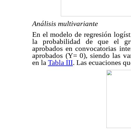
Análisis multivariante
En el modelo de regresión logíst
la probabilidad de que el gr
aprobados en convocatorias inte
aprobados (Y= 0), siendo las var
en la
Tabla III
. Las ecuaciones qu