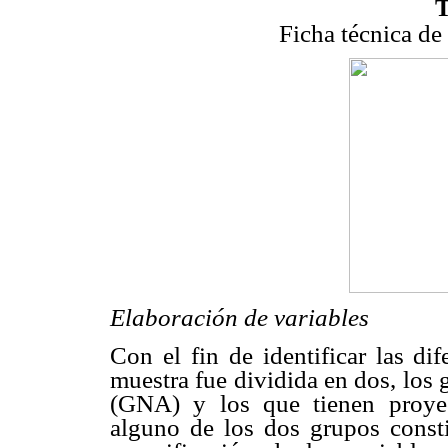
Ficha técnica de 
Elaboración de variables
Con el fin de identificar las di
muestra fue dividida en dos, los
(GNA) y los que tienen proye
alguno de los dos grupos constit