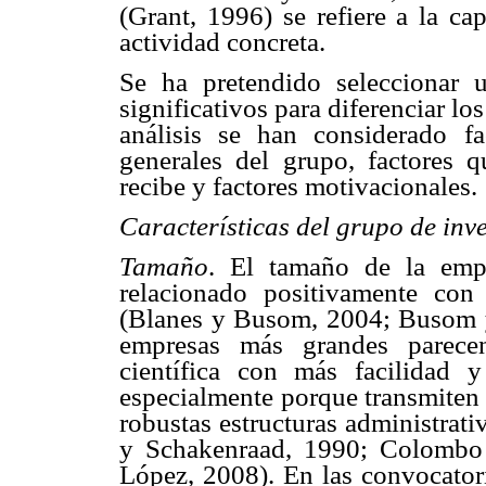
(Grant, 1996) se refiere a la c
actividad concreta.
Se ha pretendido seleccionar u
significativos para diferenciar l
análisis se han considerado fac
generales del grupo, factores q
recibe y factores motivacionales.
Características del grupo de inv
Tamaño
. El tamaño de la emp
relacionado positivamente con
(Blanes y Busom, 2004; Busom 
empresas más grandes parece
científica con más facilidad 
especialmente porque transmiten 
robustas estructuras administrat
y Schakenraad, 1990; Colomb
López, 2008). En las convocator