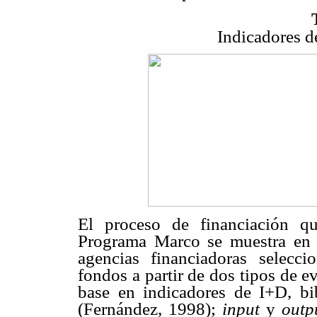
Indicadores d
El proceso de financiación q
Programa Marco se muestra en
agencias financiadoras selecc
fondos a partir de dos tipos de e
base en indicadores de I+D, bib
(Fernández, 1998);
input
y
outp