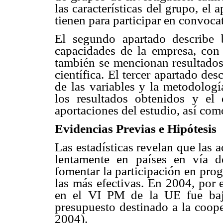
las características del grupo, el
tienen para participar en convoca
El segundo apartado describe 
capacidades de la empresa, con 
también se mencionan resultados
científica. El tercer apartado des
de las variables y la metodologí
los resultados obtenidos y el 
aportaciones del estudio, así com
Evidencias Previas e Hipótesis
Las estadísticas revelan que las 
lentamente en países en vía de
fomentar la participación en pro
las más efectivas. En 2004, por 
en el VI PM de la UE fue baj
presupuesto destinado a la coope
2004).