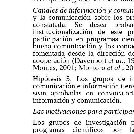
Canales de información y comun
y la comunicación sobre los pro
constatada. Se desea prob
institucionalización de este 
participación en programas cien
buena comunicación y los contact
fomentada desde la dirección de
cooperación (Davenport
et al
., 1
Montes, 2001; Montoro
et al.
, 20
Hipótesis 5. Los grupos de i
comunicación e información tien
sean aprobadas en convocatori
información y comunicación.
Las motivaciones para particip
Los grupos de investigación p
programas científicos por l