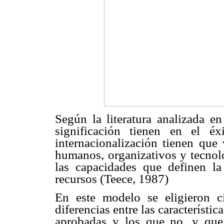
Según la literatura analizada en
significación tienen en el éx
internacionalización tienen que 
humanos, organizativos y tecnol
las capacidades que definen l
recursos (Teece, 1987)
En este modelo se eligieron c
diferencias entre las característi
aprobadas y los que no, y que