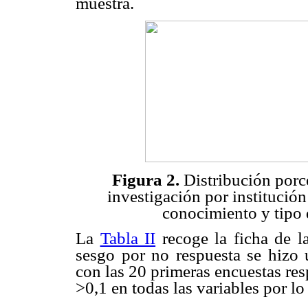
muestra.
Figura 2.
Distribución porce
investigación por institución
conocimiento y tipo 
La
Tabla II
recoge la ficha de l
sesgo por no respuesta se hizo
con las 20 primeras encuestas res
>0,1 en todas las variables por lo