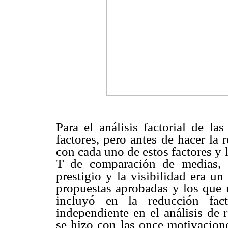
Para el análisis factorial de la
factores, pero antes de hacer la 
con cada uno de estos factores y l
T de comparación de medias, 
prestigio y la visibilidad era u
propuestas aprobadas y los que n
incluyó en la reducción fac
independiente en el análisis de r
se hizo con las once motivacione