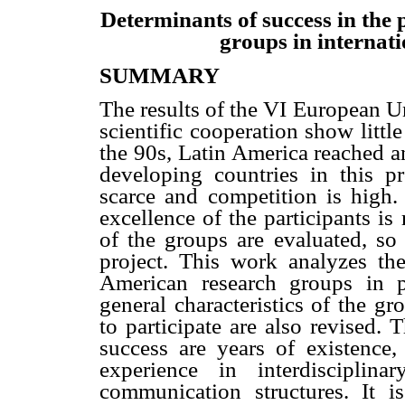
Determinants of success in the 
groups in internat
SUMMARY
The results of the VI European 
scientific cooperation show littl
the 90s, Latin America reached an
developing countries in this pr
scarce and competition is high. 
excellence of the participants is
of the groups are evaluated, so 
project. This work analyzes the
American research groups in p
general characteristics of the gr
to participate are also revised. 
success are years of existence, 
experience in interdisciplin
communication structures. It i