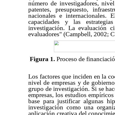
número de investigadores, nivel 
patentes, presupuesto, infrae
nacionales e internacionales. E
capacidades y las estrategi
investigación. La evaluación c
evaluadores" (Campbell, 2002; C
Figura 1.
Proceso de financiaci
Los factores que inciden en la co
nivel de empresas y de gobiernos
grupo de investigación. Si se hac
empresas, los estudios empíricos 
base para justificar algunas hi
investigación como una organiz
aplicación creativa del conocimi