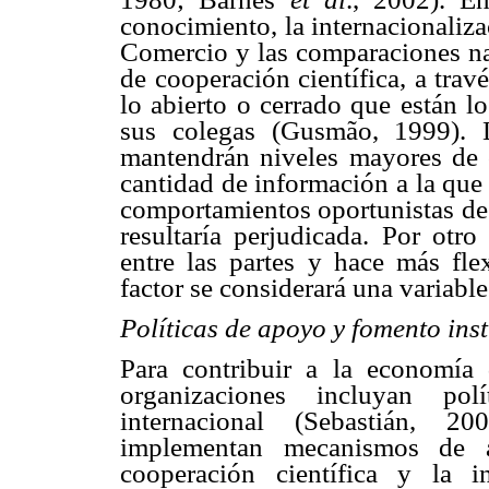
conocimiento, la internacionaliza
Comercio y las comparaciones nac
de cooperación científica, a trav
lo abierto o cerrado que están l
sus colegas (Gusmão, 1999). L
mantendrán niveles mayores de 
cantidad de información a la que 
comportamientos oportunistas de l
resultaría perjudicada. Por otro 
entre las partes y hace más flex
factor se considerará una variable
Políticas de apoyo y fomento inst
Para contribuir a la economía 
organizaciones incluyan pol
internacional (Sebastián, 2
implementan mecanismos de a
cooperación científica y la i