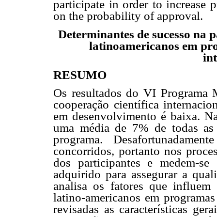
participate in order to increase p
on the probability of approval.
Determinantes de sucesso na p
latinoamericanos em pro
in
RESUMO
Os resultados do VI Programa 
cooperação científica internacio
em desenvolvimento é baixa. Na
uma média de 7% de todas as pa
programa. Desafortunadament
concorridos, portanto nos proces
dos participantes e medem-se
adquirido para assegurar a quali
analisa os fatores que influem
latino-americanos em programas 
revisadas as características ger