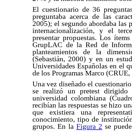
El cuestionario de 36 pregunta
preguntaba acerca de las caract
2005); el segundo abordaba las p
internacionalización, y el ter
presentar propuestas. Los ítems
GrupLAC de la Red de Informa
planteamientos de la dimensi
(Sebastián, 2000) y en un estud
Universidades Españolas en el qu
de los Programas Marco (CRUE, 
Una vez diseñado el cuestionario 
se realizó un pretest dirigid
universidad colombiana (Cuadr
recibían las respuestas se hizo u
que existiera una representa
conocimiento, tipo de institució
grupos. En la
Figura 2
se puede 