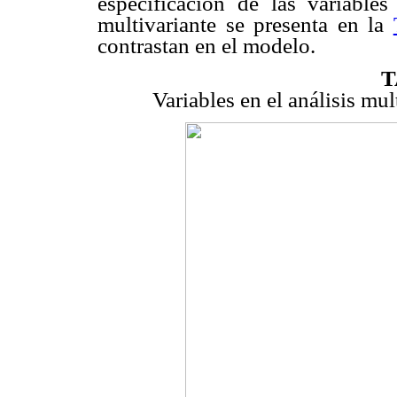
especificación de las variables
multivariante se presenta en la
contrastan en el modelo.
T
Variables en el análisis mul