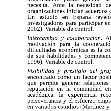
necesita. Ante la necesidad d
organizaciones inician acuerdos 
Un estudio en España reveló
investigadores para participar 
2002). Variable de control.
Intercambio y colaboración
. A
motivación para la cooperació
dificultades económicas es la co
de sus habilidades y competen
1996). Variable de control.
Visibilidad y prestigio del gru
encontrado como un factor posit
que permite generar relaciones
reputación en la comunidad cien
académica, la experiencia reco
perseverancia y el esfuerzo empr
en variados estudios (Martínez y