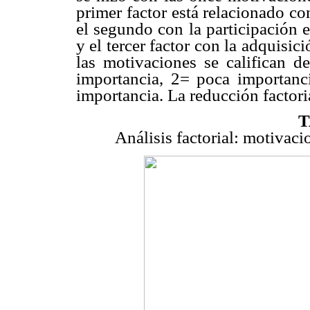
primer factor está relacionado c
el segundo con la participación e
y el tercer factor con la adquisic
las motivaciones se califican
importancia, 2= poca importanc
importancia. La reducción factoria
T
Análisis factorial: motivaci