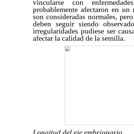
vincularse con enfermeda
probablemente afectaron en un 
son consideradas normales, pero 
deben seguir siendo observado
irregularidades pudiese ser cau
afectar la calidad de la semilla.
Longitud del eje embrionario