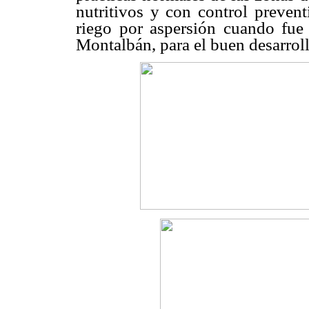
nutritivos y con control preven
riego por aspersión cuando fue
Montalbán, para el buen desarroll