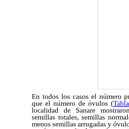
En todos los casos el número p
que el número de óvulos (
Tabla
localidad de Sanare mostraron
semillas totales, semillas norma
menos semillas arrugadas y óvulo