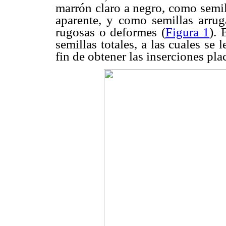
marrón claro a negro, como semil
aparente, y como semillas arruga
rugosas o deformes (
Figura 1
). 
semillas totales, a las cuales s
fin de obtener las inserciones plac