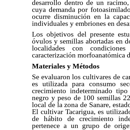
desarrollo dentro de un racimo,
cuya demanda por fotoasimilado
ocurre disminución en la capa
individuales y embriones en desar
Los objetivos del presente est
óvulos y semillas abortadas en d
localidades con condiciones 
caracterización morfoanatómica de
Materiales y Métodos
Se evaluaron los cultivares de c
es utilizada para consumo sec
crecimiento indeterminado tipo
negro y peso de 100 semillas 22
local de la zona de Sanare, esta
El cultivar Tacarigua, es utiliza
de hábito de crecimiento inde
pertenece a un grupo de orig