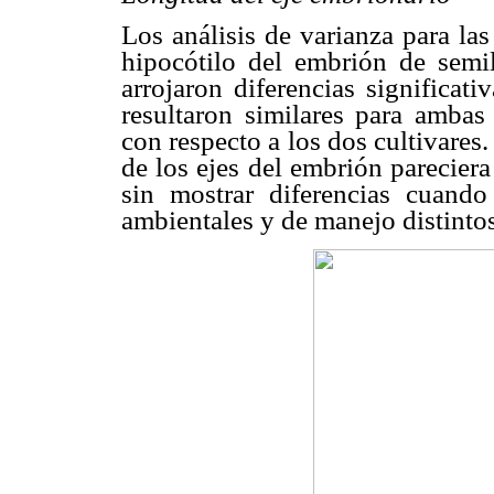
Los análisis de varianza para las
hipocótilo del embrión de semi
arrojaron diferencias significativ
resultaron similares para ambas
con respecto a los dos cultivares.
de los ejes del embrión pareciera
sin mostrar diferencias cuando
ambientales y de manejo distintos