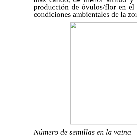
producción de óvulos/flor en el 
condiciones ambientales de la zo
Número de semillas en la vaina