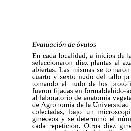
Evaluación de óvulos
En cada localidad, a inicios de l
seleccionaron diez plantas al az
abiertas. Las mismas se tomaron 
cuarto y sexto nudo del tallo pr
tomando el nudo de los protóf
fueron fijadas en formaldehido-á
al laboratorio de anatomía vegeta
de Agronomía de la Universidad C
colectadas, bajo un microscopi
gineceos y se determinó el núme
cada repetición. Otros diez gin