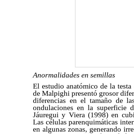
Anormalidades en semillas
El estudio anatómico de la testa
de Malpighi presentó grosor difer
diferencias en el tamaño de las
ondulaciones en la superficie 
Jáuregui y Viera (1998) en cubie
Las células parenquimáticas inter
en algunas zonas, generando irre