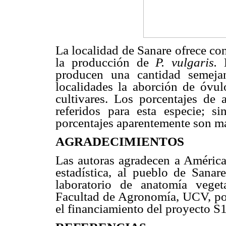
La localidad de Sanare ofrece co
la producción de
P. vulgaris.
producen una cantidad semeja
localidades la aborción de óvu
cultivares. Los porcentajes de 
referidos para esta especie; s
porcentajes aparentemente son ma
AGRADECIMIENTOS
Las autoras agradecen a América 
estadística, al pueblo de Sanar
laboratorio de anatomía veget
Facultad de Agronomía, UCV, por
el financiamiento del proyecto 