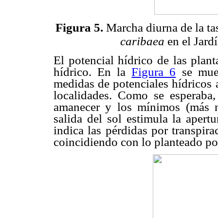
Figura 5.
Marcha diurna de la ta
caribaea
en el Jard
El potencial hídrico de las plan
hídrico. En la
Figura 6
se muest
medidas de potenciales hídricos 
localidades. Como se esperaba,
amanecer y los mínimos (más n
salida del sol estimula la apert
indica las pérdidas por transpir
coincidiendo con lo planteado po