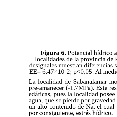
Figura 6.
Potencial hídrico 
localidades de la provincia de P
desiguales muestran diferencias 
EE= 6,47×10-2; p<0,05. Al medi
La localidad de Sabanalamar mos
pre-amanecer (-1,7MPa). Este res
edáficas, pues la localidad posee
agua, que se pierde por gravedad
un alto contenido de Na, el cual 
por consiguiente, estrés hídrico.