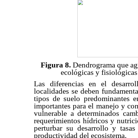
Figura 8.
Dendrograma que agru
ecológicas y fisiológica
Las diferencias en el desarr
localidades se deben fundamental
tipos de suelo predominantes e
importantes para el manejo y con
vulnerable a determinados cambi
requerimientos hídricos y nutric
perturbar su desarrollo y tasas
productividad del ecosistema.