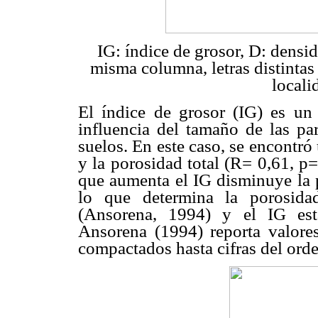
IG: índice de grosor, D: densid
misma columna, letras distintas 
locali
El índice de grosor (IG) es un 
influencia del tamaño de las par
suelos. En este caso, se encontró 
y la porosidad total (R= 0,61, p
que aumenta el IG disminuye la p
lo que determina la porosida
(Ansorena, 1994) y el IG est
Ansorena (1994) reporta valor
compactados hasta cifras del ord