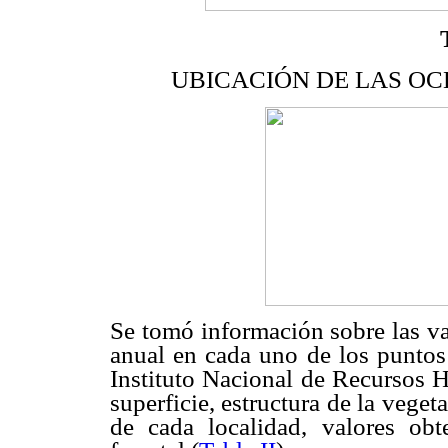
UBICACIÓN DE LAS OC
Se tomó información sobre las va
anual en cada uno de los puntos 
Instituto Nacional de Recursos H
superficie, estructura de la vege
de cada localidad, valores ob