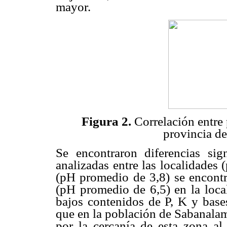
mayor.
Figura 2.
Correlación entre 
provincia de
Se encontraron diferencias sig
analizadas entre las localidades
(pH promedio de 3,8) se encontr
(pH promedio de 6,5) en la loca
bajos contenidos de P, K y base
que en la población de Sabanalam
por la cercanía de esta zona al