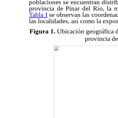
poblaciones se encuentran distrib
provincia de Pinar del Río, la 
Tabla I
se observan las coordenada
las localidades, así como la expos
Figura 1.
Ubicación geográfica de
provincia de