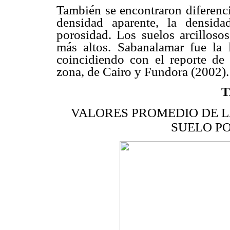
También se encontraron diferenci
densidad aparente, la densid
porosidad. Los suelos arcilloso
más altos. Sabanalamar fue la 
coincidiendo con el reporte de 
zona, de Cairo y Fundora (2002).
T
VALORES PROMEDIO DE L
SUELO P