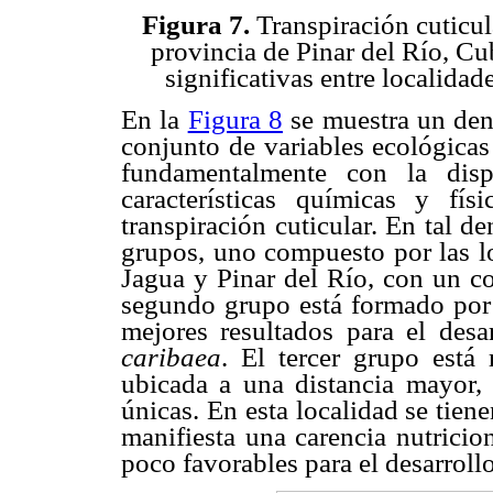
Figura 7.
Transpiración cuticul
provincia de Pinar del Río, Cub
significativas entre localid
En la
Figura 8
se muestra un den
conjunto de variables ecológicas 
fundamentalmente con la disp
características químicas y fí
transpiración cuticular. En tal d
grupos, uno compuesto por las lo
Jagua y Pinar del Río, con un co
segundo grupo está formado por 
mejores resultados para el desa
caribaea
. El tercer grupo está
ubicada a una distancia mayor, l
únicas. En esta localidad se tien
manifiesta una carencia nutricio
poco favorables para el desarrollo