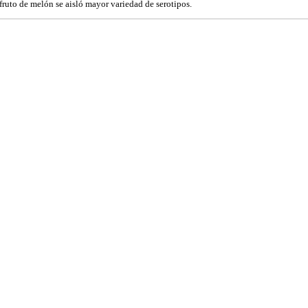
 fruto de melón se aisló mayor variedad de serotipos.