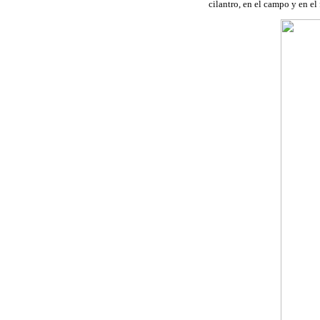
cilantro, en el campo y en el