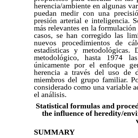
herencia/ambiente en algunas var
puedan medir con una precisión
presión arterial e inteligencia. 
más relevantes en la formulación
casos, se han corregido las li
nuevos procedimientos de cál
estadísticas y metodológicas.
metodológico, hasta 1974 las 
únicamente por el enfoque gen
herencia a través del uso de 
miembros del grupo familiar. P
considerado como una variable ad
el análisis.
Statistical formulas and proc
the influence of heredity/en
SUMMARY