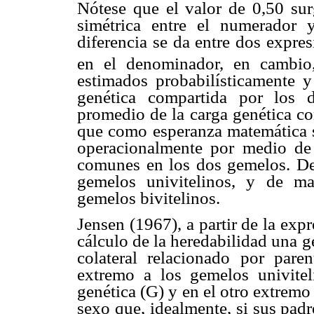
Nótese que el valor de 0,50 su
simétrica entre el numerador
diferencia se da entre dos expre
en el denominador, en cambio,
estimados probabilísticamente y 
genética compartida por los 
promedio de la carga genética co
que como esperanza matemática s
operacionalmente por medio de
comunes en los dos gemelos. De 
gemelos univitelinos, y de ma
gemelos bivitelinos.
Jensen (1967), a partir de la exp
cálculo de la heredabilidad una 
colateral relacionado por pare
extremo a los gemelos univit
genética (G) y en el otro extrem
sexo que, idealmente, si sus pad