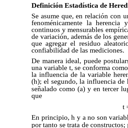
Definición Estadística de Here
Se asume que, en relación con un
fenoménicamente la herencia y
continuos y mensurables empírica
de variación, además de los gene
que agregar el residuo aleatori
confiabilidad de las mediciones.
De manera ideal, puede postular
una variable t, se conforma como
la influencia de la variable her
(h); el segundo, la influencia de 
señalado como (a) y en tercer lug
que
t
En principio, h y a no son varia
por tanto se trata de constructos;