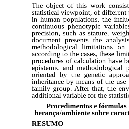
The object of this work consist
statistical viewpoint, of differen
in human populations, the influ
continuous phenotypic variable
precision, such as stature, weigh
document presents the analysis
methodological limitations on
according to the cases, these lim
procedures of calculation have 
epistemic and methodological 
oriented by the genetic approa
inheritance by means of the use 
family group. After that, the en
additional variable for the statist
Procedimentos e fórmulas e
herança/ambiente sobre carac
RESUMO