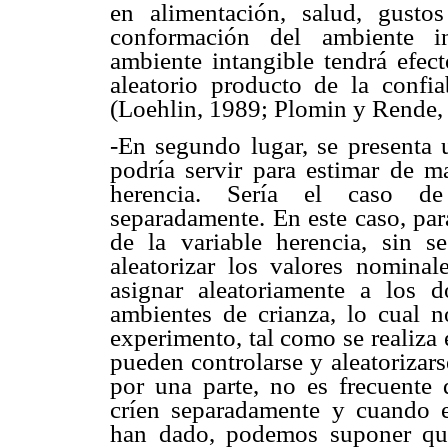
en alimentación, salud, gusto
conformación del ambiente in
ambiente intangible tendrá efect
aleatorio producto de la confia
(Loehlin, 1989; Plomin y Rende,
-En segundo lugar, se presenta 
podría servir para estimar de ma
herencia. Sería el caso de
separadamente. En este caso, par
de la variable herencia, sin se
aleatorizar los valores nominal
asignar aleatoriamente a los 
ambientes de crianza, lo cual n
experimento, tal como se realiza 
pueden controlarse y aleatorizars
por una parte, no es frecuente 
críen separadamente y cuando e
han dado, podemos suponer que 