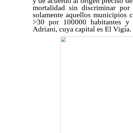
y de acuerdo al origen preciso del
mortalidad sin discriminar por
solamente aquellos municipios c
>30 por 100000 habitantes y 
Adriani, cuya capital es El Vigía.