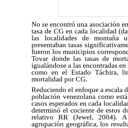
No se encontró una asociación ent
tasa de CG en cada localidad (da
las localidades de montaña 
presentaban tasas significativam
fueron los municipios correspond
Tovar donde las tasas de mort
igualándose a las encontradas en
como en el Estado Táchira, lim
mortalidad por CG.
Reduciendo el enfoque a escala d
población venezolana como está
casos esperados en cada localidad
determinó el cociente de estos d
relativo RR (Jewel, 2004). A
agrupación geográfica, los resul