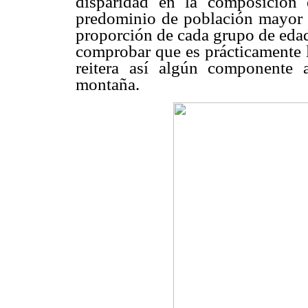
disparidad en la composición 
predominio de población mayor e
proporción de cada grupo de edad 
comprobar que es prácticamente l
reitera así algún componente 
montaña.