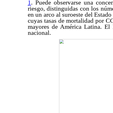
1
. Puede observarse una concen
riesgo, distinguidas con los núm
en un arco al suroeste del Estado
cuyas tasas de mortalidad por CG
mayores de América Latina. El 
nacional.