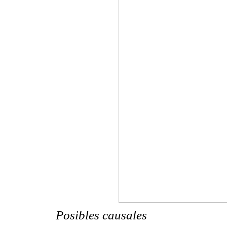
Posibles causales