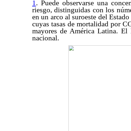
1
. Puede observarse una concen
riesgo, distinguidas con los núm
en un arco al suroeste del Estado
cuyas tasas de mortalidad por CG
mayores de América Latina. El 
nacional.