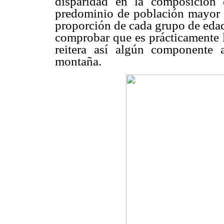
disparidad en la composición 
predominio de población mayor e
proporción de cada grupo de edad 
comprobar que es prácticamente l
reitera así algún componente 
montaña.