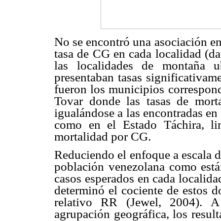
No se encontró una asociación ent
tasa de CG en cada localidad (da
las localidades de montaña 
presentaban tasas significativam
fueron los municipios correspond
Tovar donde las tasas de mort
igualándose a las encontradas en
como en el Estado Táchira, lim
mortalidad por CG.
Reduciendo el enfoque a escala d
población venezolana como está
casos esperados en cada localidad
determinó el cociente de estos d
relativo RR (Jewel, 2004). A
agrupación geográfica, los resul