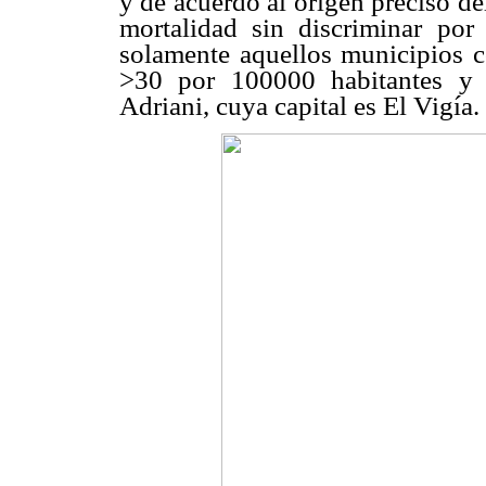
y de acuerdo al origen preciso del
mortalidad sin discriminar por
solamente aquellos municipios c
>30 por 100000 habitantes y 
Adriani, cuya capital es El Vigía.