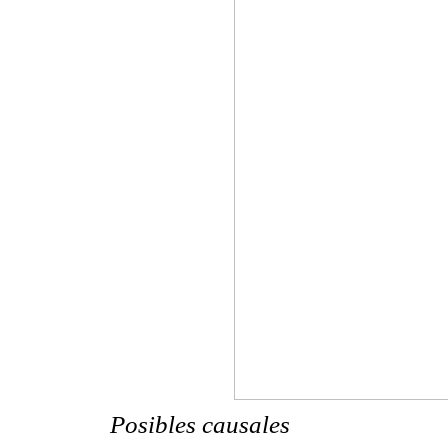
Posibles causales