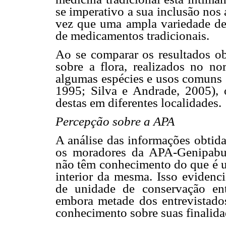
se imperativo a sua inclusão nos
vez que uma ampla variedade de 
de medicamentos tradicionais.
Ao se comparar os resultados ob
sobre a flora, realizados no nor
algumas espécies e usos comuns
1995; Silva e Andrade, 2005),
destas em diferentes localidades.
Percepção sobre a APA
A análise das informações obtida
os moradores da APA-Genipabu
não têm conhecimento do que é
interior da mesma. Isso evidenci
de unidade de conservação ent
embora metade dos entrevistad
conhecimento sobre suas finalida