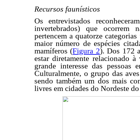
Recursos faunísticos
Os entrevistados reconhecera
invertebrados) que ocorrem 
pertencem a quatorze categorias 
maior número de espécies citadas
mamíferos (
Figura 2
). Dos 172 a
estar diretamente relacionado à
grande interesse das pessoas 
Culturalmente, o grupo das aves
sendo também um dos mais comer
livres em cidades do Nordeste d