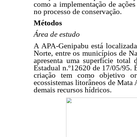
como a implementação de ações
no processo de conservação.
Métodos
Área de estudo
A APA-Genipabu está localizada
Norte, entre os municípios de Na
apresenta uma superfície total 
Estadual n.º12620 de 17/05/95. É
criação tem como objetivo or
ecossistemas litorâneos de Mata A
demais recursos hídricos.