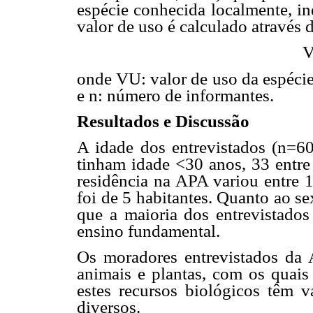
espécie conhecida localmente, i
valor de uso é calculado através 
onde VU: valor de uso da espécie
e n: número de informantes.
Resultados e Discussão
A idade dos entrevistados (n=6
tinham idade <30 anos, 33 entre
residência na APA variou entre 1
foi de 5 habitantes. Quanto ao s
que a maioria dos entrevistados
ensino fundamental.
Os moradores entrevistados da
animais e plantas, com os quais 
estes recursos biológicos têm va
diversos.