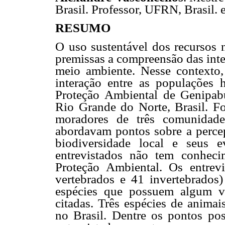
Brasil. Professor, UFRN, Brasil. 
RESUMO
O uso sustentável dos recursos 
premissas a compreensão das inte
meio ambiente. Nesse contexto,
interação entre as populações
Proteção Ambiental de Genipab
Rio Grande do Norte, Brasil. Fo
moradores de três comunidade
abordavam pontos sobre a percep
biodiversidade local e seus 
entrevistados não tem conhec
Proteção Ambiental. Os entrev
vertebrados e 41 invertebrados)
espécies que possuem algum val
citadas. Três espécies de animai
no Brasil. Dentre os pontos po