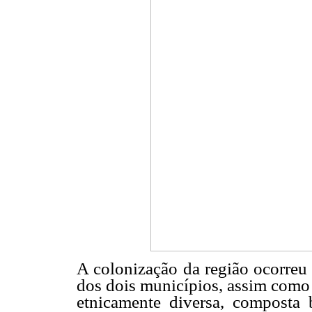
A colonização da região ocorre
dos dois municípios, assim como
etnicamente diversa, composta 