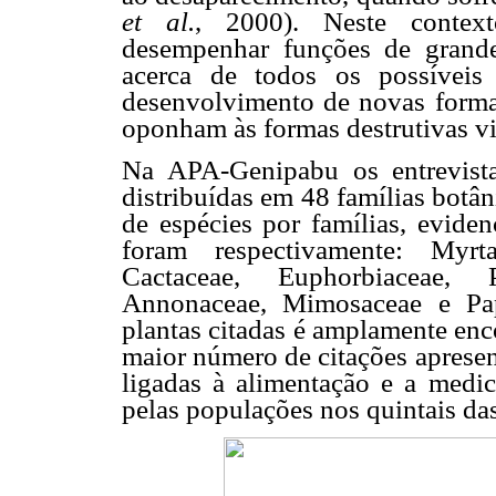
et al.
, 2000). Neste context
desempenhar funções de grande
acerca de todos os possíveis
desenvolvimento de novas forma
oponham às formas destrutivas vi
Na APA-Genipabu os entrevista
distribuídas em 48 famílias botâ
de espécies por famílias, eviden
foram respectivamente: Myrta
Cactaceae, Euphorbiaceae, 
Annonaceae, Mimosaceae e Pap
plantas citadas é amplamente enc
maior número de citações apresent
ligadas à alimentação e a medic
pelas populações nos quintais das