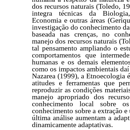
dos recursos naturais (Toledo, 1
integra técnicas da Biologia,
Economia e outras áreas (Geriq
investigação do conhecimento da
baseada nas crenças, no conhe
manejo dos recursos naturais (To
tal pensamento ampliando o est
comportamentos que intermede
humanas e os demais elementos
como os impactos ambientais daí 
Nazarea (1999), a Etnoecologia é
atitudes e ferramentas que per
reproduzir as condições materiai
manejo apropriado dos recurso
conhecimento local sobre os
conhecimento sobre a extração e 
última análise aumentam a adapt
dinamicamente adaptativas.