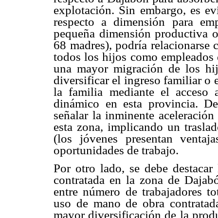
explotación. Sin embargo, es evi
respecto a dimensión para emp
pequeña dimensión productiva o
68 madres), podría relacionarse 
todos los hijos como empleados d
una mayor migración de los hij
diversificar el ingreso familiar 
la familia mediante el acceso
dinámico en esta provincia. D
señalar la inminente aceleración
esta zona, implicando un traslad
(los jóvenes presentan ventaj
oportunidades de trabajo.
Por otro lado, se debe destacar
contratada en la zona de Dajabó
entre número de trabajadores to
uso de mano de obra contratada
mayor diversificación de la prod