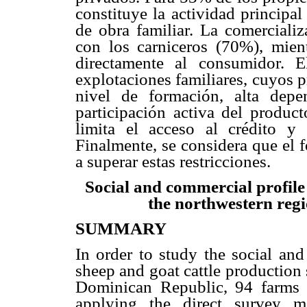
constituye la actividad principa
de obra familiar. La comercializ
con los carniceros (70%), mien
directamente al consumidor. E
explotaciones familiares, cuyos 
nivel de formación, alta depe
participación activa del product
limita el acceso al crédito y
Finalmente, se considera que el 
a superar estas restricciones.
Social and commercial profile 
the northwestern reg
SUMMARY
In order to study the social and
sheep and goat cattle production
Dominican Republic, 94 farms 
applying the direct survey 