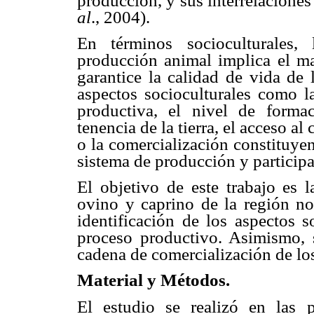
producción, y sus interrelacione
al
., 2004).
En términos socioculturales,
producción animal implica el m
garantice la calidad de vida de 
aspectos socioculturales como la
productiva, el nivel de forma
tenencia de la tierra, el acceso al
o la comercialización constituye
sistema de producción y participa
El objetivo de este trabajo es l
ovino y caprino de la región no
identificación de los aspectos s
proceso productivo. Asimismo, s
cadena de comercialización de lo
Material y Métodos.
El estudio se realizó en las 