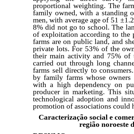
proportional weighting. The far
family owned, with a standing o
men, with average age of 51 ±1.
8% did not go to school. The lan
of exploitation according to the
farms are on public land, and sh
private lots. For 53% of the own
their main activity and 75% of 
carried out through long chann
farms sell directly to consumers
by family farms whose owners a
with a high dependency on pub
producer in marketing. This situ
technological adoption and innov
promotion of associations could 
Caracterização social e comer
região noroeste