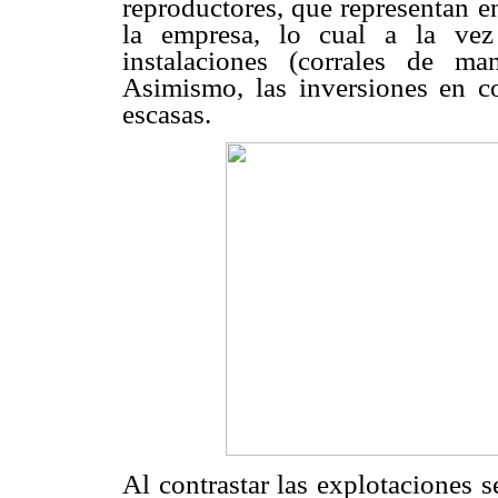
reproductores, que representan e
la empresa, lo cual a la vez
instalaciones (corrales de m
Asimismo, las inversiones en co
escasas.
Al contrastar las explotaciones s