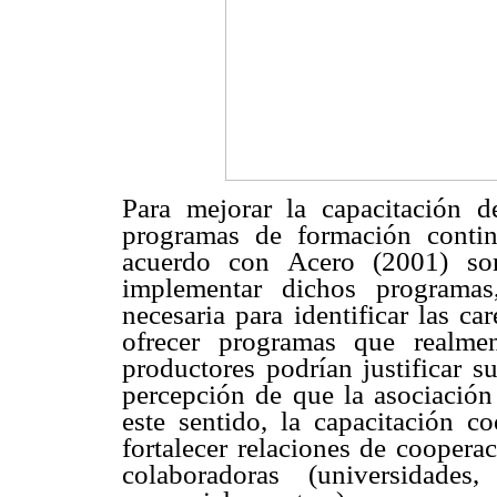
Para mejorar la capacitación d
programas de formación contin
acuerdo con Acero (2001) son
implementar dichos programa
necesaria para identificar las c
ofrecer programas que realme
productores podrían justificar s
percepción de que la asociación 
este sentido, la capacitación co
fortalecer relaciones de cooperac
colaboradoras (universidades