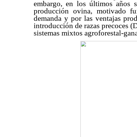
embargo, en los últimos años s
producción ovina, motivado f
demanda y por las ventajas prod
introducción de razas precoces (
sistemas mixtos agroforestal-gana