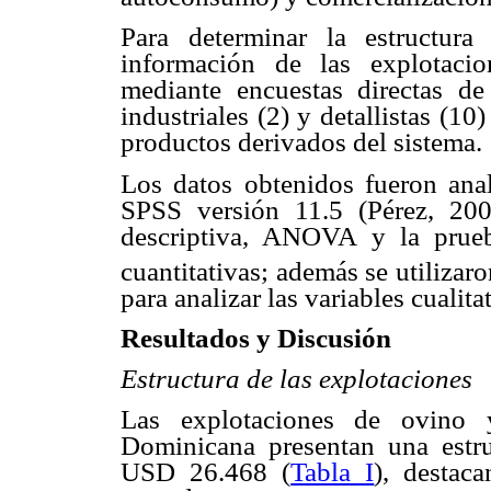
Para determinar la estructura
información de las explotaci
mediante encuestas directas de 
industriales (2) y detallistas (1
productos derivados del sistema.
Los datos obtenidos fueron anal
SPSS versión 11.5 (Pérez, 2003
descriptiva, ANOVA y la prueb
cuantitativas; además se utilizar
para analizar las variables cualita
Resultados y Discusión
Estructura de las explotaciones
Las explotaciones de ovino 
Dominicana presentan una estru
USD 26.468 (
Tabla I
), destac