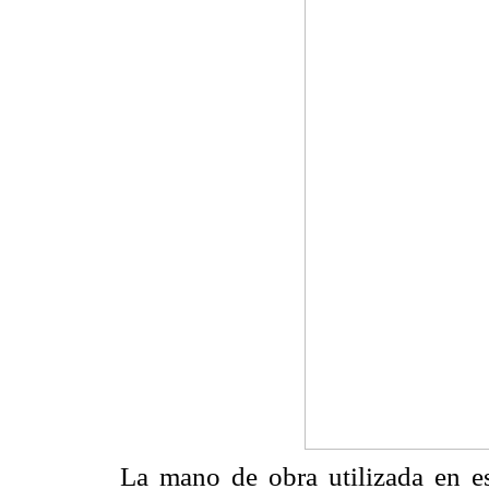
La mano de obra utilizada en es