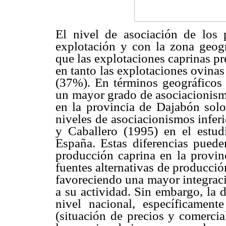
El nivel de asociación de los 
explotación y con la zona geogr
que las explotaciones caprinas p
en tanto las explotaciones ovinas
(37%). En términos geográficos 
un mayor grado de asociacionism
en la provincia de Dajabón solo
niveles de asociacionismos infer
y Caballero (1995) en el estud
España. Estas diferencias puede
producción caprina en la provin
fuentes alternativas de producció
favoreciendo una mayor integraci
a su actividad. Sin embargo, la di
nivel nacional, específicament
(situación de precios y comercia