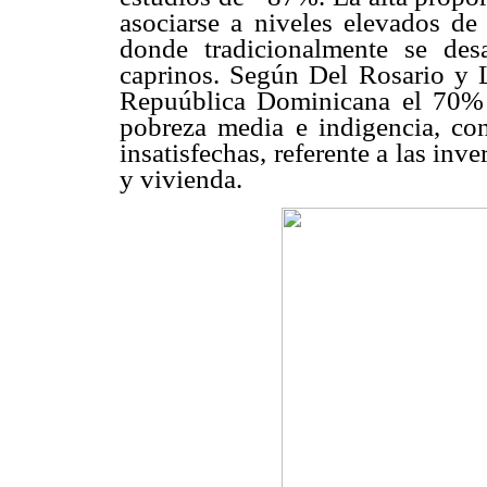
asociarse a niveles elevados de 
donde tradicionalmente se des
caprinos. Según Del Rosario y L
Repuública Dominicana el 70% d
pobreza media e indigencia, con
insatisfechas, referente a las inv
y vivienda.