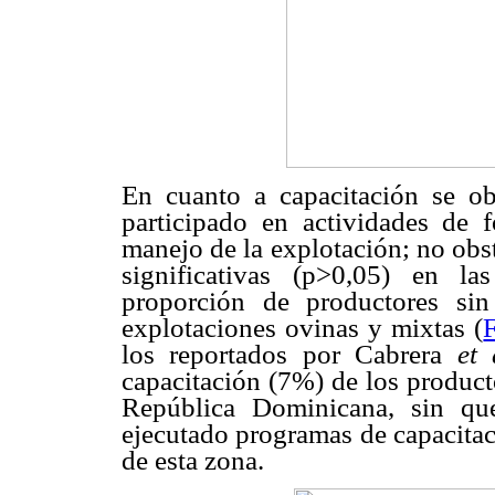
En cuanto a capacitación se o
participado en actividades de 
manejo de la explotación; no obst
significativas (p>0,05) en l
proporción de productores sin
explotaciones ovinas y mixtas (
los reportados por Cabrera
et 
capacitación (7%) de los product
República Dominicana, sin qu
ejecutado programas de capacitac
de esta zona.