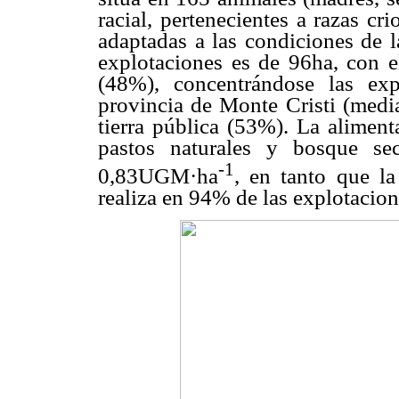
racial, pertenecientes a razas c
adaptadas a las condiciones de l
explotaciones es de 96ha, con e
(48%), concentrándose las ex
provincia de Monte Cristi (medi
tierra pública (53%). La aliment
pastos naturales y bosque s
-1
0,83UGM·ha
, en tanto que la
realiza en 94% de las explotacion