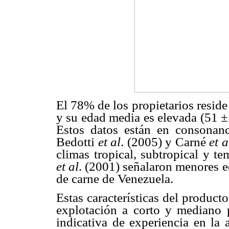
El 78% de los propietarios reside
y su edad media es elevada (51 ±
Estos datos están en consonanc
Bedotti
et al
. (2005) y Carné
et a
climas tropical, subtropical y 
et al
. (2001) señalaron menores 
de carne de Venezuela.
Estas características del producto
explotación a corto y mediano 
indicativa de experiencia en la 