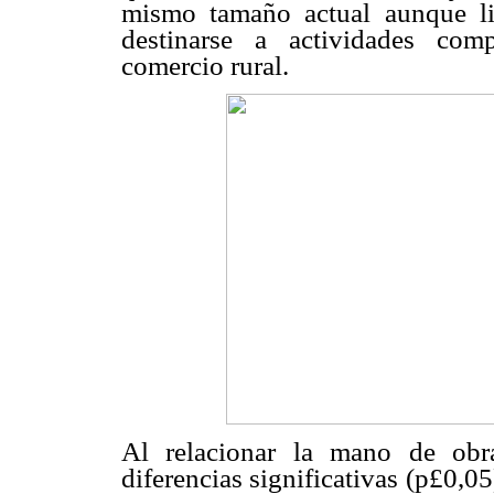
mismo tamaño actual aunque li
destinarse a actividades com
comercio rural.
Al relacionar la mano de obr
diferencias significativas (p£0,0