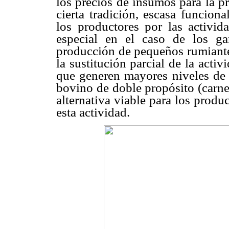
los precios de insumos para la p
cierta tradición, escasa funcion
los productores por las activid
especial en el caso de los ga
producción de pequeños rumiantes
la sustitución parcial de la activ
que generen mayores niveles de r
bovino de doble propósito (carne
alternativa viable para los produ
esta actividad.