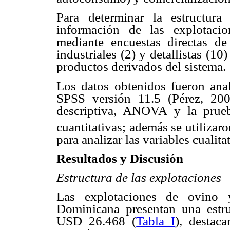
Para determinar la estructura
información de las explotaci
mediante encuestas directas de 
industriales (2) y detallistas (1
productos derivados del sistema.
Los datos obtenidos fueron anal
SPSS versión 11.5 (Pérez, 2003
descriptiva, ANOVA y la prueb
cuantitativas; además se utilizar
para analizar las variables cualita
Resultados y Discusión
Estructura de las explotaciones
Las explotaciones de ovino 
Dominicana presentan una estru
USD 26.468 (
Tabla I
), destac