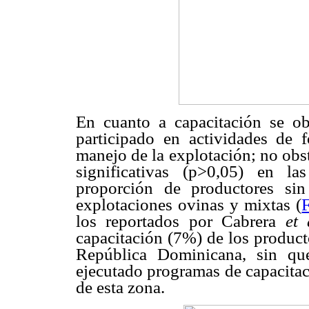
En cuanto a capacitación se o
participado en actividades de 
manejo de la explotación; no obst
significativas (p>0,05) en l
proporción de productores sin
explotaciones ovinas y mixtas (
los reportados por Cabrera
et 
capacitación (7%) de los product
República Dominicana, sin qu
ejecutado programas de capacitac
de esta zona.