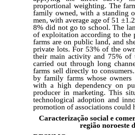
proportional weighting. The far
family owned, with a standing o
men, with average age of 51 ±1.
8% did not go to school. The lan
of exploitation according to the
farms are on public land, and sh
private lots. For 53% of the own
their main activity and 75% of 
carried out through long chann
farms sell directly to consumers
by family farms whose owners a
with a high dependency on pub
producer in marketing. This situ
technological adoption and innov
promotion of associations could 
Caracterização social e comer
região noroeste