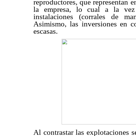
reproductores, que representan e
la empresa, lo cual a la vez
instalaciones (corrales de m
Asimismo, las inversiones en co
escasas.
Al contrastar las explotaciones s