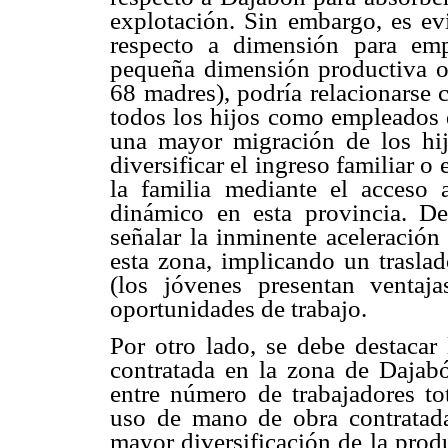
explotación. Sin embargo, es evi
respecto a dimensión para emp
pequeña dimensión productiva o
68 madres), podría relacionarse 
todos los hijos como empleados d
una mayor migración de los hij
diversificar el ingreso familiar 
la familia mediante el acceso
dinámico en esta provincia. D
señalar la inminente aceleración
esta zona, implicando un traslad
(los jóvenes presentan ventaj
oportunidades de trabajo.
Por otro lado, se debe destacar
contratada en la zona de Dajabó
entre número de trabajadores to
uso de mano de obra contratada
mayor diversificación de la prod