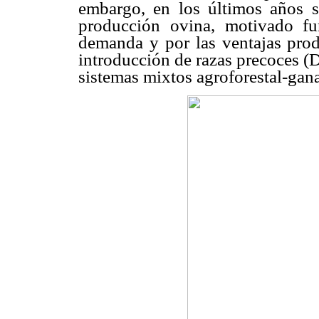
embargo, en los últimos años s
producción ovina, motivado f
demanda y por las ventajas prod
introducción de razas precoces (
sistemas mixtos agroforestal-gana