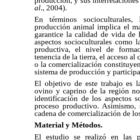
producción, y sus interrelacione
al
., 2004).
En términos socioculturales,
producción animal implica el m
garantice la calidad de vida de 
aspectos socioculturales como la
productiva, el nivel de forma
tenencia de la tierra, el acceso al
o la comercialización constituye
sistema de producción y participa
El objetivo de este trabajo es l
ovino y caprino de la región no
identificación de los aspectos s
proceso productivo. Asimismo, s
cadena de comercialización de lo
Material y Métodos.
El estudio se realizó en las 