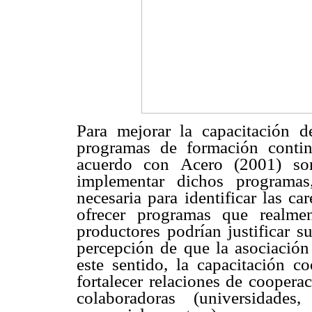
Para mejorar la capacitación d
programas de formación contin
acuerdo con Acero (2001) son
implementar dichos programa
necesaria para identificar las c
ofrecer programas que realme
productores podrían justificar s
percepción de que la asociación 
este sentido, la capacitación co
fortalecer relaciones de cooperac
colaboradoras (universidades