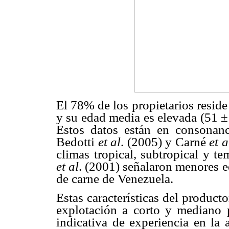
El 78% de los propietarios reside
y su edad media es elevada (51 ±
Estos datos están en consonanc
Bedotti
et al
. (2005) y Carné
et a
climas tropical, subtropical y 
et al
. (2001) señalaron menores 
de carne de Venezuela.
Estas características del producto
explotación a corto y mediano 
indicativa de experiencia en la 