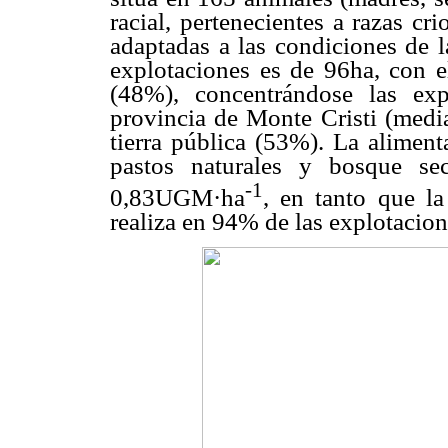
racial, pertenecientes a razas c
adaptadas a las condiciones de l
explotaciones es de 96ha, con e
(48%), concentrándose las ex
provincia de Monte Cristi (medi
tierra pública (53%). La aliment
pastos naturales y bosque s
-1
0,83UGM·ha
, en tanto que la
realiza en 94% de las explotacion