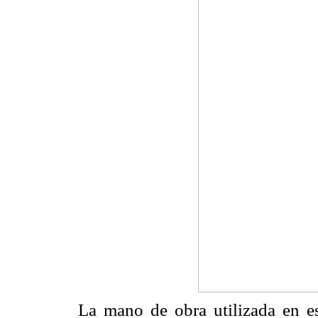
La mano de obra utilizada en es