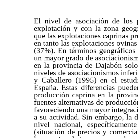
El nivel de asociación de los 
explotación y con la zona geogr
que las explotaciones caprinas p
en tanto las explotaciones ovinas
(37%). En términos geográficos 
un mayor grado de asociacionism
en la provincia de Dajabón solo
niveles de asociacionismos infer
y Caballero (1995) en el estud
España. Estas diferencias puede
producción caprina en la provin
fuentes alternativas de producció
favoreciendo una mayor integraci
a su actividad. Sin embargo, la di
nivel nacional, específicament
(situación de precios y comercia