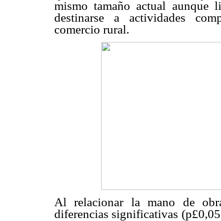
mismo tamaño actual aunque li
destinarse a actividades com
comercio rural.
Al relacionar la mano de obr
diferencias significativas (p£0,0