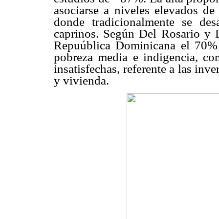
asociarse a niveles elevados de 
donde tradicionalmente se des
caprinos. Según Del Rosario y L
Repuública Dominicana el 70% d
pobreza media e indigencia, con
insatisfechas, referente a las inv
y vivienda.