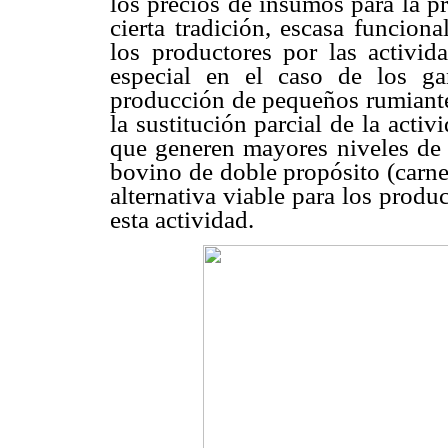
los precios de insumos para la p
cierta tradición, escasa funcion
los productores por las activid
especial en el caso de los ga
producción de pequeños rumiantes
la sustitución parcial de la activ
que generen mayores niveles de r
bovino de doble propósito (carne
alternativa viable para los produ
esta actividad.