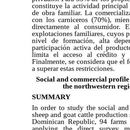
constituye la actividad principa
de obra familiar. La comercializ
con los carniceros (70%), mien
directamente al consumidor. E
explotaciones familiares, cuyos 
nivel de formación, alta depe
participación activa del product
limita el acceso al crédito y
Finalmente, se considera que el 
a superar estas restricciones.
Social and commercial profile 
the northwestern reg
SUMMARY
In order to study the social and
sheep and goat cattle production
Dominican Republic, 94 farms 
applying the direct survey 