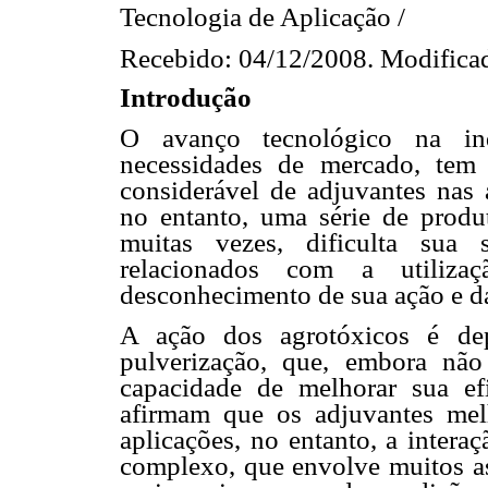
Tecnologia de Aplicação /
Recebido: 04/12/2008. Modificad
Introdução
O avanço tecnológico na indú
necessidades de mercado, tem 
considerável de adjuvantes nas 
no entanto, uma série de produt
muitas vezes, dificulta sua 
relacionados com a utiliz
desconhecimento de sua ação e da
A ação dos agrotóxicos é dep
pulverização, que, embora nã
capacidade de melhorar sua ef
afirmam que os adjuvantes mel
aplicações, no entanto, a intera
complexo, que envolve muitos asp