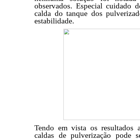
observados. Especial cuidado d
calda do tanque dos pulveriza
estabilidade.
Tendo em vista os resultados a
caldas de pulverização pode s