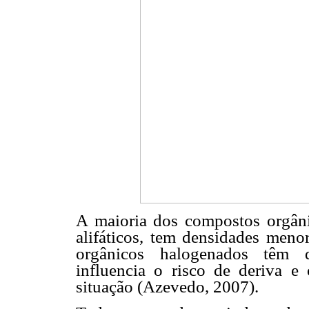
A maioria dos compostos orgâni
alifáticos, tem densidades men
orgânicos halogenados têm d
influencia o risco de deriva e
situação (Azevedo, 2007).