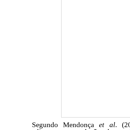
Segundo Mendonça
et al
. (2