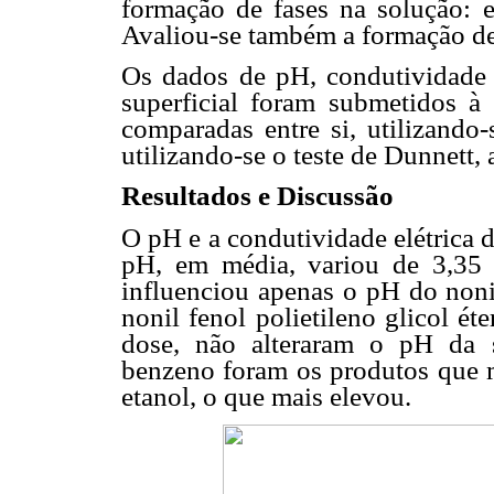
formação de fases na solução: es
Avaliou-se também a formação de
Os dados de pH, condutividade e
superficial foram submetidos à 
comparadas entre si, utilizando-
utilizando-se o teste de Dunnett,
Resultados e Discussão
O pH e a condutividade elétrica 
pH, em média, variou de 3,35 
influenciou apenas o pH do noni
nonil fenol polietileno glicol éte
dose, não alteraram o pH da s
benzeno foram os produtos que m
etanol, o que mais elevou.