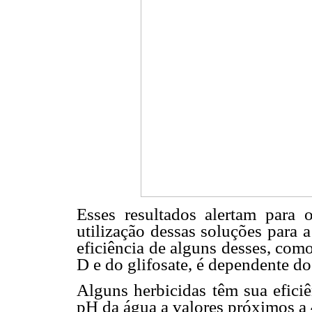
Esses resultados alertam para
utilização dessas soluções para 
eficiência de alguns desses, com
D e do glifosate, é dependente d
Alguns herbicidas têm sua efici
pH da água a valores próximos a 