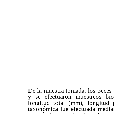
De la muestra tomada, los peces 
y se efectuaron muestreos bio
longitud total (mm), longitud
taxonómica fue efectuada media