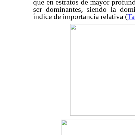
que en estratos de mayor profund
ser dominantes, siendo la domi
índice de importancia relativa (
Ta