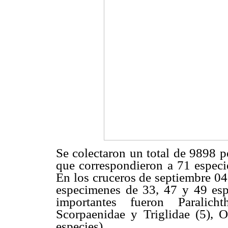
Se colectaron un total de 9898 p
que correspondieron a 71 especi
En los cruceros de septiembre 04
especimenes de 33, 47 y 49 espe
importantes fueron Paralicht
Scorpaenidae y Triglidae (5), 
especies).