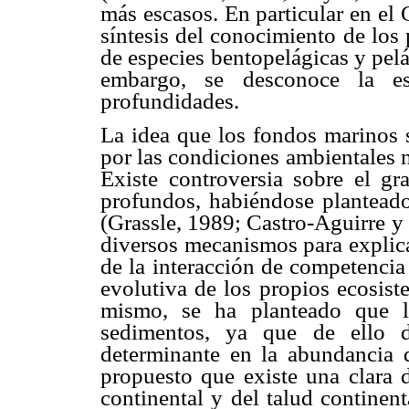
más escasos. En particular en el 
síntesis del conocimiento de los
de especies bentopelágicas y pelá
embargo, se desconoce la es
profundidades.
La idea que los fondos marinos 
por las condiciones ambientales 
Existe controversia sobre el g
profundos, habiéndose planteado
(Grassle, 1989; Castro-Aguirre y
diversos mecanismos para explicar
de la interacción de competencia
evolutiva de los propios ecosist
mismo, se ha planteado que l
sedimentos, ya que de ello d
determinante en la abundancia 
propuesto que existe una clara d
continental y del talud continent