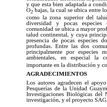
y que esta bien adaptada a condi
O
bajas, la cual se ubica entre 
2
como la zona superior del talud
diversidad y pocas especies 
comunidad se ubica a mayor prof
talud continental, y cuya principa
presencia de pocas especies do
profundas. Entre las dos comu
principalmente por especies mi
ambientales, en especial la 
importante en la distribución y c
AGRADECIMIENTOS
Los autores agradecen el apoyo 
Pesquerías de la Unidad Guay
Investigaciones Biológicas del 
investigación, y el proyecto