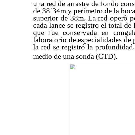
una red de arrastre de fondo cons
de 38´34m y perímetro de la boca
superior de 38m. La red operó 
cada lance se registro el total d
que fue conservada en congela
laboratorio de especialidades de
la red se registró la profundidad
medio de una sonda (CTD).