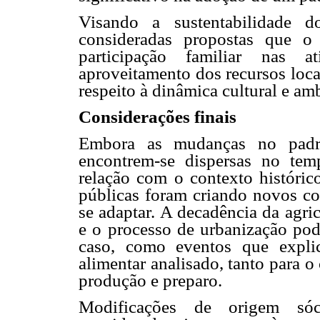
Visando a sustentabilidade d
consideradas propostas que o
participação familiar nas a
aproveitamento dos recursos locai
respeito à dinâmica cultural e amb
Considerações finais
Embora as mudanças no padrã
encontrem-se dispersas no tem
relação com o contexto histórico
públicas foram criando novos co
se adaptar. A decadência da agric
e o processo de urbanização pod
caso, como eventos que expli
alimentar analisado, tanto para 
produção e preparo.
Modificações de origem sóc