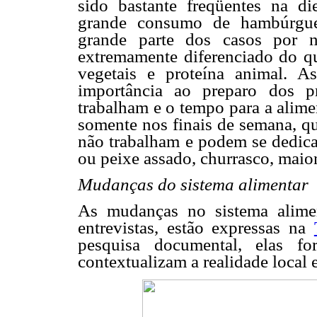
sido bastante freqüentes na di
grande consumo de hambúrguer,
grande parte dos casos por 
extremamente diferenciado do qu
vegetais e proteína animal. A
importância ao preparo dos p
trabalham e o tempo para a alime
somente nos finais de semana, 
não trabalham e podem se dedica
ou peixe assado, churrasco, maio
Mudanças do sistema alimentar
As mudanças no sistema alimen
entrevistas, estão expressas na
pesquisa documental, elas f
contextualizam a realidade local