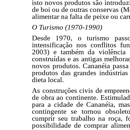
isto novos produtos são introduz
de boi ou de outras conservas (M
alimentar na falta de peixe ou car
O Turismo (1970-1990)
Desde 1970, o turismo pass
intensificação nos conflitos f
2003) e também da violência 
construídas e as antigas melhorad
novos produtos. Cananéia passa a
produtos das grandes indústrias 
dieta local.
As construções civis de empreen
de obra ao continente. Estimulad
para a cidade de Cananéia, mas
contingente se tornou obsole
cumprir seu trabalho na roça, 
possibilidade de comprar alimen