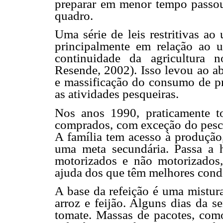
preparar em menor tempo passou 
quadro.
Uma série de leis restritivas ao
principalmente em relação ao u
continuidade da agricultura 
Resende, 2002). Isso levou ao a
e massificação do consumo de pr
as atividades pesqueiras.
Nos anos 1990, praticamente t
comprados, com exceção do pesca
A família tem acesso à produção
uma meta secundária. Passa a 
motorizados e não motorizados
ajuda dos que têm melhores cond
A base da refeição é uma mistura
arroz e feijão. Alguns dias da s
tomate. Massas de pacotes, com