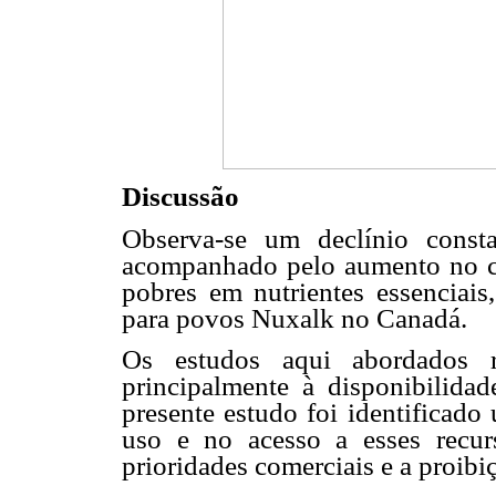
Discussão
Observa-se um declínio consta
acompanhado pelo aumento no co
pobres em nutrientes essenciai
para povos Nuxalk no Canadá.
Os estudos aqui abordados r
principalmente à disponibilidad
presente estudo foi identificado
uso e no acesso a esses recur
prioridades comerciais e a proib