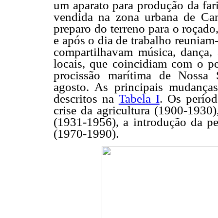
um aparato para produção da fari
vendida na zona urbana de Cana
preparo do terreno para o roçado
e após o dia de trabalho reuniam
compartilhavam música, dança, 
locais, que coincidiam com o pe
procissão marítima de Nossa 
agosto. As principais mudanças
descritos na
Tabela I
. Os períod
crise da agricultura (1900-1930)
(1931-1956), a introdução da p
(1970-1990).