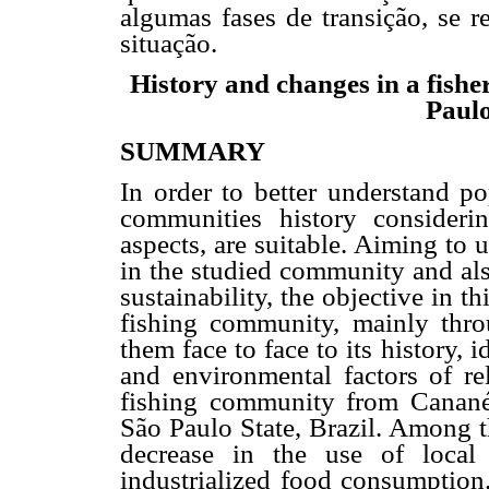
algumas fases de transição, se 
situação.
History and changes in a fish
Paulo
SUMMARY
In order to better understand po
communities history consider
aspects, are suitable. Aiming to 
in the studied community and als
sustainability, the objective in t
fishing community, mainly thro
them face to face to its history, 
and environmental factors of re
fishing community from Cananéi
São Paulo State, Brazil. Among 
decrease in the use of local
industrialized food consumption