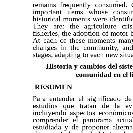
remains frequently consumed. 
important items whose consu
historical moments were identifi
They are: the agriculture cris
fisheries, the adoption of motor b
At each of these moments many 
changes in the community, and 
stages, adapting to each new situ
Historia y cambios del sis
comunidad en el li
RESUMEN
Para entender el significado de
estudios que tratan de la ev
incluyendo aspectos económicos
comprender el panorama actua
estudiada y de proponer alternat