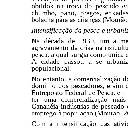
obtidos na troca do pescado er
chumbo, pano, pregos, enxadas,
bolacha para as crianças (Mourão
Intensificação da pesca e urban
Na década de 1930, um aumen
agravamento da crise na rizicult
pesca, a qual surgia como única 
A cidade passou a se urbaniza
populacional.
No entanto, a comercialização 
domínio dos pescadores, e sim 
Entreposto Federal de Pesca, em 
ter uma comercialização mais
Cananéia indústrias de pescado 
emprego à população (Mourão, 2
Com a intensificação das ativi