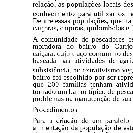
relação, as populações locais 
conhecimento para utilizar os re
Dentre essas populações, que hab
caiçaras, caipiras, quilombolas e 
A comunidade de pescadores es
moradora do bairro do Carijo
caiçara, cujo traço comum no des
baseada nas atividades de agric
subsistência, no extrativismo veg
bairro foi escolhido por ser rep
que 200 famílias tenham ativid
tornado um bairro típico de pesc
problemas na manutenção de sua c
Procedimentos
Para a criação de um paralelo 
alimentação da população de estu