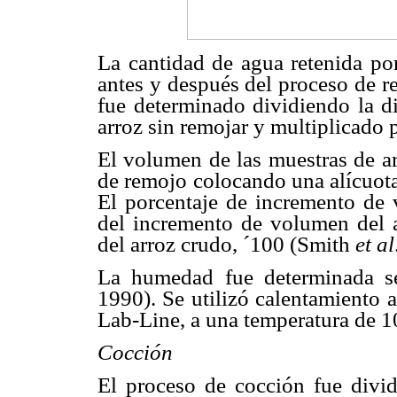
La cantidad de agua retenida po
antes y después del proceso de r
fue determinado dividiendo la di
arroz sin remojar y multiplicado
El volumen de las muestras de ar
de remojo colocando una alícuota
El porcentaje de incremento de 
del incremento de volumen del a
del arroz crudo, ´100 (Smith
et al
La humedad fue determinada s
1990). Se utilizó calentamiento 
Lab-Line, a una temperatura de 1
Cocción
El proceso de cocción fue divid