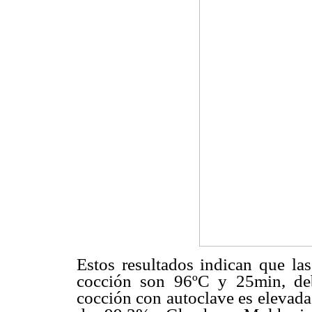
Estos resultados indican que la
cocción son 96ºC y 25min, de
cocción con autoclave es elevada