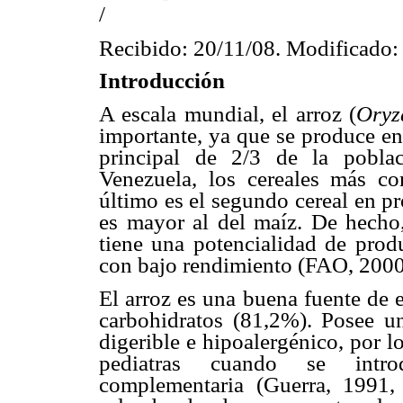
/
Recibido: 20/11/08. Modificado:
Introducción
A escala mundial, el arroz (
Oryz
importante, ya que se produce en
principal de 2/3 de la pobla
Venezuela, los cereales más co
último es el segundo cereal en p
es mayor al del maíz. De hecho, 
tiene una potencialidad de produ
con bajo rendimiento (FAO, 2000
El arroz es una buena fuente de
carbohidratos (81,2%). Posee un
digerible e hipoalergénico, por 
pediatras cuando se intro
complementaria (Guerra, 1991, 