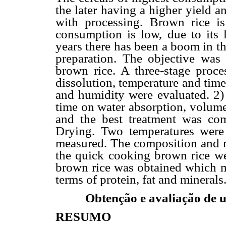
the later having a higher yield an
with processing. Brown rice is
consumption is low, due to its 
years there has been a boom in t
preparation. The objective was
brown rice. A three-stage proce
dissolution, temperature and tim
and humidity were evaluated. 2)
time on water absorption, volume
and the best treatment was com
Drying. Two temperatures were
measured. The composition and m
the quick cooking brown rice w
brown rice was obtained which mai
terms of protein, fat and minerals
Obtenção e avaliação de u
RESUMO