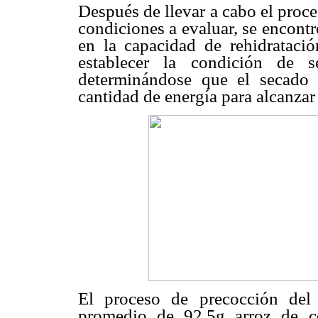
Después de llevar a cabo el proce
condiciones a evaluar, se encontr
en la capacidad de rehidrataci
establecer la condición de 
determinándose que el secad
cantidad de energía para alcanza
El proceso de precocción del 
promedio de 92,5g arroz de co