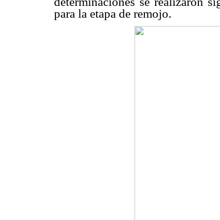
determinaciones se realizaron s
para la etapa de remojo.