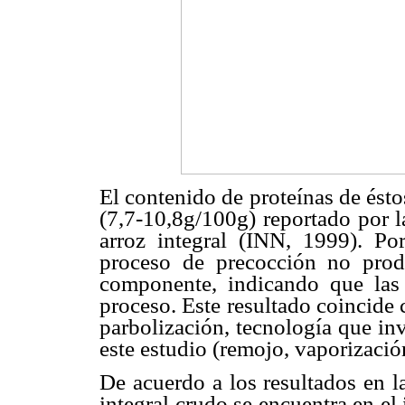
El contenido de proteínas de ésto
(7,7-10,8g/100g) reportado por l
arroz integral (INN, 1999). Por
proceso de precocción no produ
componente, indicando que las 
proceso. Este resultado coincide 
parbolización, tecnología que inv
este estudio (remojo, vaporizació
De acuerdo a los resultados en l
integral crudo se encuentra en el