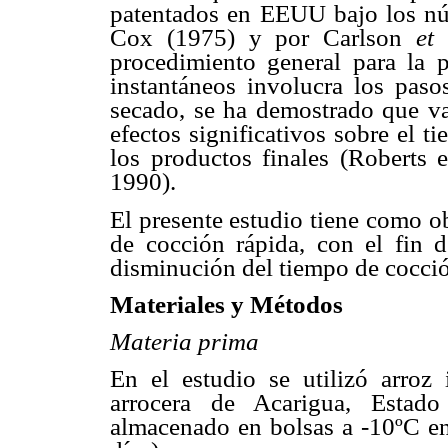
patentados en EEUU bajo los n
Cox (1975) y por Carlson
et 
procedimiento general para la 
instantáneos involucra los pas
secado, se ha demostrado que va
efectos significativos sobre el t
los productos finales (Roberts e
1990).
El presente estudio tiene como ob
de cocción rápida, con el fin d
disminución del tiempo de cocción
Materiales y Métodos
Materia prima
En el estudio se utilizó arroz 
arrocera de Acarigua, Estado
almacenado en bolsas a -10ºC en