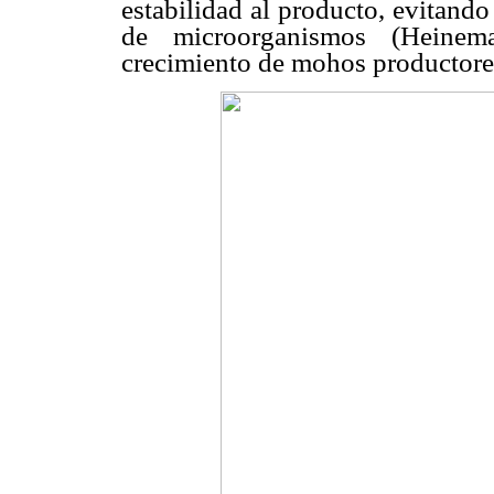
estabilidad al producto, evitando 
de microorganismos (Heine
crecimiento de mohos productor