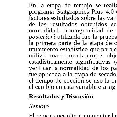
En la etapa de remojo se realiz
programa Statgraphics Plus 4.0 c
factores estudiados sobre las vari
de los resultados obtenidos se
normalidad, homogeneidad de 
posteriori
utilizada fue la prueb
la primera parte de la etapa de 
tratamiento estadístico que para 
utilizó una t-pareada con el obj
estadísticamente significativas (
verificar la normalidad de los p
fue aplicada a la etapa de secad
el tiempo de cocción se uso la pr
el cambio en esta variable era sign
Resultados y Discusión
Remojo
El remojo permite incrementar l