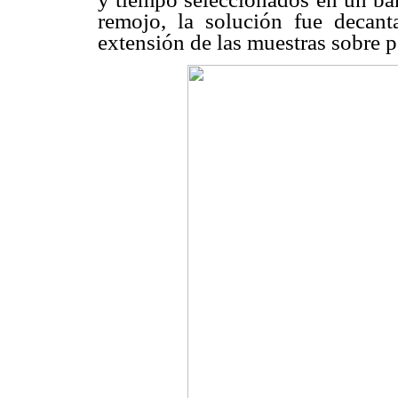
remojo, la solución fue decan
extensión de las muestras sobre p