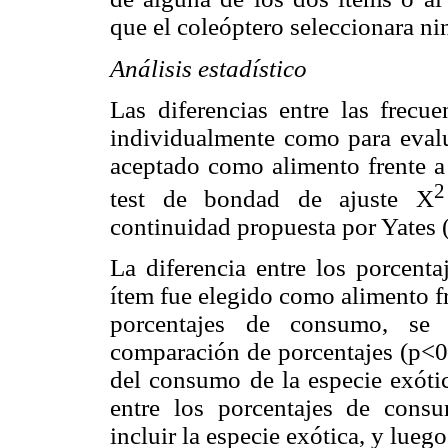
que el coleóptero seleccionara ni
Análisis estadístico
Las diferencias entre las frecu
individualmente como para evalu
aceptado como alimento frente a 
2
test de bondad de ajuste X
continuidad propuesta por Yates (
La diferencia entre los porcenta
ítem fue elegido como alimento fr
porcentajes de consumo, se 
comparación de porcentajes (p<0,
del consumo de la especie exótic
entre los porcentajes de cons
incluir la especie exótica, y lueg