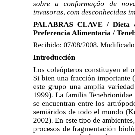
sobre a conformação de novas
invasoras, com desconhecidas im
PALABRAS CLAVE / Dieta
Preferencia Alimentaria / Teneb
Recibido: 07/08/2008. Modificado
Introducción
Los coleópteros constituyen el o
Si bien una fracción importante 
este grupo una amplia variedad
1999). La familia Tenebrionidae
se encuentran entre los artrópo
semiáridos de todo el mundo (K
2002). En este tipo de ambientes,
procesos de fragmentación biológ