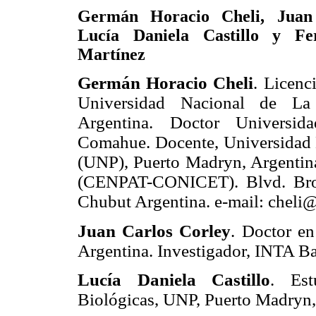
Germán Horacio Cheli, Juan 
Lucía Daniela Castillo y Fe
Martínez
Germán Horacio Cheli
. Licenc
Universidad Nacional de La
Argentina. Doctor Universid
Comahue. Docente, Universidad 
(UNP), Puerto Madryn, Argentina
(CENPAT-CONICET). Blvd. Bro
Chubut Argentina. e-mail: cheli
Juan Carlos Corley
. Doctor en
Argentina. Investigador, INTA Ba
Lucía Daniela Castillo
. Est
Biológicas, UNP, Puerto Madryn,