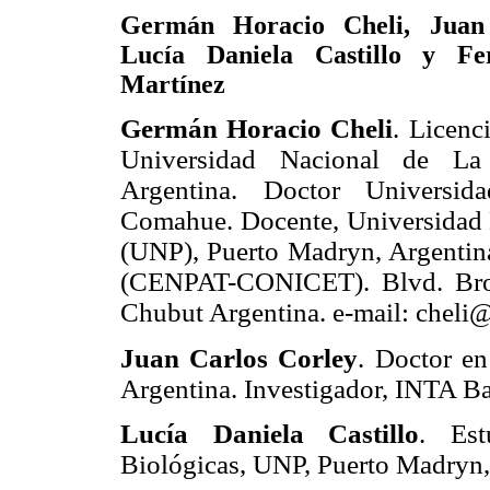
Germán Horacio Cheli, Juan 
Lucía Daniela Castillo y Fe
Martínez
Germán Horacio Cheli
. Licenc
Universidad Nacional de La
Argentina. Doctor Universid
Comahue. Docente, Universidad 
(UNP), Puerto Madryn, Argentina
(CENPAT-CONICET). Blvd. Bro
Chubut Argentina. e-mail: cheli
Juan Carlos Corley
. Doctor en
Argentina. Investigador, INTA Ba
Lucía Daniela Castillo
. Est
Biológicas, UNP, Puerto Madryn,