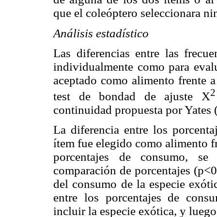
que el coleóptero seleccionara ni
Análisis estadístico
Las diferencias entre las frecu
individualmente como para evalu
aceptado como alimento frente a 
2
test de bondad de ajuste X
continuidad propuesta por Yates (
La diferencia entre los porcenta
ítem fue elegido como alimento fr
porcentajes de consumo, se 
comparación de porcentajes (p<0,
del consumo de la especie exótic
entre los porcentajes de cons
incluir la especie exótica, y lueg