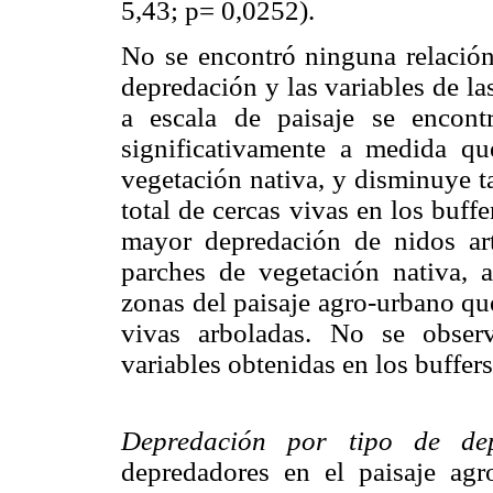
5,43; p= 0,0252).
No se encontró ninguna relación 
depredación y las variables de la
a escala de paisaje se encont
significativamente a medida qu
vegetación nativa, y disminuye 
total de cercas vivas en los buff
mayor depredación de nidos arti
parches de vegetación nativa, 
zonas del paisaje agro-urbano qu
vivas arboladas. No se observa
variables obtenidas en los buffer
Depredación por tipo de de
depredadores en el paisaje agr