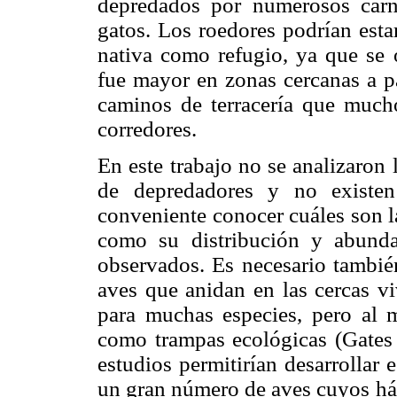
depredados por numerosos carní
gatos. Los roedores podrían esta
nativa como refugio, ya que se 
fue mayor en zonas cercanas a pa
caminos de terracería que much
corredores.
En este trabajo no se analizaron
de depredadores y no existen
conveniente conocer cuáles son l
como su distribución y abunda
observados. Es necesario también
aves que anidan en las cercas vi
para muchas especies, pero al 
como trampas ecológicas (Gates
estudios permitirían desarrollar
un gran número de aves cuyos háb