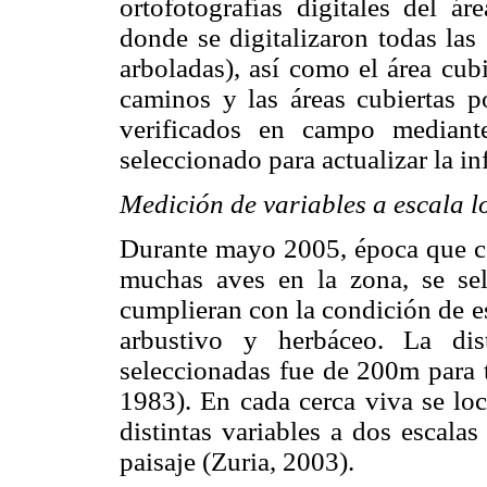
ortofotografías digitales del 
donde se digitalizaron todas las
arboladas), así como el área cub
caminos y las áreas cubiertas p
verificados en campo mediante
seleccionado para actualizar la in
Medición de variables a escala lo
Durante mayo 2005, época que co
muchas aves en la zona, se sel
cumplieran con la condición de est
arbustivo y herbáceo. La dis
seleccionadas fue de 200m para t
1983). En cada cerca viva se lo
distintas variables a dos escalas 
paisaje (Zuria, 2003).