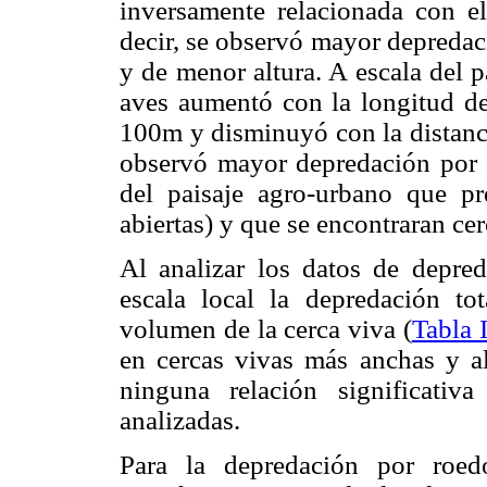
inversamente relacionada con e
decir, se observó mayor depredac
y de menor altura. A escala del 
aves aumentó con la longitud de
100m y disminuyó con la distancia
observó mayor depredación por a
del paisaje agro-urbano que pr
abiertas) y que se encontraran cer
Al analizar los datos de depre
escala local la depredación t
volumen de la cerca viva (
Tabla 
en cercas vivas más anchas y al
ninguna relación significativ
analizadas.
Para la depredación por roed