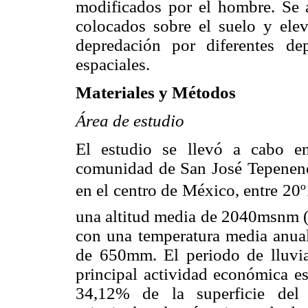
modificados por el hombre. Se 
colocados sobre el suelo y elev
depredación por diferentes de
espaciales.
Materiales y Métodos
Área de estudio
El estudio se llevó a cabo e
comunidad de San José Tepenené,
en el centro de México, entre 20º
una altitud media de 2040msnm 
con una temperatura media anual
de 650mm. El periodo de lluvia
principal actividad económica es
34,12% de la superficie del 