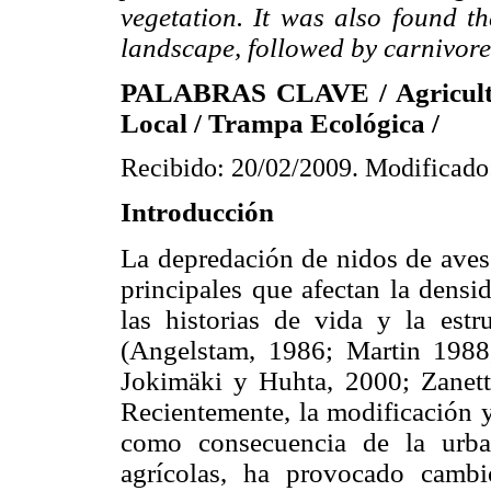
vegetation. It was also found th
landscape, followed by carnivore
PALABRAS CLAVE / Agricultura
Local / Trampa Ecológica /
Recibido: 20/02/2009. Modificado
Introducción
La depredación de nidos de aves
principales que afectan la densi
las historias de vida y la es
(Angelstam, 1986; Martin 1988
Jokimäki y Huhta, 2000; Zanet
Recientemente, la modificación y
como consecuencia de la urba
agrícolas, ha provocado camb