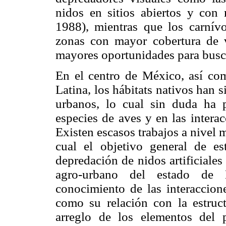
nidos en sitios abiertos y con 
1988), mientras que los carnív
zonas con mayor cobertura de v
mayores oportunidades para busc
En el centro de México, así co
Latina, los hábitats nativos han 
urbanos, lo cual sin duda ha 
especies de aves y en las intera
Existen escasos trabajos a nivel 
cual el objetivo general de es
depredación de nidos artificiales
agro-urbano del estado de H
conocimiento de las interaccione
como su relación con la estruct
arreglo de los elementos del p