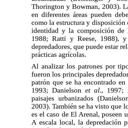
Thorington y Bowman, 2003). Las
en diferentes áreas pueden debe
como la estructura y disposición 
identidad y la composición de
1988; Ratti y Reese, 1988), y 
depredadores, que puede estar re
prácticas agrícolas.
Al analizar los patrones por ti
fueron los principales depredador
patrón que se ha encontrado en
1993; Danielson
et al
., 1997;
paisajes urbanizados (Daniels
2003). También se ha visto que l
es el caso de El Arenal, poseen 
A escala local, la depredación 