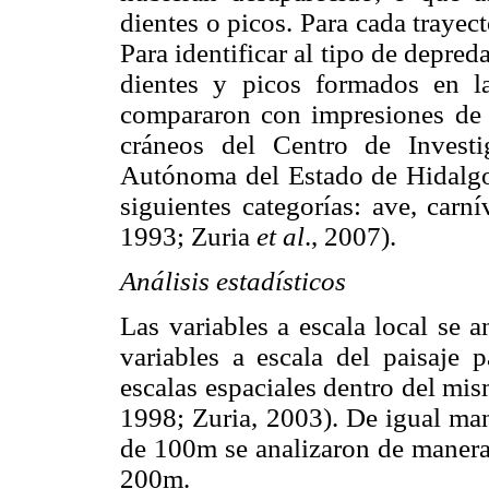
dientes o picos. Para cada trayec
Para identificar al tipo de depre
dientes y picos formados en la
compararon con impresiones de 
cráneos del Centro de Investi
Autónoma del Estado de Hidalgo.
siguientes categorías: ave, car
1993; Zuria
et al
., 2007).
Análisis estadísticos
Las variables a escala local se 
variables a escala del paisaje p
escalas espaciales dentro del mi
1998; Zuria, 2003). De igual man
de 100m se analizaron de manera 
200m.