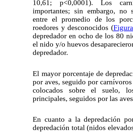
10,61; p<0,0001). Los carn
importantes; sin embargo, no se
entre el promedio de los porc
roedores y desconocidos (
Figura
depredador en ocho de los 80 ni
el nido y/o huevos desaparecieron,
depredador.
El mayor porcentaje de depredac
por aves, seguido por carnívoros
colocados sobre el suelo, lo
principales, seguidos por las aves
En cuanto a la depredación por
depredación total (nidos elevado