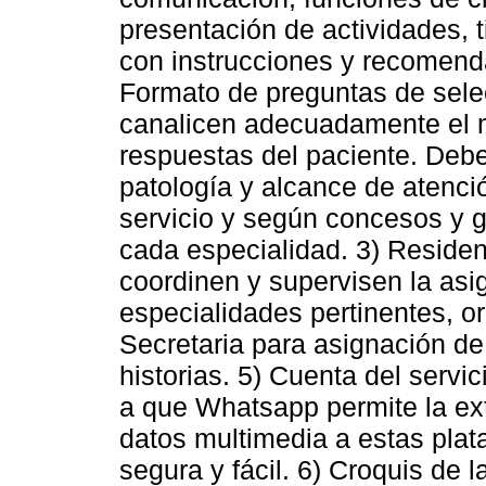
presentación de actividades, t
con instrucciones y recomenda
Formato de preguntas de selec
canalicen adecuadamente el mo
respuestas del paciente. Debe
patología y alcance de atenci
servicio y según concesos y g
cada especialidad. 3) Residen
coordinen y supervisen la asig
especialidades pertinentes, or
Secretaria para asignación de
historias. 5) Cuenta del servi
a que Whatsapp permite la ex
datos multimedia a estas pla
segura y fácil. 6) Croquis de 