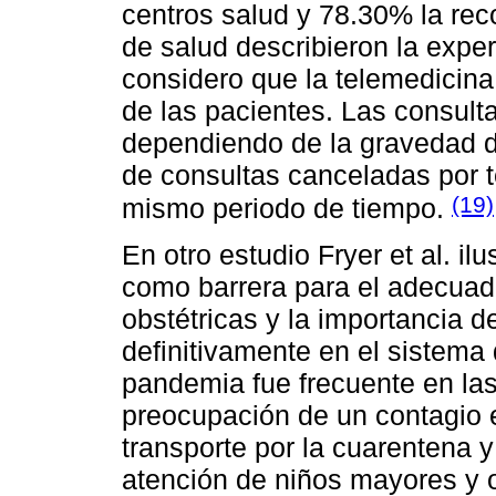
centros salud y 78.30% la re
de salud describieron la expe
considero que la telemedicin
de las pacientes. Las consul
dependiendo de la gravedad 
de consultas canceladas por t
(19)
mismo periodo de tiempo.
En otro estudio Fryer et al. i
como barrera para el adecuado
obstétricas y la importancia d
definitivamente en el sistema
pandemia fue frecuente en las 
preocupación de un contagio e
transporte por la cuarentena y
atención de niños mayores y o