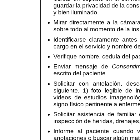
guardar la privacidad de la consu
y bien iluminado.
Mirar directamente a la cámara 
sobre todo al momento de la in
Identificarse claramente ante
cargo en el servicio y nombre de
Verifique nombre, cedula del pa
Enviar mensaje de
Consentim
escrito del paciente.
Solicitar con antelación, des
siguiente. 1) foto legible de i
videos de estudios imagenológi
signo físico pertinente a enferm
Solicitar asistencia de familia
inspección de heridas, drenajes
Informe al paciente cuando 
anotaciones o buscar algún mate