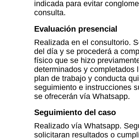
indicada para evitar conglome
consulta.
Evaluación presencial
Realizada en el consultorio. 
del día y se procederá a comp
físico que se hizo previament
determinados y completados lo
plan de trabajo y conducta qui
seguimiento e instrucciones s
se ofrecerán vía Whatsapp.
Seguimiento del caso
Realizado vía Whatsapp. Según
solicitaran resultados o cumpl