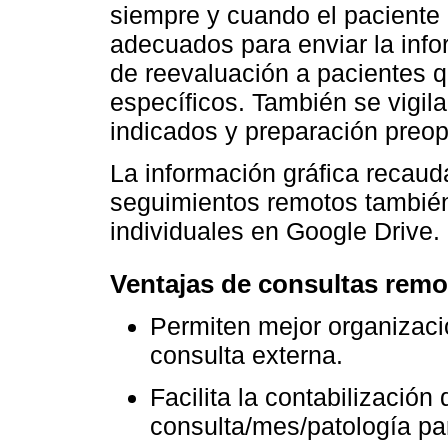
siempre y cuando el paciente 
adecuados para enviar la info
de reevaluación a pacientes 
específicos. También se vigil
indicados y preparación preop
La información gráfica recaud
seguimientos remotos tambié
individuales en Google Drive.
Ventajas de consultas remo
Permiten mejor organizaci
consulta externa.
Facilita la contabilización
consulta/mes/patología para