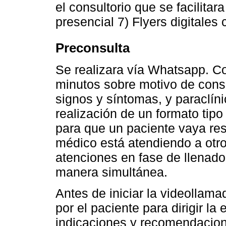
el consultorio que se facilitar
presencial 7) Flyers digitales
Preconsulta
Se realizara vía Whatsapp. Co
minutos sobre motivo de consu
signos y síntomas, y paraclíni
realización de un formato tip
para que un paciente vaya res
médico está atendiendo a otr
atenciones en fase de llenad
manera simultánea.
Antes de iniciar la videollama
por el paciente para dirigir la
indicaciones y recomendacion