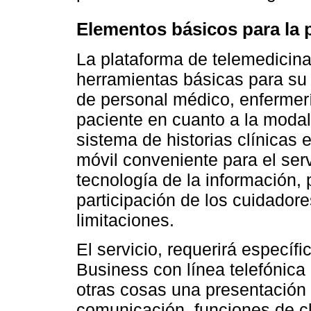
Elementos básicos para la 
La plataforma de telemedicin
herramientas básicas para su 
de personal médico, enfermerí
paciente en cuanto a la modal
sistema de historias clínicas 
móvil conveniente para el serv
tecnología de la información,
participación de los cuidador
limitaciones.
El servicio, requerirá especí
Business con línea telefónica
otras cosas una presentación
comunicación, funciones de cl