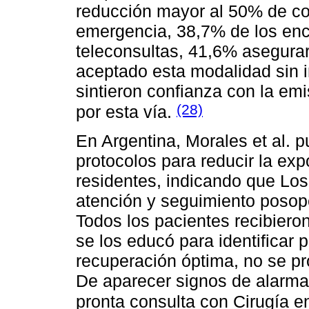
reducción mayor al 50% de cons
emergencia, 38,7% de los enc
teleconsultas, 41,6% asegura
aceptado esta modalidad sin 
sintieron confianza con la emi
(28)
por esta vía.
En Argentina, Morales et al. p
protocolos para reducir la ex
residentes, indicando que Los
atención y seguimiento posop
Todos los pacientes recibiero
se los educó para identificar
recuperación óptima, no se pr
De aparecer signos de alarma, 
pronta consulta con Cirugía en