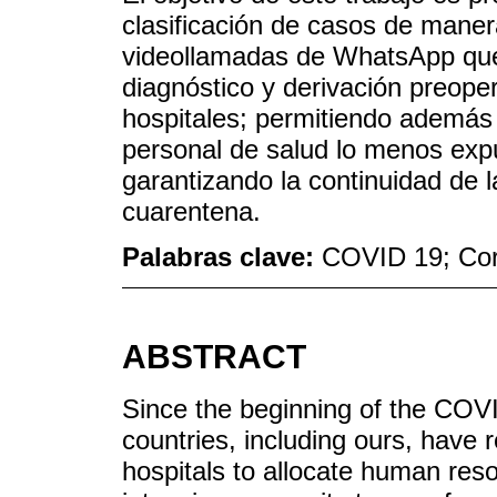
clasificación de casos de maner
videollamadas de WhatsApp que fa
diagnóstico y derivación preoper
hospitales; permitiendo además
personal de salud lo menos expu
garantizando la continuidad de l
cuarentena.
Palabras clave:
COVID 19; Cor
ABSTRACT
Since the beginning of the COV
countries, including ours, have r
hospitals to allocate human res