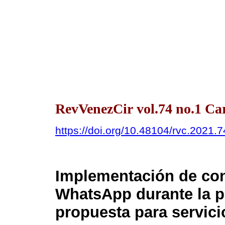
RevVenezCir vol.74 no.1 Ca
https://doi.org/10.48104/rvc.2021.7
Implementación de con
WhatsApp durante la 
propuesta para servici