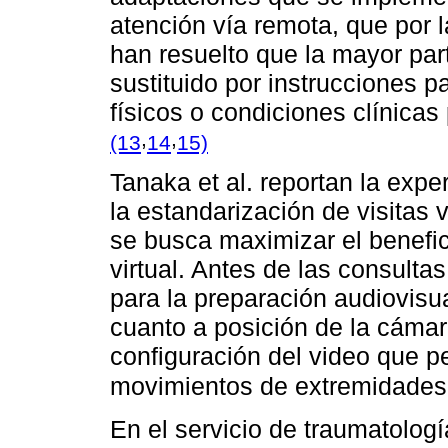
atención vía remota, que por 
han resuelto que la mayor par
sustituido por instrucciones pa
físicos o condiciones clínicas 
,
,
(13
14
15)
Tanaka et al. reportan la exp
la estandarización de visitas 
se busca maximizar el benefic
virtual. Antes de las consultas 
para la preparación audiovisu
cuanto a posición de la cámar
configuración del video que p
movimientos de extremidades y
En el servicio de traumatolog