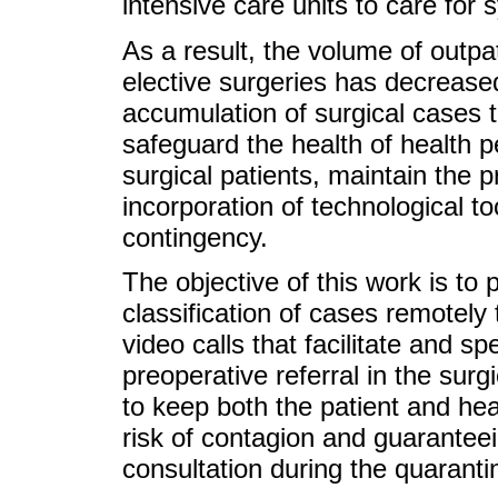
intensive care units to care for s
As a result, the volume of outpa
elective surgeries has decrease
accumulation of surgical cases 
safeguard the health of health p
surgical patients, maintain the p
incorporation of technological to
contingency.
The objective of this work is to
classification of cases remotel
video calls that facilitate and sp
preoperative referral in the surgi
to keep both the patient and hea
risk of contagion and guaranteei
consultation during the quaranti