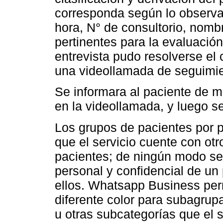
corresponda según lo observad
hora, N° de consultorio, nombr
pertinentes para la evaluación 
entrevista pudo resolverse el 
una videollamada de seguimie
Se informara al paciente de m
en la videollamada, y luego se
Los grupos de pacientes por 
que el servicio cuente con ot
pacientes; de ningún modo se 
personal y confidencial de un 
ellos. Whatsapp Business perm
diferente color para subagrup
u otras subcategorías que el s