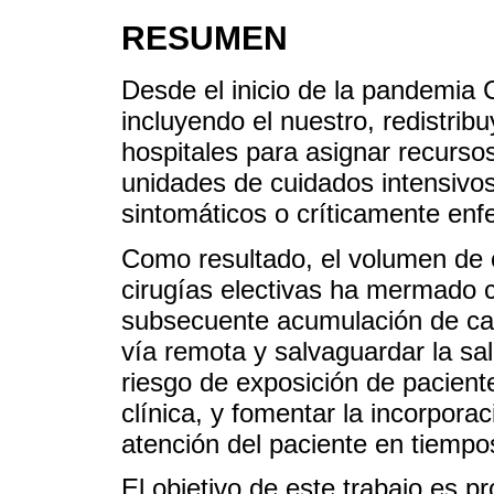
RESUMEN
Desde el inicio de la pandemia
incluyendo el nuestro, redistribu
hospitales para asignar recurs
unidades de cuidados intensivos
sintomáticos o críticamente enf
Como resultado, el volumen de 
cirugías electivas ha mermado 
subsecuente acumulación de cas
vía remota y salvaguardar la sal
riesgo de exposición de paciente
clínica, y fomentar la incorpora
atención del paciente en tiempo
El objetivo de este trabajo es 