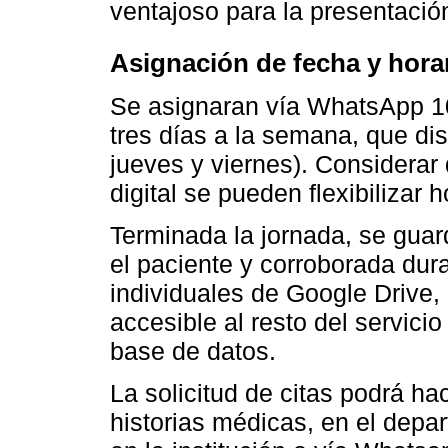
ventajoso para la presentació
Asignación de fecha y hora
Se asignaran vía WhatsApp 10
tres días a la semana, que di
jueves y viernes). Considerar
digital se pueden flexibilizar 
Terminada la jornada, se guar
el paciente y corroborada dur
individuales de Google Drive,
accesible al resto del servici
base de datos.
La solicitud de citas podrá h
historias médicas, en el depa