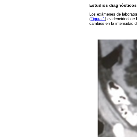
Estudios diagnósticos
Los exámenes de laboratori
(
Figura 1
) evidenciándose 
cambios en la intensidad d